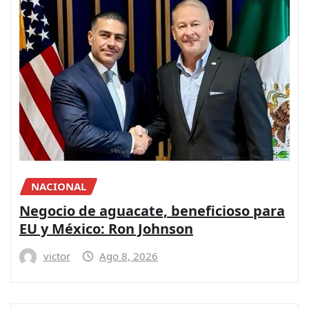
NACIONAL
Negocio de aguacate, beneficioso para
EU y México: Ron Johnson
victor
Ago 8, 2026