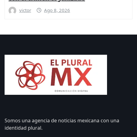
victor
Ago 8, 2026
Somos una agencia de noticias mexicana con una
identidad plural.