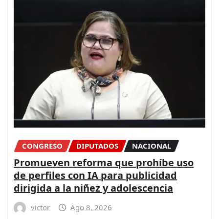
CONGRESO
DIPUTADOS
NACIONAL
Promueven reforma que prohíbe uso
de perfiles con IA para publicidad
dirigida a la niñez y adolescencia
victor
Ago 8, 2026