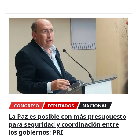
CONGRESO
DIPUTADOS
NACIONAL
La Paz es posible con más presupuesto
para seguridad y coordinación entre
los gobiernos: PRI