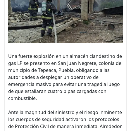
Una fuerte explosión en un almacén clandestino de
gas LP se presento en San Juan Negrete, colonia del
municipio de Tepeaca, Puebla, obligando a las
autoridades a desplegar un operativo de
emergencia masivo para evitar una tragedia luego
de que estallaran cuatro pipas cargadas con
combustible.
Ante la magnitud del siniestro y el riesgo inminente
los cuerpos de seguridad activaron los protocolos
de Protección Civil de manera inmediata. Alrededor