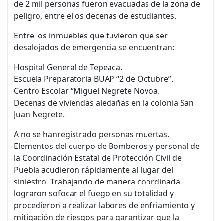
de 2 mil personas fueron evacuadas de la zona de
peligro, entre ellos decenas de estudiantes.
Entre los inmuebles que tuvieron que ser
desalojados de emergencia se encuentran:
Hospital General de Tepeaca.
Escuela Preparatoria BUAP “2 de Octubre”.
Centro Escolar “Miguel Negrete Novoa.
Decenas de viviendas aledañas en la colonia San
Juan Negrete.
A no se hanregistrado personas muertas.
Elementos del cuerpo de Bomberos y personal de
la Coordinación Estatal de Protección Civil de
Puebla acudieron rápidamente al lugar del
siniestro. Trabajando de manera coordinada
lograron sofocar el fuego en su totalidad y
procedieron a realizar labores de enfriamiento y
mitigación de riesgos para garantizar que la