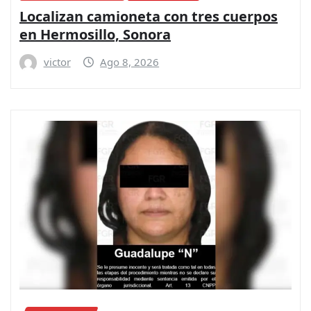
Localizan camioneta con tres cuerpos
en Hermosillo, Sonora
victor
Ago 8, 2026