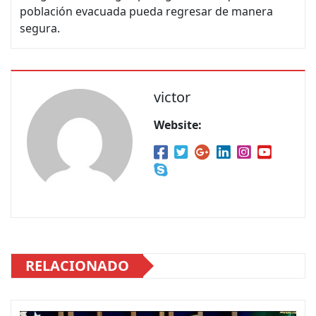
población evacuada pueda regresar de manera
segura.
victor
Website:
RELACIONADO