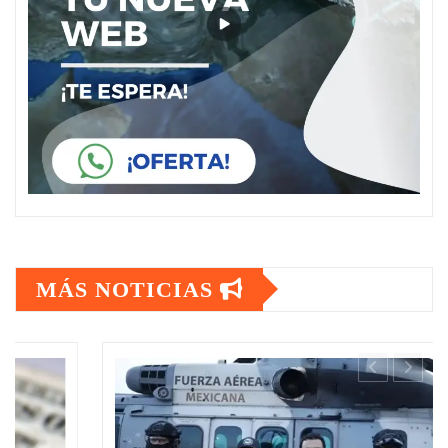
MÁS NOTICIAS