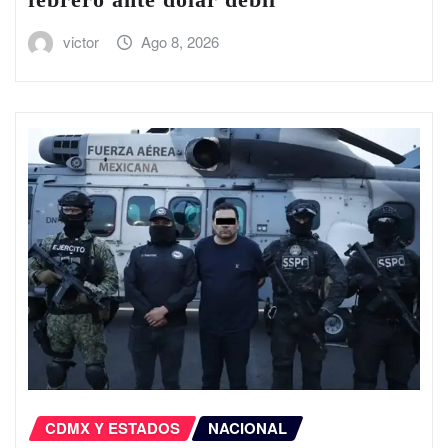
victor
Ago 8, 2026
CDMX Y ESTADOS
NACIONAL