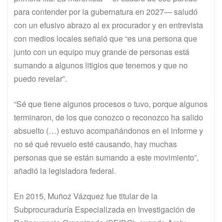
para contender por la gubernatura en 2027— saludó
con un efusivo abrazo al ex procurador y en entrevista
con medios locales señaló que “es una persona que
junto con un equipo muy grande de personas está
sumando a algunos litigios que tenemos y que no
puedo revelar”.
“Sé que tiene algunos procesos o tuvo, porque algunos
terminaron, de los que conozco o reconozco ha salido
absuelto (…) estuvo acompañándonos en el informe y
no sé qué revuelo esté causando, hay muchas
personas que se están sumando a este movimiento”,
añadió la legisladora federal.
En 2015, Muñoz Vázquez fue titular de la
Subprocuraduría Especializada en Investigación de