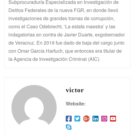
Subprocuraduría Especializada en Investigación de
Delitos Federales de la nueva FGR, en donde llevó
investigaciones de grandes tramas de corrupción,
como el Caso Odebrecht, ‘La estafa maestra’ y las
indagatorias en contra de Javier Duarte, exgobernador
de Veracruz. En 2019 fue dado de baja del cargo junto
con Omar García Harfuch, que entonces era titular de
la Agencia de Investigación Criminal (AIC).
victor
Website: