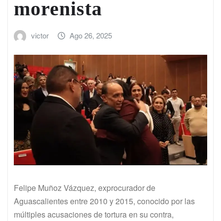
morenista
victor
Ago 26, 2025
Felipe Muñoz Vázquez, exprocurador de
Aguascalientes entre 2010 y 2015, conocido por las
múltiples acusaciones de tortura en su contra,