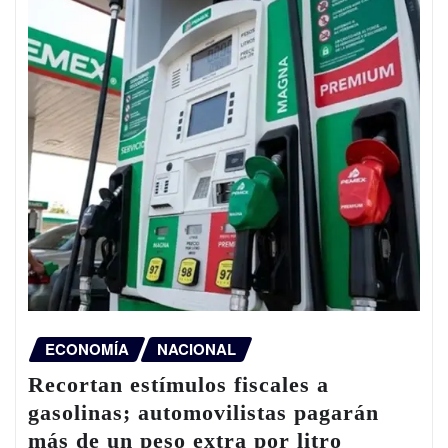
ECONOMÍA
NACIONAL
Recortan estímulos fiscales a
gasolinas; automovilistas pagarán
más de un peso extra por litro