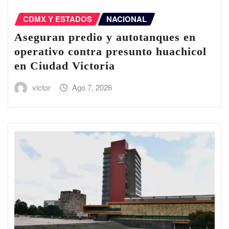
CDMX Y ESTADOS
NACIONAL
Aseguran predio y autotanques en
operativo contra presunto huachicol
en Ciudad Victoria
victor
Ago 7, 2026