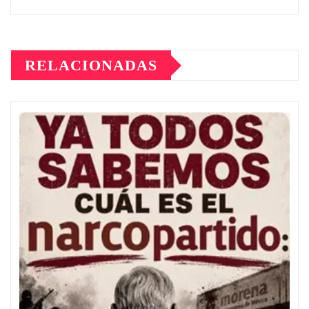
RELACIONADAS