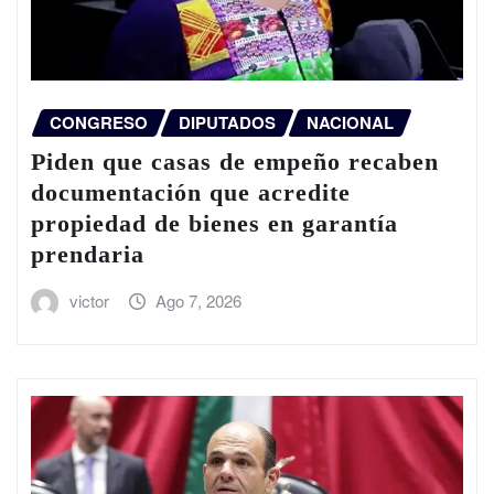
CONGRESO
DIPUTADOS
NACIONAL
Piden que casas de empeño recaben
documentación que acredite
propiedad de bienes en garantía
prendaria
victor
Ago 7, 2026