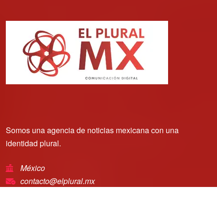
Somos una agencia de noticias mexicana con una
identidad plural.
México
contacto@elplural.mx