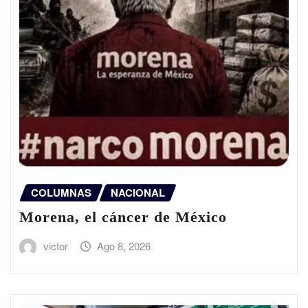
COLUMNAS
NACIONAL
Morena, el cáncer de México
victor
Ago 8, 2026