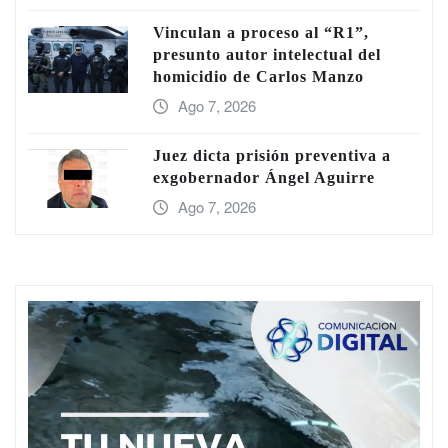
Vinculan a proceso al “R1”,
presunto autor intelectual del
homicidio de Carlos Manzo
Ago 7, 2026
Juez dicta prisión preventiva a
exgobernador Ángel Aguirre
Ago 7, 2026