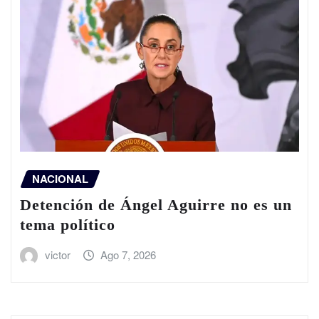
NACIONAL
Detención de Ángel Aguirre no es un
tema político
victor
Ago 7, 2026