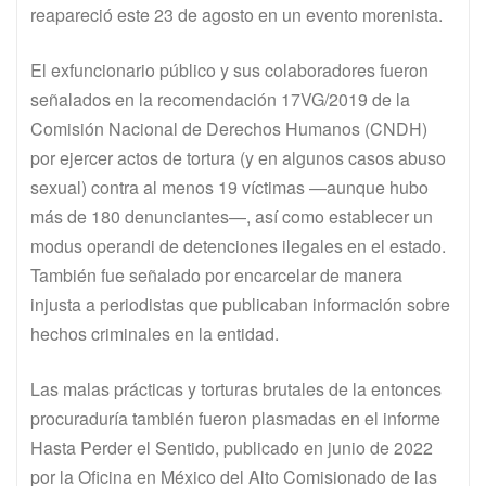
reapareció este 23 de agosto en un evento morenista.
El exfuncionario público y sus colaboradores fueron
señalados en la recomendación 17VG/2019 de la
Comisión Nacional de Derechos Humanos (CNDH)
por ejercer actos de tortura (y en algunos casos abuso
sexual) contra al menos 19 víctimas —aunque hubo
más de 180 denunciantes—, así como establecer un
modus operandi de detenciones ilegales en el estado.
También fue señalado por encarcelar de manera
injusta a periodistas que publicaban información sobre
hechos criminales en la entidad.
Las malas prácticas y torturas brutales de la entonces
procuraduría también fueron plasmadas en el informe
Hasta Perder el Sentido, publicado en junio de 2022
por la Oficina en México del Alto Comisionado de las