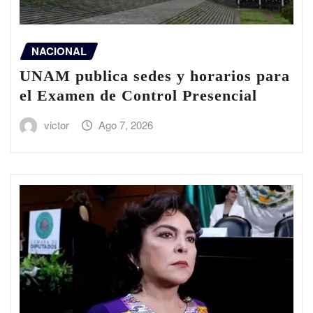
NACIONAL
UNAM publica sedes y horarios para
el Examen de Control Presencial
victor
Ago 7, 2026