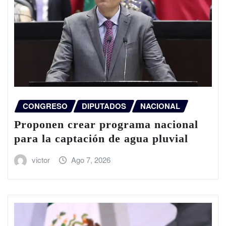
CONGRESO
DIPUTADOS
NACIONAL
Proponen crear programa nacional
para la captación de agua pluvial
victor
Ago 7, 2026