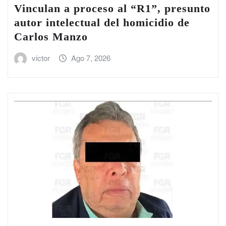
Vinculan a proceso al “R1”, presunto
autor intelectual del homicidio de
Carlos Manzo
victor
Ago 7, 2026