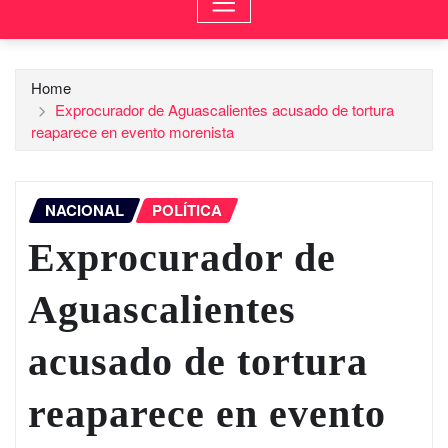
Home
Exprocurador de Aguascalientes acusado de tortura
reaparece en evento morenista
NACIONAL
POLÍTICA
Exprocurador de
Aguascalientes
acusado de tortura
reaparece en evento