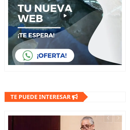
TE PUEDE INTERESAR