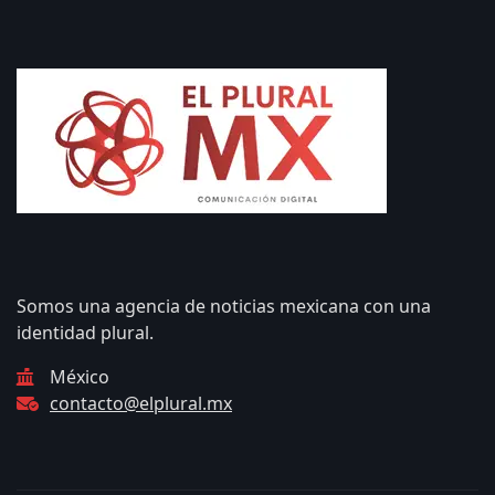
Somos una agencia de noticias mexicana con una
identidad plural.
México
contacto@elplural.mx