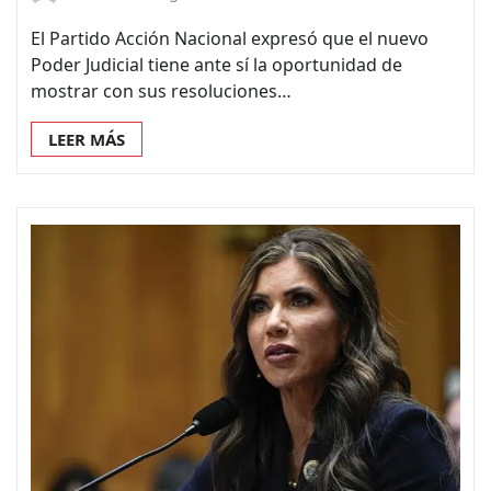
El Partido Acción Nacional expresó que el nuevo
Poder Judicial tiene ante sí la oportunidad de
mostrar con sus resoluciones…
LEER MÁS