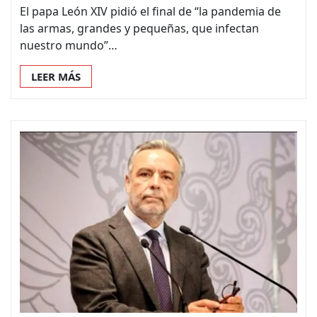
El papa León XIV pidió el final de “la pandemia de
las armas, grandes y pequeñas, que infectan
nuestro mundo”…
LEER MÁS