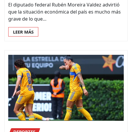
El diputado federal Rubén Moreira Valdez advirtió
que la situación económica del país es mucho más
grave de lo que…
LEER MÁS
DEPORTES