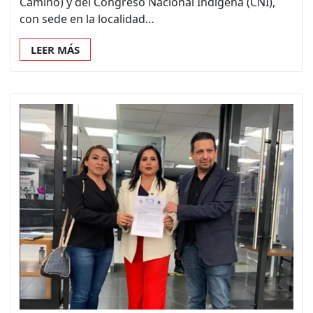
Camino) y del Congreso Nacional Indígena (CNI),
con sede en la localidad…
LEER MÁS