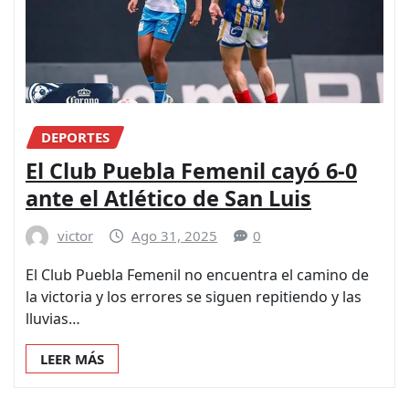
DEPORTES
El Club Puebla Femenil cayó 6-0
ante el Atlético de San Luis
victor
Ago 31, 2025
0
El Club Puebla Femenil no encuentra el camino de
la victoria y los errores se siguen repitiendo y las
lluvias…
LEER MÁS