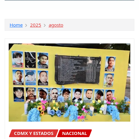
Home
2025
agosto
CDMX Y ESTADOS
NACIONAL