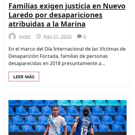
Familias exigen justicia en Nuevo
Laredo por desapariciones
atribuidas a la Marina
victor
Ago 31, 2025
0
En el marco del Día Internacional de las Víctimas de
Desaparición Forzada, familias de personas
desaparecidas en 2018 presuntamente a…
LEER MÁS