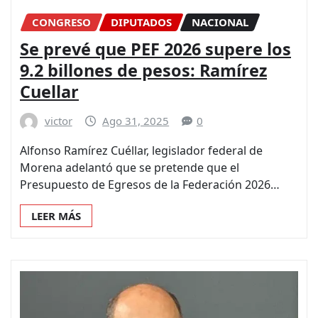
CONGRESO
DIPUTADOS
NACIONAL
Se prevé que PEF 2026 supere los
9.2 billones de pesos: Ramírez
Cuellar
victor
Ago 31, 2025
0
Alfonso Ramírez Cuéllar, legislador federal de
Morena adelantó que se pretende que el
Presupuesto de Egresos de la Federación 2026…
LEER MÁS