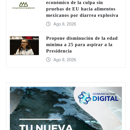
económico de la culpa sin
pruebas de EU hacia alimentos
mexicanos por diarrea explosiva
Ago 8, 2026
Propone disminución de la edad
mínima a 25 para aspirar a la
Presidencia
Ago 8, 2026