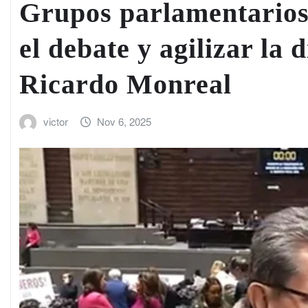
Grupos parlamentarios
el debate y agilizar la 
Ricardo Monreal
victor
Nov 6, 2025