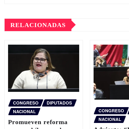
RELACIONADAS
CONGRESO
DIPUTADOS
CONGRESO
NACIONAL
NACIONAL
Promueven reforma