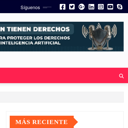
Síguenos
MÁS RECIENTE