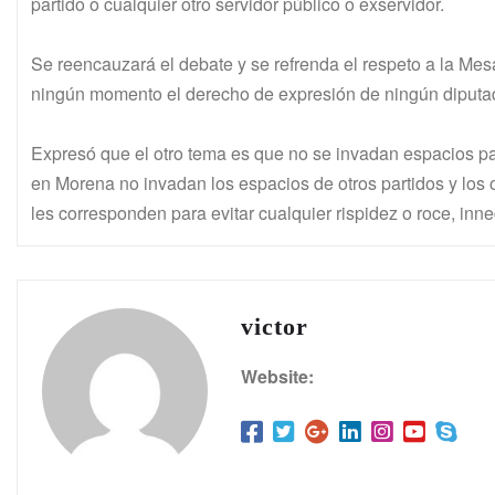
partido o cualquier otro servidor público o exservidor.
Se reencauzará el debate y se refrenda el respeto a la Mesa 
ningún momento el derecho de expresión de ningún diputa
Expresó que el otro tema es que no se invadan espacios par
en Morena no invadan los espacios de otros partidos y los 
les corresponden para evitar cualquier rispidez o roce, in
victor
Website: