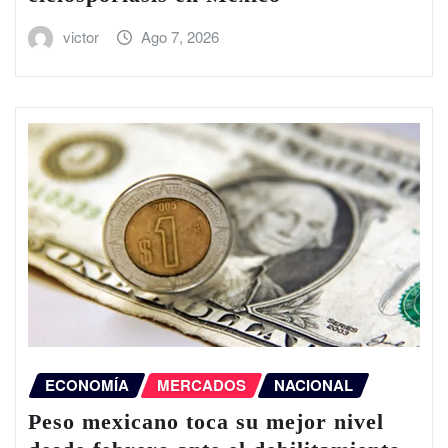
victor
Ago 7, 2026
ECONOMÍA
MERCADOS
NACIONAL
Peso mexicano toca su mejor nivel