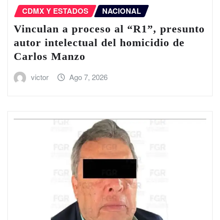
CDMX Y ESTADOS
NACIONAL
Vinculan a proceso al “R1”, presunto
autor intelectual del homicidio de
Carlos Manzo
victor
Ago 7, 2026