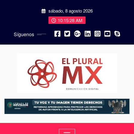
sábado, 8 agosto 2026
10:15:30 AM
Síguenos