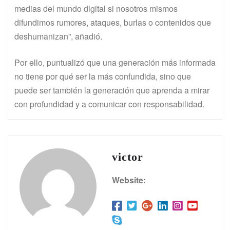
medias del mundo digital si nosotros mismos
difundimos rumores, ataques, burlas o contenidos que
deshumanizan”, añadió.
Por ello, puntualizó que una generación más informada
no tiene por qué ser la más confundida, sino que
puede ser también la generación que aprenda a mirar
con profundidad y a comunicar con responsabilidad.
victor
Website: