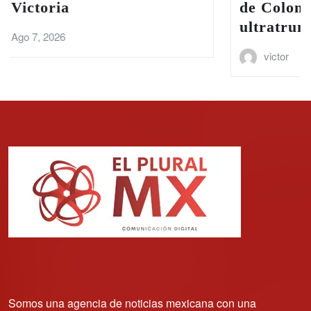
de Colombia con una agenda
ultratrumpista
victor
Ago 7, 2026