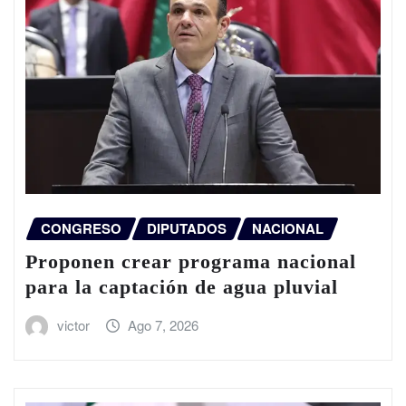
CONGRESO
DIPUTADOS
NACIONAL
Proponen crear programa nacional
para la captación de agua pluvial
victor
Ago 7, 2026