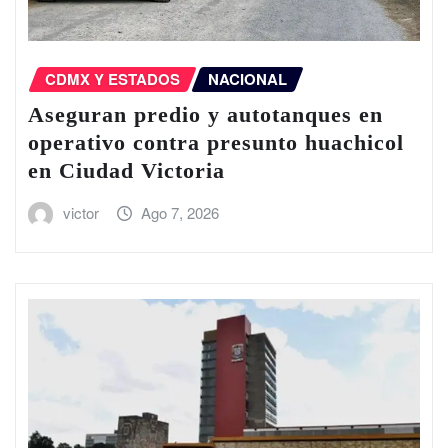
CDMX Y ESTADOS
NACIONAL
Aseguran predio y autotanques en
operativo contra presunto huachicol
en Ciudad Victoria
victor
Ago 7, 2026