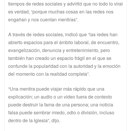
tiempos de redes sociales y advirtió que no todo lo viral
es verdad, “porque muchas cosas en las redes nos
engañan y nos cuentan mentiras”.
A través de redes sociales, indicó que “las redes han
abierto espacios para el ámbito laboral, de encuentro,
evangelización, denuncia y entretenimiento, pero
también han creado un espacio frágil en el que se
confunde la popularidad con la autoridad y la emoción
del momento con la realidad completa”.
“Una mentira puede viajar más rápido que una
explicación; un audio o un video fuera de contexto
puede destruir la fama de una persona; una noticia
falsa puede sembrar miedo, odio o división, incluso
dentro de la Iglesia”, dijo.