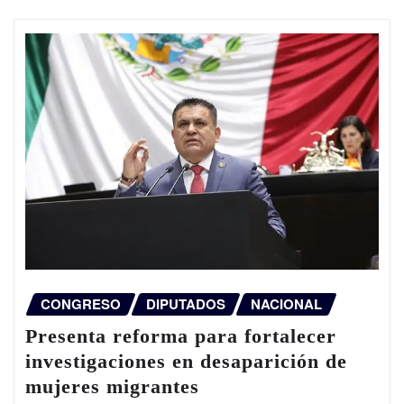
CONGRESO
DIPUTADOS
NACIONAL
Presenta reforma para fortalecer
investigaciones en desaparición de
mujeres migrantes