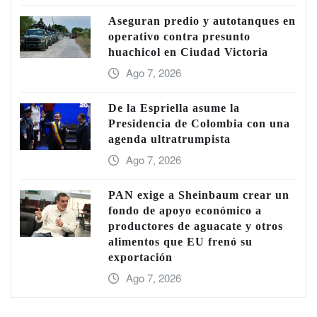
Aseguran predio y autotanques en
operativo contra presunto
huachicol en Ciudad Victoria
Ago 7, 2026
De la Espriella asume la
Presidencia de Colombia con una
agenda ultratrumpista
Ago 7, 2026
PAN exige a Sheinbaum crear un
fondo de apoyo económico a
productores de aguacate y otros
alimentos que EU frenó su
exportación
Ago 7, 2026