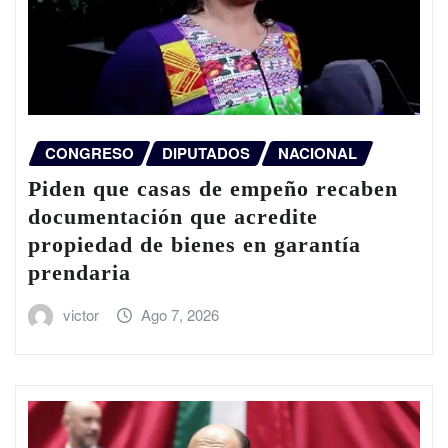
CONGRESO
DIPUTADOS
NACIONAL
Piden que casas de empeño recaben
documentación que acredite
propiedad de bienes en garantía
prendaria
victor
Ago 7, 2026