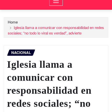
Home
Iglesia llama a comunicar con responsabilidad en redes
sociales; “no todo lo viral es verdad”, advierte
NACIONAL
Iglesia llama a
comunicar con
responsabilidad en
redes sociales; “no