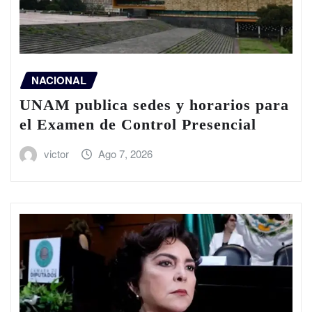
NACIONAL
UNAM publica sedes y horarios para
el Examen de Control Presencial
victor
Ago 7, 2026