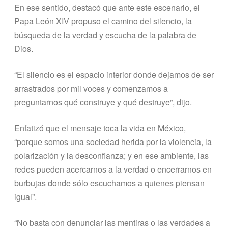
En ese sentido, destacó que ante este escenario, el
Papa León XIV propuso el camino del silencio, la
búsqueda de la verdad y escucha de la palabra de
Dios.
“El silencio es el espacio interior donde dejamos de ser
arrastrados por mil voces y comenzamos a
preguntarnos qué construye y qué destruye”, dijo.
Enfatizó que el mensaje toca la vida en México,
“porque somos una sociedad herida por la violencia, la
polarización y la desconfianza; y en ese ambiente, las
redes pueden acercarnos a la verdad o encerrarnos en
burbujas donde sólo escuchamos a quienes piensan
igual”.
“No basta con denunciar las mentiras o las verdades a