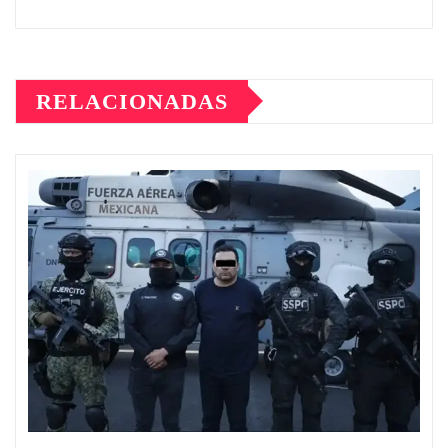
RELACIONADAS