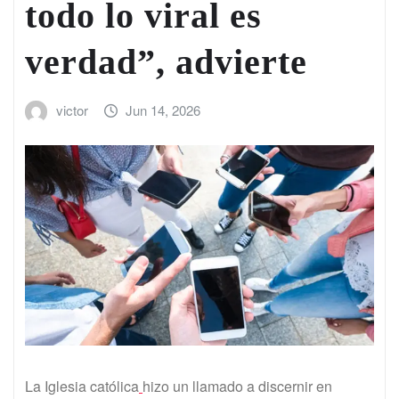
todo lo viral es
verdad”, advierte
victor
Jun 14, 2026
La Iglesia católica
hizo un llamado a discernir en