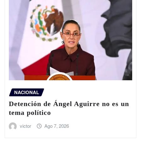
NACIONAL
Detención de Ángel Aguirre no es un
tema político
victor
Ago 7, 2026