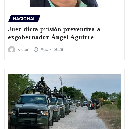
NACIONAL
Juez dicta prisión preventiva a
exgobernador Ángel Aguirre
victor
Ago 7, 2026