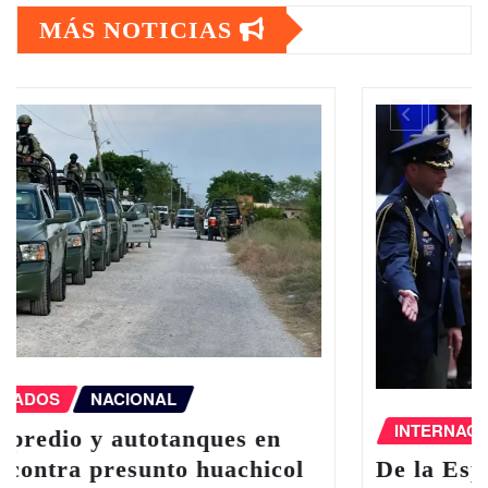
MÁS NOTICIAS
INTERNACIONAL
De la Espriella asume la Presidencia