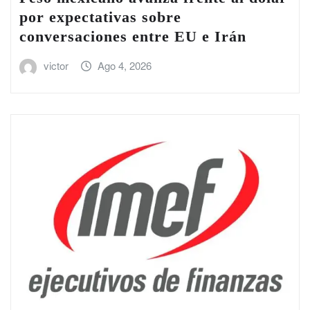
por expectativas sobre
conversaciones entre EU e Irán
victor
Ago 4, 2026