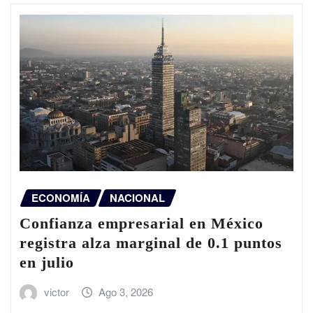
ECONOMÍA
NACIONAL
Confianza empresarial en México
registra alza marginal de 0.1 puntos
en julio
victor
Ago 3, 2026