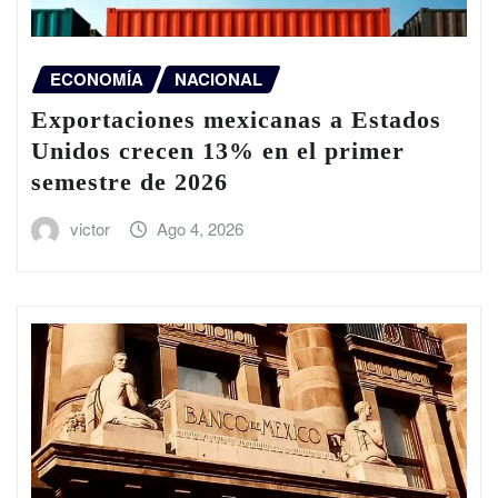
ECONOMÍA
NACIONAL
Exportaciones mexicanas a Estados
Unidos crecen 13% en el primer
semestre de 2026
victor
Ago 4, 2026