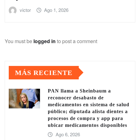
victor
Ago 1, 2026
You must be
logged in
to post a comment
MÁS RECIENTE
PAN llama a Sheinbaum a
reconocer desabasto de
medicamentos en sistema de salud
público; diputada alista dientes a
procesos de compra y app para
ubicar medicamentos disponibles
Ago 6, 2026