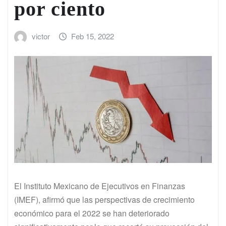
por ciento
victor
Feb 15, 2022
El Instituto Mexicano de Ejecutivos en Finanzas
(IMEF), afirmó que las perspectivas de crecimiento
económico para el 2022 se han deteriorado