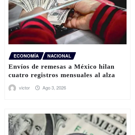
ECONOMÍA
NACIONAL
Envíos de remesas a México hilan
cuatro registros mensuales al alza
victor
Ago 3, 2026