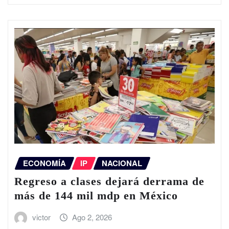
ECONOMÍA
IP
NACIONAL
Regreso a clases dejará derrama de
más de 144 mil mdp en México
victor
Ago 2, 2026