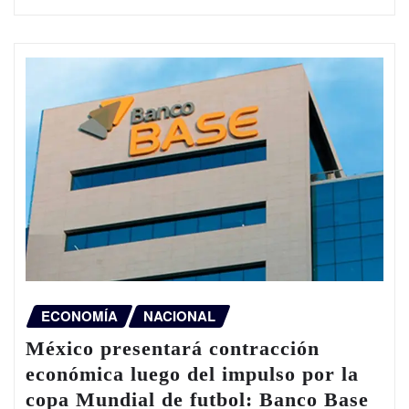
ECONOMÍA
NACIONAL
México presentará contracción
económica luego del impulso por la
copa Mundial de futbol: Banco Base