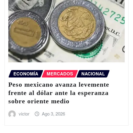
ECONOMÍA
MERCADOS
NACIONAL
Peso mexicano avanza levemente
frente al dólar ante la esperanza
sobre oriente medio
victor
Ago 3, 2026