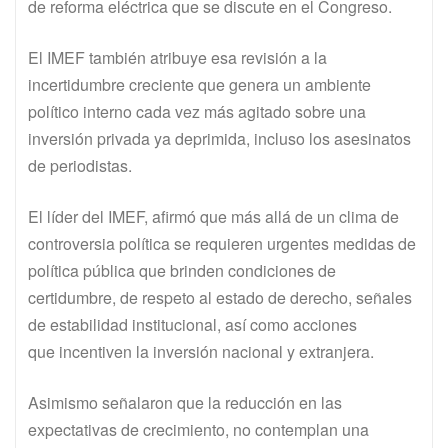
de reforma eléctrica que se discute en el Congreso.
El IMEF también atribuye esa revisión a la
incertidumbre creciente que genera un ambiente
político interno cada vez más agitado sobre una
inversión privada ya deprimida, incluso los asesinatos
de periodistas.
El líder del IMEF, afirmó que más allá de un clima de
controversia política se requieren urgentes medidas de
política pública que brinden condiciones de
certidumbre, de respeto al estado de derecho, señales
de estabilidad institucional, así como acciones
que incentiven la inversión nacional y extranjera.
Asimismo señalaron que la reducción en las
expectativas de crecimiento, no contemplan una