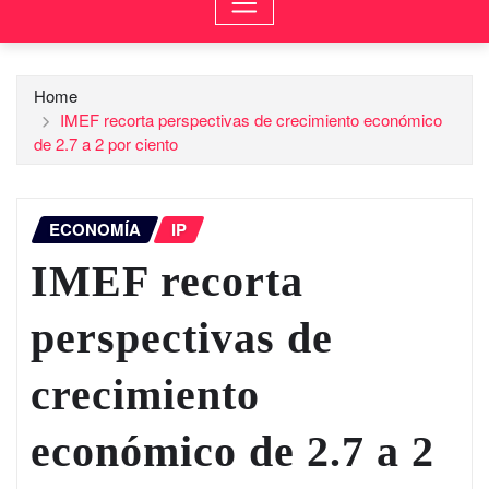
Home
IMEF recorta perspectivas de crecimiento económico
de 2.7 a 2 por ciento
ECONOMÍA
IP
IMEF recorta
perspectivas de
crecimiento
económico de 2.7 a 2