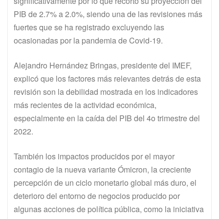
significativamente por lo que recortó su proyección del
PIB de 2.7% a 2.0%, siendo una de las revisiones más
fuertes que se ha registrado excluyendo las
ocasionadas por la pandemia de Covid-19.
Alejandro Hernández Bringas, presidente del IMEF,
explicó que los factores más relevantes detrás de esta
revisión son la debilidad mostrada en los indicadores
más recientes de la actividad económica,
especialmente en la caída del PIB del 4o trimestre del
2022.
También los impactos producidos por el mayor
contagio de la nueva variante Ómicron, la creciente
percepción de un ciclo monetario global más duro, el
deterioro del entorno de negocios producido por
algunas acciones de política pública, como la iniciativa