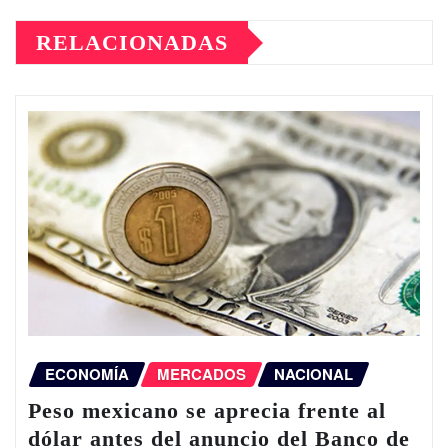
RELACIONADAS
ECONOMÍA
MERCADOS
NACIONAL
Peso mexicano se aprecia frente al
dólar antes del anuncio del Banco de