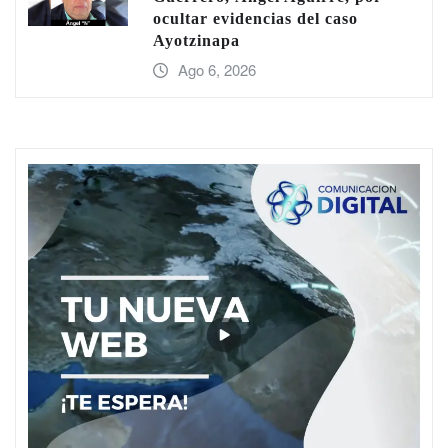
ocultar evidencias del caso
Ayotzinapa
Ago 6, 2026