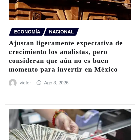
ECONOMÍA
NACIONAL
Ajustan ligeramente expectativa de
crecimiento los analistas, pero
consideran que aún no es buen
momento para invertir en México
victor
Ago 3, 2026