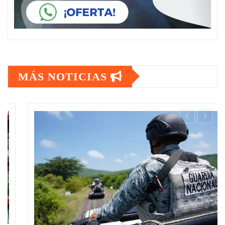
MÁS NOTICIAS