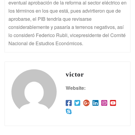
eventual aprobación de la reforma al sector eléctrico en
los términos en los que está, pues advirtieron que de
aprobarse, el PIB tendría que revisarse
considerablemente y pasaría a terrenos negativos, así
lo consideró Federico Rubli, vicepresidente del Comité
Nacional de Estudios Económicos.
victor
Website: