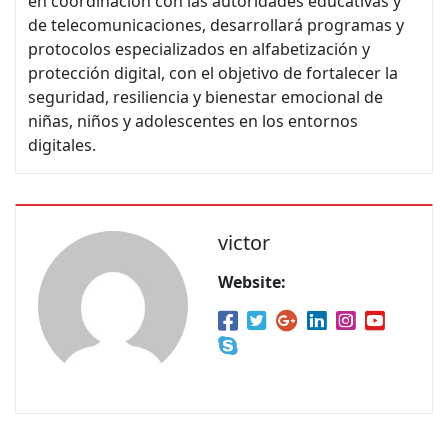
en coordinación con las autoridades educativas y
de telecomunicaciones, desarrollará programas y
protocolos especializados en alfabetización y
protección digital, con el objetivo de fortalecer la
seguridad, resiliencia y bienestar emocional de
niñas, niños y adolescentes en los entornos
digitales.
victor
Website: