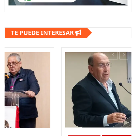
TE PUEDE INTERESAR