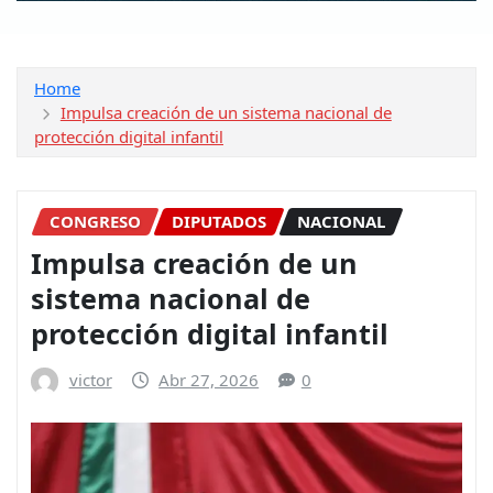
Home
Impulsa creación de un sistema nacional de
protección digital infantil
CONGRESO
DIPUTADOS
NACIONAL
Impulsa creación de un
sistema nacional de
protección digital infantil
victor
Abr 27, 2026
0