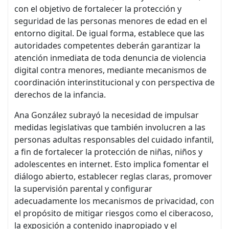
con el objetivo de fortalecer la protección y
seguridad de las personas menores de edad en el
entorno digital. De igual forma, establece que las
autoridades competentes deberán garantizar la
atención inmediata de toda denuncia de violencia
digital contra menores, mediante mecanismos de
coordinación interinstitucional y con perspectiva de
derechos de la infancia.
Ana González subrayó la necesidad de impulsar
medidas legislativas que también involucren a las
personas adultas responsables del cuidado infantil,
a fin de fortalecer la protección de niñas, niños y
adolescentes en internet. Esto implica fomentar el
diálogo abierto, establecer reglas claras, promover
la supervisión parental y configurar
adecuadamente los mecanismos de privacidad, con
el propósito de mitigar riesgos como el ciberacoso,
la exposición a contenido inapropiado y el