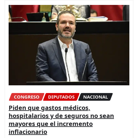
CONGRESO
DIPUTADOS
NACIONAL
Piden que gastos médicos,
hospitalarios y de seguros no sean
mayores que el incremento
inflacionario