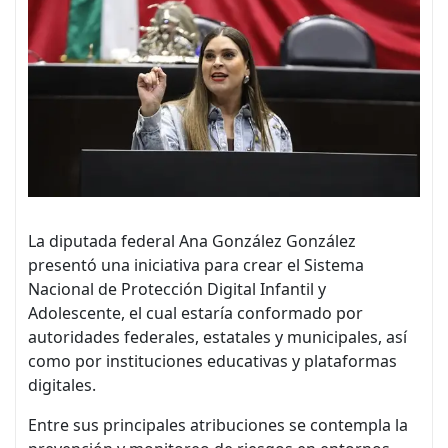
La diputada federal Ana González González
presentó una iniciativa para crear el Sistema
Nacional de Protección Digital Infantil y
Adolescente, el cual estaría conformado por
autoridades federales, estatales y municipales, así
como por instituciones educativas y plataformas
digitales.
Entre sus principales atribuciones se contempla la