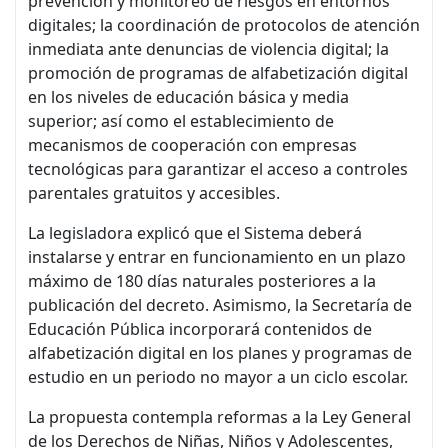
prevención y monitoreo de riesgos en entornos
digitales; la coordinación de protocolos de atención
inmediata ante denuncias de violencia digital; la
promoción de programas de alfabetización digital
en los niveles de educación básica y media
superior; así como el establecimiento de
mecanismos de cooperación con empresas
tecnológicas para garantizar el acceso a controles
parentales gratuitos y accesibles.
La legisladora explicó que el Sistema deberá
instalarse y entrar en funcionamiento en un plazo
máximo de 180 días naturales posteriores a la
publicación del decreto. Asimismo, la Secretaría de
Educación Pública incorporará contenidos de
alfabetización digital en los planes y programas de
estudio en un periodo no mayor a un ciclo escolar.
La propuesta contempla reformas a la Ley General
de los Derechos de Niñas, Niños y Adolescentes,