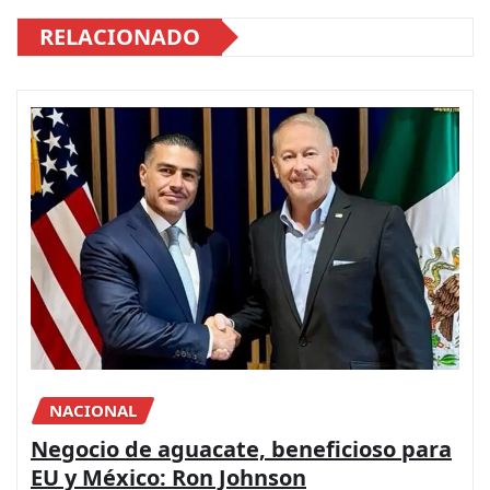
RELACIONADO
NACIONAL
Negocio de aguacate, beneficioso para
EU y México: Ron Johnson