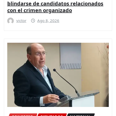
blindarse de candidatos relacionados
con el crimen organizado
victor
Ago 8, 2026