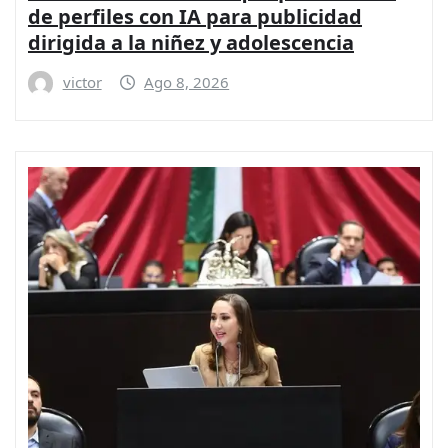
de perfiles con IA para publicidad
dirigida a la niñez y adolescencia
victor
Ago 8, 2026