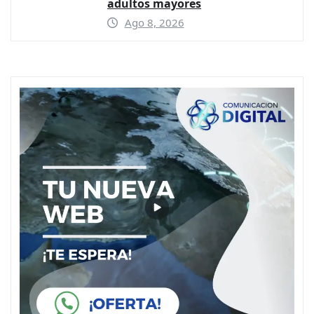
adultos mayores
Ago 8, 2026