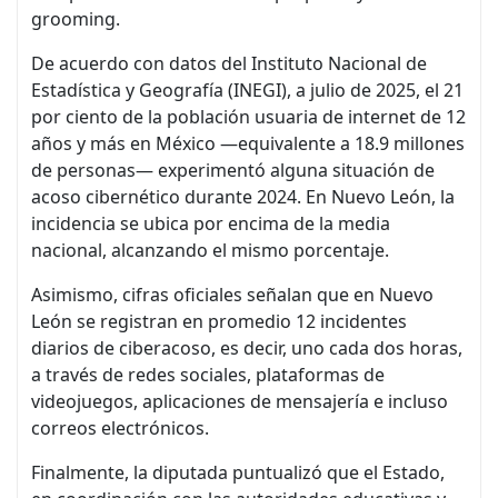
grooming.
De acuerdo con datos del Instituto Nacional de
Estadística y Geografía (INEGI), a julio de 2025, el 21
por ciento de la población usuaria de internet de 12
años y más en México —equivalente a 18.9 millones
de personas— experimentó alguna situación de
acoso cibernético durante 2024. En Nuevo León, la
incidencia se ubica por encima de la media
nacional, alcanzando el mismo porcentaje.
Asimismo, cifras oficiales señalan que en Nuevo
León se registran en promedio 12 incidentes
diarios de ciberacoso, es decir, uno cada dos horas,
a través de redes sociales, plataformas de
videojuegos, aplicaciones de mensajería e incluso
correos electrónicos.
Finalmente, la diputada puntualizó que el Estado,