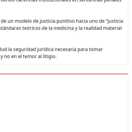
n de un modelo de justicia punitivo hacia uno de “justicia
stándares teóricos de la medicina y la realidad material
lud la seguridad jurídica necesaria para tomar
 no en el temor al litigio.