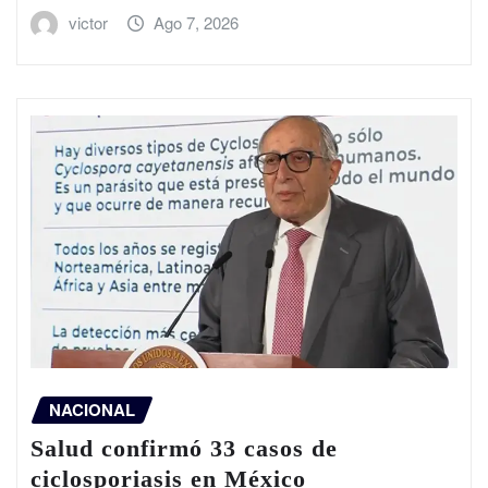
victor
Ago 7, 2026
NACIONAL
Salud confirmó 33 casos de
ciclosporiasis en México