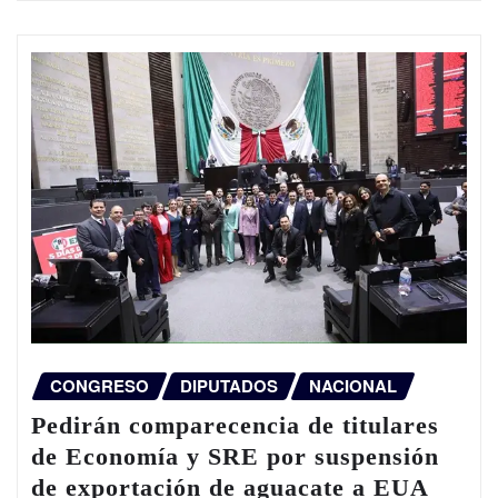
CONGRESO
DIPUTADOS
NACIONAL
Pedirán comparecencia de titulares
de Economía y SRE por suspensión
de exportación de aguacate a EUA