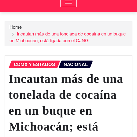
Home
Incautan más de una tonelada de cocaína en un buque
en Michoacán; está ligada con el CJNG
CDMX Y ESTADOS
NACIONAL
Incautan más de una
tonelada de cocaína
en un buque en
Michoacán; está