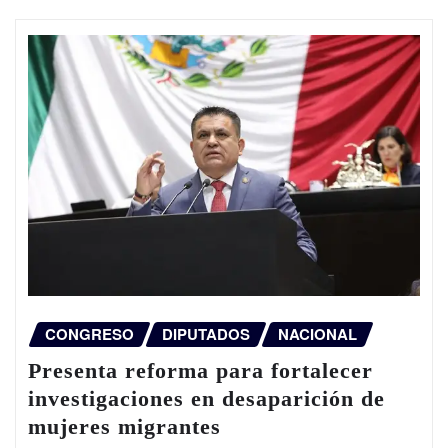
CONGRESO
DIPUTADOS
NACIONAL
Presenta reforma para fortalecer
investigaciones en desaparición de
mujeres migrantes