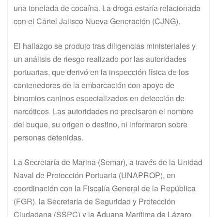
una tonelada de cocaína. La droga estaría relacionada
con el Cártel Jalisco Nueva Generación (CJNG).
El hallazgo se produjo tras diligencias ministeriales y
un análisis de riesgo realizado por las autoridades
portuarias, que derivó en la inspección física de los
contenedores de la embarcación con apoyo de
binomios caninos especializados en detección de
narcóticos. Las autoridades no precisaron el nombre
del buque, su origen o destino, ni informaron sobre
personas detenidas.
La Secretaría de Marina (Semar), a través de la Unidad
Naval de Protección Portuaria (UNAPROP), en
coordinación con la Fiscalía General de la República
(FGR), la Secretaría de Seguridad y Protección
Ciudadana (SSPC) y la Aduana Marítima de Lázaro