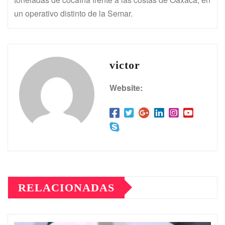
un operativo distinto de la Semar.
victor
Website:
RELACIONADAS