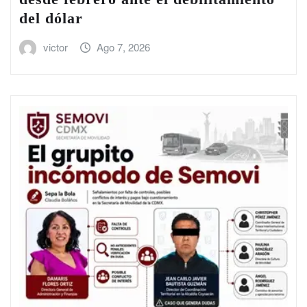
del dólar
victor
Ago 7, 2026