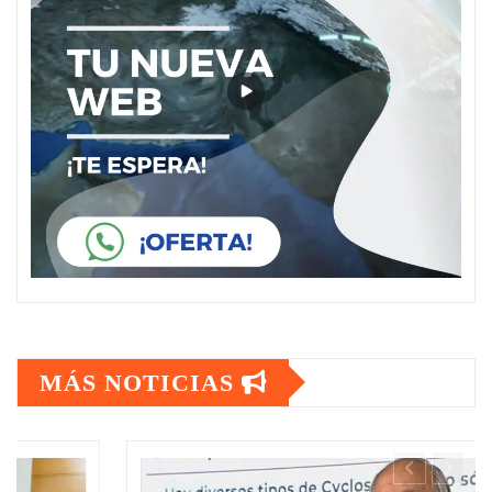
MÁS NOTICIAS