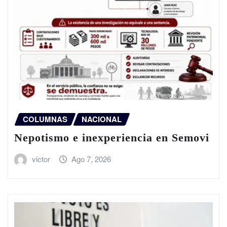
COLUMNAS
NACIONAL
Nepotismo e inexperiencia en Semovi
victor
Ago 7, 2026