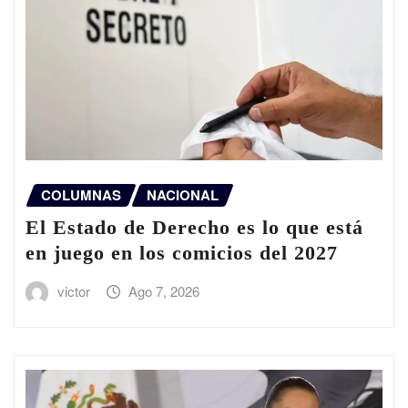
COLUMNAS
NACIONAL
El Estado de Derecho es lo que está
en juego en los comicios del 2027
victor
Ago 7, 2026