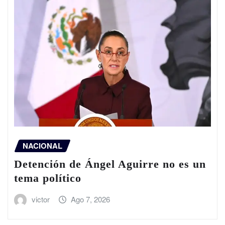
NACIONAL
Detención de Ángel Aguirre no es un
tema político
victor
Ago 7, 2026