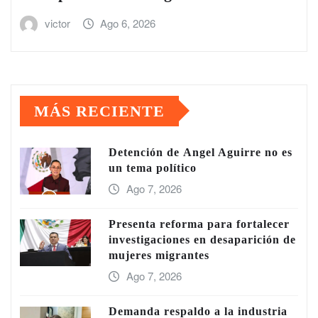
victor
Ago 6, 2026
MÁS RECIENTE
Detención de Ángel Aguirre no es
un tema político
Ago 7, 2026
Presenta reforma para fortalecer
investigaciones en desaparición de
mujeres migrantes
Ago 7, 2026
Demanda respaldo a la industria