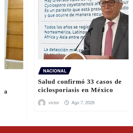
NACIONAL
Salud confirmó 33 casos de
ciclosporiasis en México
victor
Ago 7, 2026