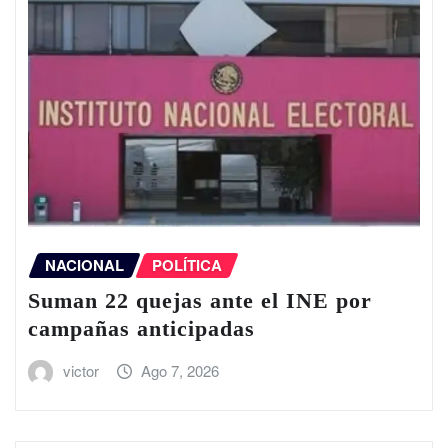
NACIONAL
POLÍTICA
Suman 22 quejas ante el INE por
campañas anticipadas
victor
Ago 7, 2026