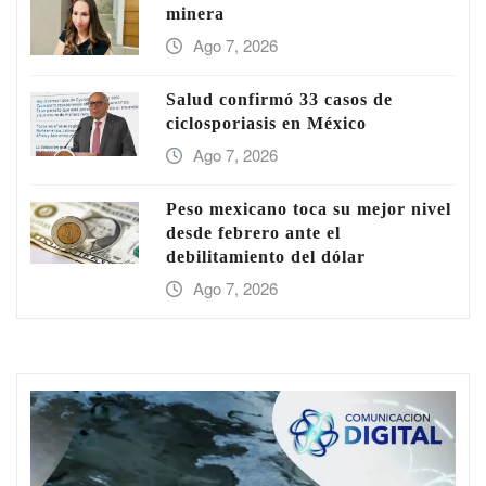
minera
Ago 7, 2026
Salud confirmó 33 casos de
ciclosporiasis en México
Ago 7, 2026
Peso mexicano toca su mejor nivel
desde febrero ante el
debilitamiento del dólar
Ago 7, 2026