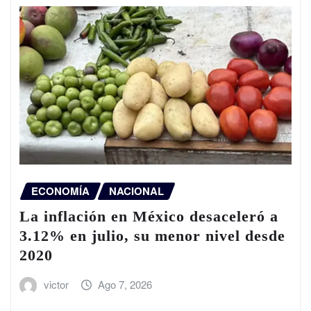
ECONOMÍA
NACIONAL
La inflación en México desaceleró a
3.12% en julio, su menor nivel desde
2020
victor
Ago 7, 2026