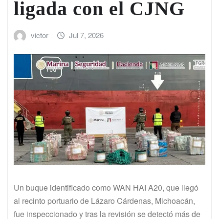
ligada con el CJNG
victor
Jul 7, 2026
Un buque identificado como WAN HAI A20, que llegó
al recinto portuario de Lázaro Cárdenas, Michoacán,
fue inspeccionado y tras la revisión se detectó más de