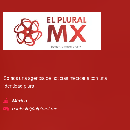
Somos una agencia de noticias mexicana con una
identidad plural.
México
contacto@elplural.mx