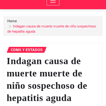
Home
Indagan causa de muerte muerte de niño sospechoso
de hepatitis aguda
CDMX Y ESTADOS
Indagan causa de
muerte muerte de
niño sospechoso de
hepatitis aguda