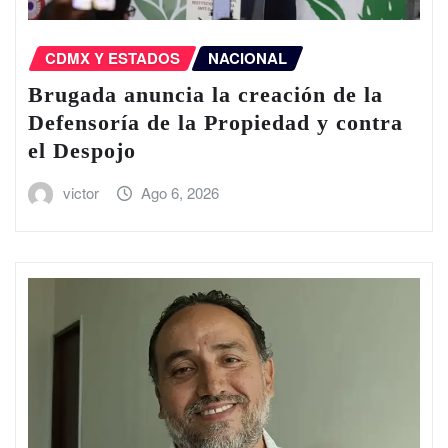
CDMX Y ESTADOS
NACIONAL
Brugada anuncia la creación de la
Defensoría de la Propiedad y contra
el Despojo
victor
Ago 6, 2026