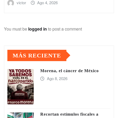
victor
Ago 4, 2026
You must be
logged in
to post a comment
MÁS RECIENTE
Morena, el cáncer de México
Ago 8, 2026
Recortan estímulos fiscales a