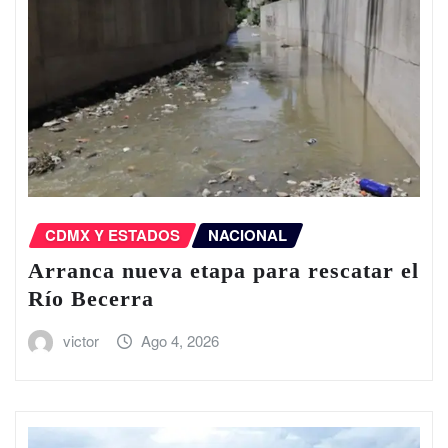
CDMX Y ESTADOS
NACIONAL
Arranca nueva etapa para rescatar el
Río Becerra
victor
Ago 4, 2026