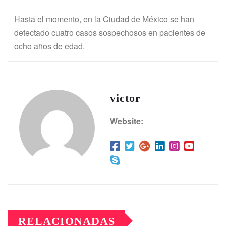
Hasta el momento, en la Ciudad de México se han
detectado cuatro casos sospechosos en pacientes de
ocho años de edad.
victor
Website:
RELACIONADAS