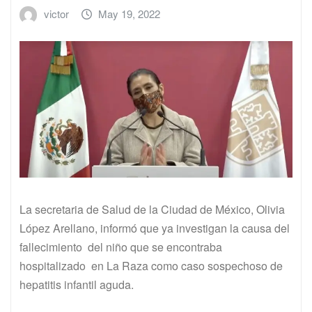
victor
May 19, 2022
La secretaria de Salud de la Ciudad de México, Olivia
López Arellano, informó que ya investigan la causa del
fallecimiento del niño que se encontraba
hospitalizado en La Raza como caso sospechoso de
hepatitis infantil aguda.