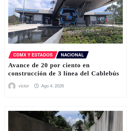
CDMX Y ESTADOS
NACIONAL
Avance de 20 por ciento en
construcción de 3 línea del Cablebús
victor
Ago 4, 2026