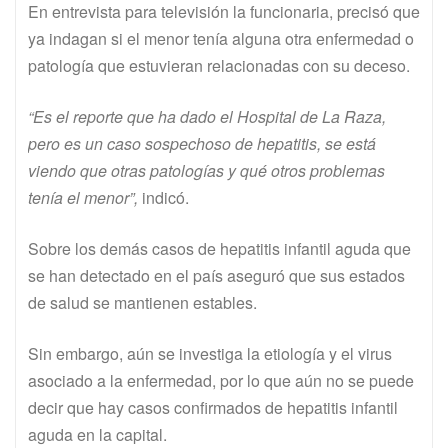
En entrevista para televisión la funcionaria, precisó que
ya indagan si el menor tenía alguna otra enfermedad o
patología que estuvieran relacionadas con su deceso.
“
Es el reporte que ha dado el Hospital de La Raza,
pero es un caso sospechoso de hepatitis, se está
viendo que otras patologías y qué otros problemas
tenía el menor
”,
indicó.
Sobre los demás casos de hepatitis infantil aguda que
se han detectado en el país aseguró que sus estados
de salud se mantienen estables.
Sin embargo, aún se investiga la etiología y el virus
asociado a la enfermedad, por lo que aún no se puede
decir que hay casos confirmados de hepatitis infantil
aguda en la capital.