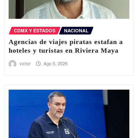
CDMX Y ESTADOS
NACIONAL
Agencias de viajes piratas estafan a
hoteles y turistas en Riviera Maya
victor
Ago 5, 2026