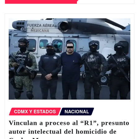
CDMX Y ESTADOS
NACIONAL
Vinculan a proceso al “R1”, presunto
autor intelectual del homicidio de