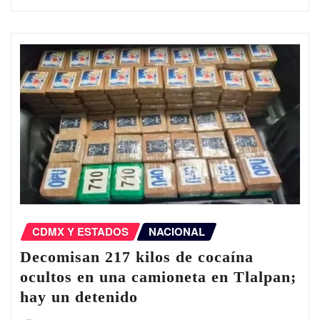
CDMX Y ESTADOS
NACIONAL
Decomisan 217 kilos de cocaína
ocultos en una camioneta en Tlalpan;
hay un detenido