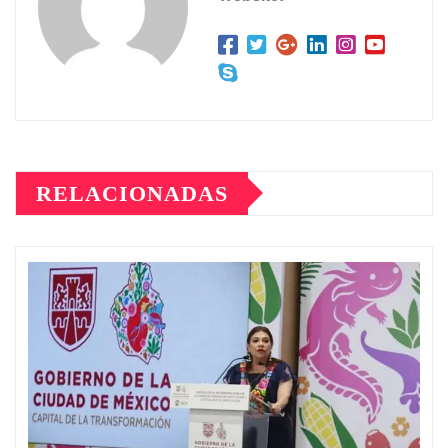
RELACIONADAS