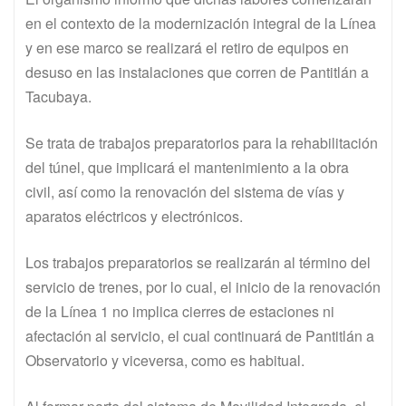
en el contexto de la modernización integral de la Línea
y en ese marco se realizará el retiro de equipos en
desuso en las instalaciones que corren de Pantitlán a
Tacubaya.
Se trata de trabajos preparatorios para la rehabilitación
del túnel, que implicará el mantenimiento a la obra
civil, así como la renovación del sistema de vías y
aparatos eléctricos y electrónicos.
Los trabajos preparatorios se realizarán al término del
servicio de trenes, por lo cual, el inicio de la renovación
de la Línea 1 no implica cierres de estaciones ni
afectación al servicio, el cual continuará de Pantitlán a
Observatorio y viceversa, como es habitual.