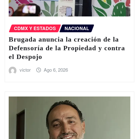
CDMX Y ESTADOS
NACIONAL
Brugada anuncia la creación de la
Defensoría de la Propiedad y contra
el Despojo
victor
Ago 6, 2026