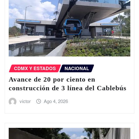
CDMX Y ESTADOS
NACIONAL
Avance de 20 por ciento en
construcción de 3 línea del Cablebús
victor
Ago 4, 2026