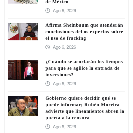
de México
Ago 6, 2026
Afirma Sheinbaum que atenderán
conclusiones del os expertos sobre
el uso de fracking
Ago 6, 2026
¿Cuándo se acortarán los tiempos
para que se agilice la entrada de
inversiones?
Ago 6, 2026
Gobierno quiere decidir qué se
puede informar; Rubén Moreira
advierte que lineamientos abren la
puerta a la censura
Ago 6, 2026