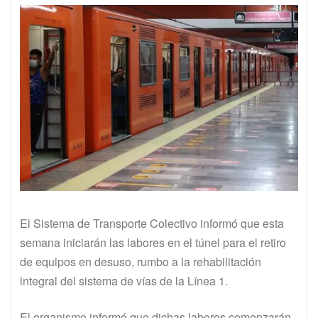
El Sistema de Transporte Colectivo informó que esta
semana iniciarán las labores en el túnel para el retiro
de equipos en desuso, rumbo a la rehabilitación
integral del sistema de vías de la Línea 1.
El organismo informó que dichas labores comenzarán