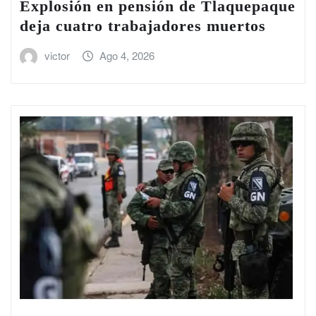
Explosión en pensión de Tlaquepaque
deja cuatro trabajadores muertos
victor
Ago 4, 2026