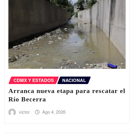
CDMX Y ESTADOS
NACIONAL
Arranca nueva etapa para rescatar el
Río Becerra
victor
Ago 4, 2026