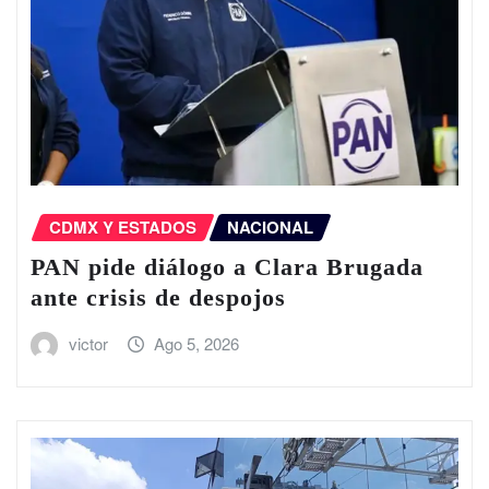
CDMX Y ESTADOS
NACIONAL
PAN pide diálogo a Clara Brugada
ante crisis de despojos
victor
Ago 5, 2026