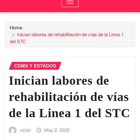
Home
Inician labores de rehabilitación de vías de la Linea 1
del STC
CDMX Y ESTADOS
Inician labores de
rehabilitación de vías
de la Linea 1 del STC
victor
May 2, 2022