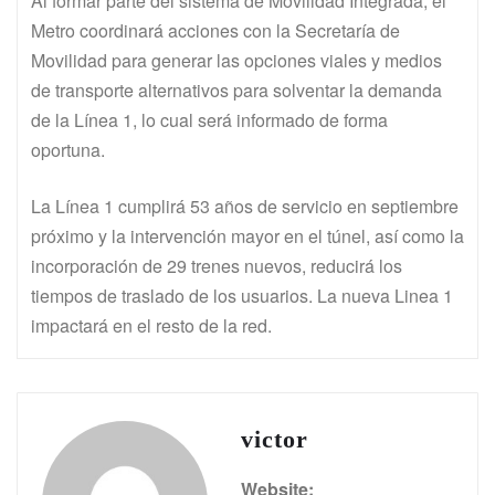
Al formar parte del sistema de Movilidad Integrada, el
Metro coordinará acciones con la Secretaría de
Movilidad para generar las opciones viales y medios
de transporte alternativos para solventar la demanda
de la Línea 1, lo cual será informado de forma
oportuna.
La Línea 1 cumplirá 53 años de servicio en septiembre
próximo y la intervención mayor en el túnel, así como la
incorporación de 29 trenes nuevos, reducirá los
tiempos de traslado de los usuarios. La nueva Linea 1
impactará en el resto de la red.
victor
Website: