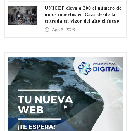
UNICEF eleva a 300 el número de
niños muertos en Gaza desde la
entrada en vigor del alto el fuego
Ago 6, 2026