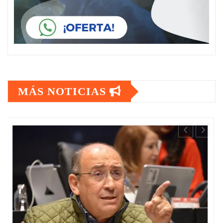
MÁS NOTICIAS