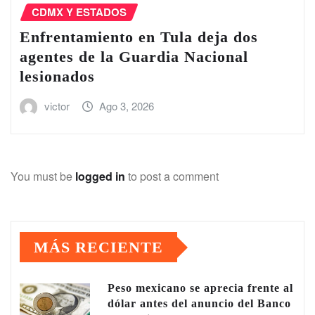
CDMX Y ESTADOS
Enfrentamiento en Tula deja dos
agentes de la Guardia Nacional
lesionados
victor
Ago 3, 2026
You must be
logged in
to post a comment
MÁS RECIENTE
Peso mexicano se aprecia frente al
dólar antes del anuncio del Banco