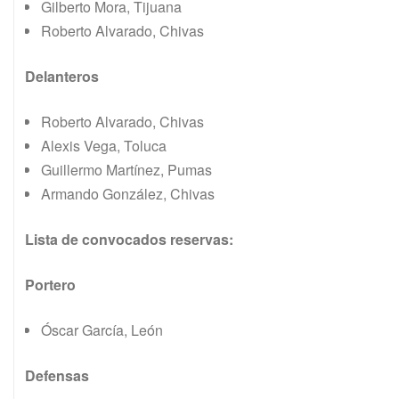
Gilberto Mora, Tijuana
Roberto Alvarado, Chivas
Delanteros
Roberto Alvarado, Chivas
Alexis Vega, Toluca
Guillermo Martínez, Pumas
Armando González, Chivas
Lista de convocados reservas:
Portero
Óscar García, León
Defensas