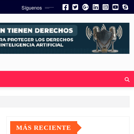
Síguenos
MÁS RECIENTE