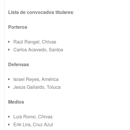
Lista de convocados titulares
:
Porteros
Raúl Rangel, Chivas
Carlos Acevedo, Santos
Defensas
Israel Reyes, América
Jesús Gallardo, Toluca
Medios
Luis Romo, Chivas
Erik Lira, Cruz Azul