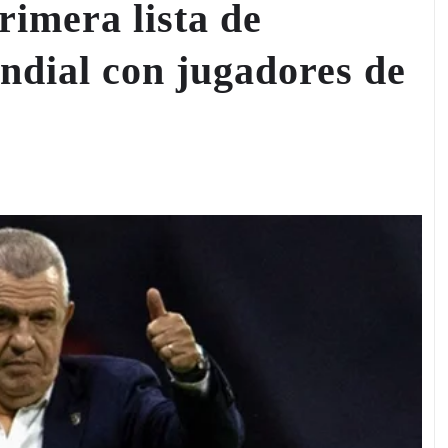
rimera lista de
ndial con jugadores de