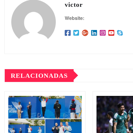
victor
Website:
RELACIONADAS