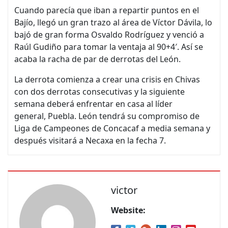
Cuando parecía que iban a repartir puntos en el
Bajío, llegó un gran trazo al área de Víctor Dávila, lo
bajó de gran forma Osvaldo Rodríguez y venció a
Raúl Gudiño para tomar la ventaja al 90+4′. Así se
acaba la racha de par de derrotas del León.
La derrota comienza a crear una crisis en Chivas
con dos derrotas consecutivas y la siguiente
semana deberá enfrentar en casa al líder
general, Puebla. León tendrá su compromiso de
Liga de Campeones de Concacaf a media semana y
después visitará a Necaxa en la fecha 7.
victor
Website: