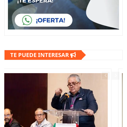
TE PUEDE INTERESAR