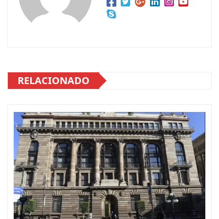
RELACIONADO