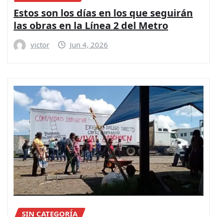
Estos son los días en los que seguirán
las obras en la Línea 2 del Metro
victor
Jun 4, 2026
SIN CATEGORÍA