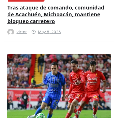
Tras ataque de comando, comunidad
de Acachuén, Michoacán, mantiene
bloqueo carretero
victor
May 8, 2026