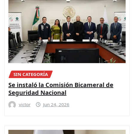
SIN CATEGORÍA
Se instaló la Comisión Bicameral de
Seguridad Nacional
victor
Jun 24, 2026