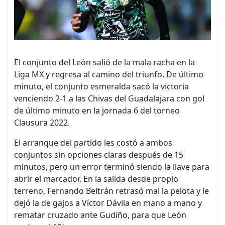
El conjunto del León salió de la mala racha en la
Liga MX y regresa al camino del triunfo. De último
minuto, el conjunto esmeralda sacó la victoria
venciendo 2-1 a las Chivas del Guadalajara con gol
de último minuto en la jornada 6 del torneo
Clausura 2022.
El arranque del partido les costó a ambos
conjuntos sin opciones claras después de 15
minutos, pero un error terminó siendo la llave para
abrir el marcador. En la salida desde propio
terreno, Fernando Beltrán retrasó mal la pelota y le
dejó la de gajos a Víctor Dávila en mano a mano y
rematar cruzado ante Gudiño, para que León