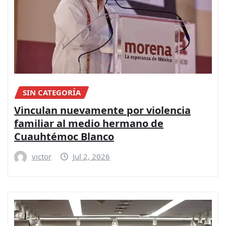
SIN CATEGORÍA
Vinculan nuevamente por violencia
familiar al medio hermano de
Cuauhtémoc Blanco
victor
Jul 2, 2026