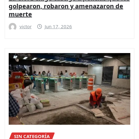
golpearon, robaron y amenazaron de
muerte
victor
Jun 17, 2026
SIN CATEGORÍA