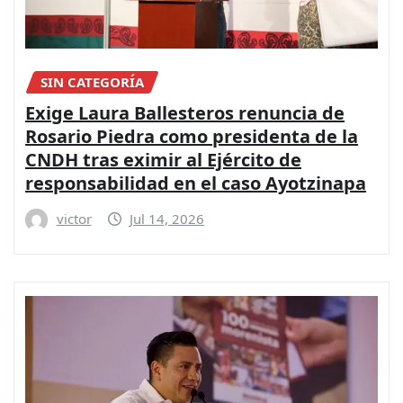
SIN CATEGORÍA
Exige Laura Ballesteros renuncia de
Rosario Piedra como presidenta de la
CNDH tras eximir al Ejército de
responsabilidad en el caso Ayotzinapa
victor
Jul 14, 2026