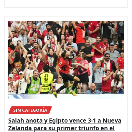
SIN CATEGORÍA
Salah anota y Egipto vence 3-1 a Nueva
Zelanda para su primer triunfo en el