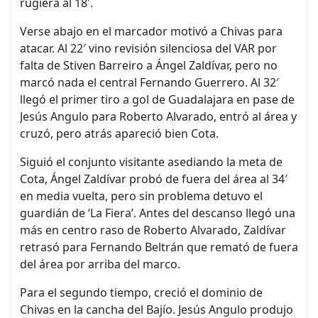
rugiera al 18′.
Verse abajo en el marcador motivó a Chivas para
atacar. Al 22′ vino revisión silenciosa del VAR por
falta de Stiven Barreiro a Ángel Zaldívar, pero no
marcó nada el central Fernando Guerrero. Al 32′
llegó el primer tiro a gol de Guadalajara en pase de
Jesús Angulo para Roberto Alvarado, entró al área y
cruzó, pero atrás apareció bien Cota.
Siguió el conjunto visitante asediando la meta de
Cota, Ángel Zaldívar probó de fuera del área al 34′
en media vuelta, pero sin problema detuvo el
guardián de ‘La Fiera’. Antes del descanso llegó una
más en centro raso de Roberto Alvarado, Zaldívar
retrasó para Fernando Beltrán que remató de fuera
del área por arriba del marco.
Para el segundo tiempo, creció el dominio de
Chivas en la cancha del Bajío. Jesús Angulo produjo