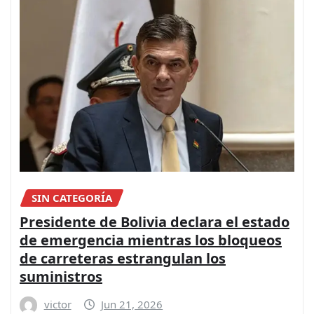
SIN CATEGORÍA
Presidente de Bolivia declara el estado
de emergencia mientras los bloqueos
de carreteras estrangulan los
suministros
victor
Jun 21, 2026