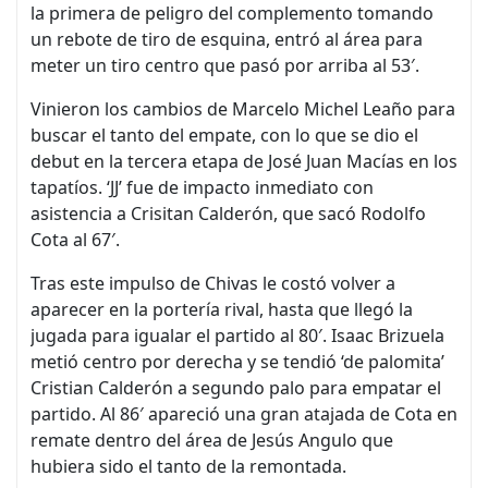
la primera de peligro del complemento tomando
un rebote de tiro de esquina, entró al área para
meter un tiro centro que pasó por arriba al 53′.
Vinieron los cambios de Marcelo Michel Leaño para
buscar el tanto del empate, con lo que se dio el
debut en la tercera etapa de José Juan Macías en los
tapatíos. ‘JJ’ fue de impacto inmediato con
asistencia a Crisitan Calderón, que sacó Rodolfo
Cota al 67′.
Tras este impulso de Chivas le costó volver a
aparecer en la portería rival, hasta que llegó la
jugada para igualar el partido al 80′. Isaac Brizuela
metió centro por derecha y se tendió ‘de palomita’
Cristian Calderón a segundo palo para empatar el
partido. Al 86′ apareció una gran atajada de Cota en
remate dentro del área de Jesús Angulo que
hubiera sido el tanto de la remontada.