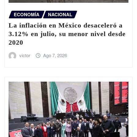
ECONOMÍA
NACIONAL
La inflación en México desaceleró a
3.12% en julio, su menor nivel desde
2020
victor
Ago 7, 2026