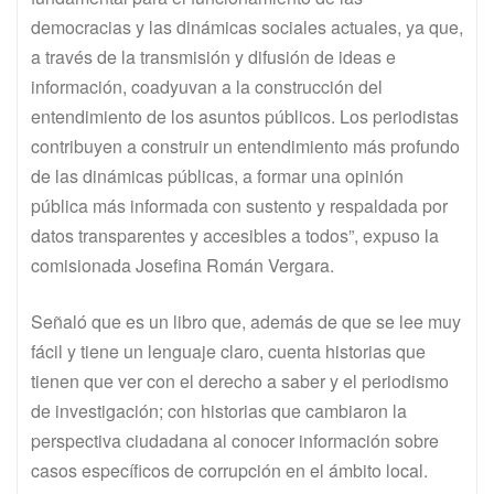
democracias y las dinámicas sociales actuales, ya que,
a través de la transmisión y difusión de ideas e
información, coadyuvan a la construcción del
entendimiento de los asuntos públicos. Los periodistas
contribuyen a construir un entendimiento más profundo
de las dinámicas públicas, a formar una opinión
pública más informada con sustento y respaldada por
datos transparentes y accesibles a todos”, expuso la
comisionada Josefina Román Vergara.
Señaló que es un libro que, además de que se lee muy
fácil y tiene un lenguaje claro, cuenta historias que
tienen que ver con el derecho a saber y el periodismo
de investigación; con historias que cambiaron la
perspectiva ciudadana al conocer información sobre
casos específicos de corrupción en el ámbito local.