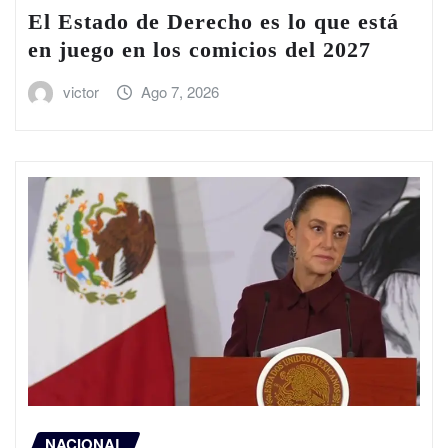
El Estado de Derecho es lo que está
en juego en los comicios del 2027
victor
Ago 7, 2026
NACIONAL