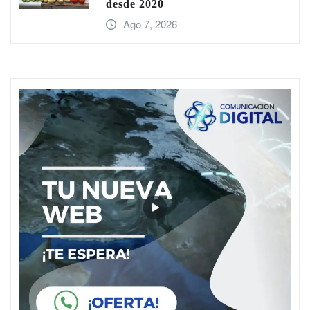
desde 2020
Ago 7, 2026