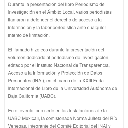
Durante la presentación del libro Periodismo de
Investigación en el Ámbito Local, varios periodistas
llamaron a defender el derecho de acceso a la
información y la labor periodística ante cualquier
intento de limitación.
El llamado hizo eco durante la presentación del
volumen dedicado al periodismo de investigación,
editado por el Instituto Nacional de Transparencia,
Acceso a la Información y Protección de Datos
Personales (INAI), en el marco de la XXIII Feria
Internacional de Libro de la Universidad Autónoma de
Baja California (UABC).
En el evento, con sede en las instalaciones de la
UABC Mexicali, la comisionada Norma Julieta del Río
Venegas, integrante del Comité Editorial del INAI y