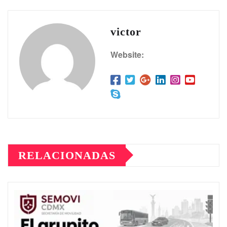
victor
Website:
RELACIONADAS