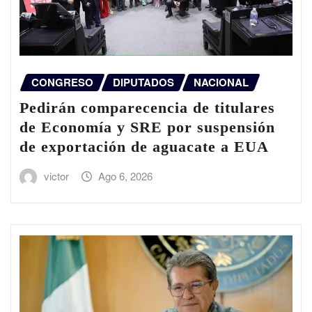
CONGRESO
DIPUTADOS
NACIONAL
Pedirán comparecencia de titulares
de Economía y SRE por suspensión
de exportación de aguacate a EUA
victor
Ago 6, 2026