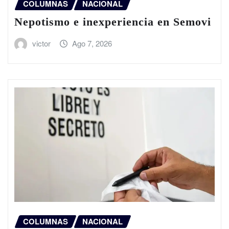
COLUMNAS
NACIONAL
Nepotismo e inexperiencia en Semovi
victor
Ago 7, 2026
COLUMNAS
NACIONAL