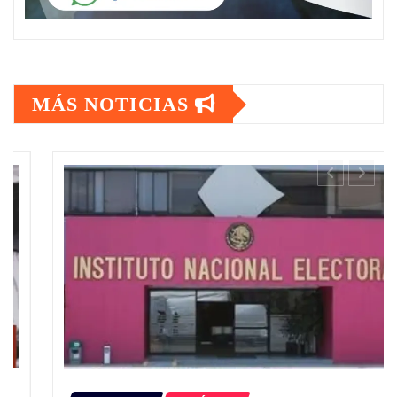
MÁS NOTICIAS