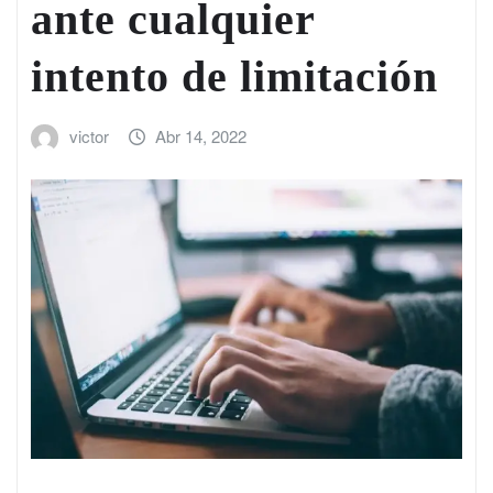
ante cualquier
intento de limitación
victor
Abr 14, 2022