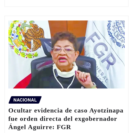
NACIONAL
Ocultar evidencia de caso Ayotzinapa
fue orden directa del exgobernador
Ángel Aguirre: FGR