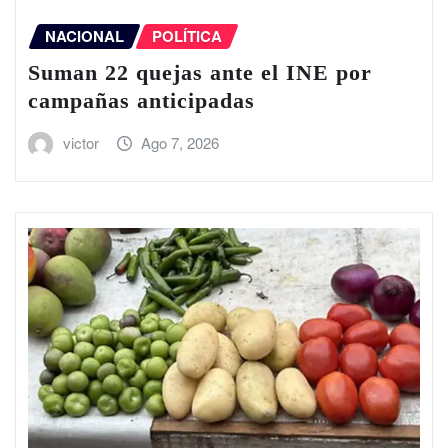
NACIONAL
POLÍTICA
Suman 22 quejas ante el INE por
campañas anticipadas
victor
Ago 7, 2026