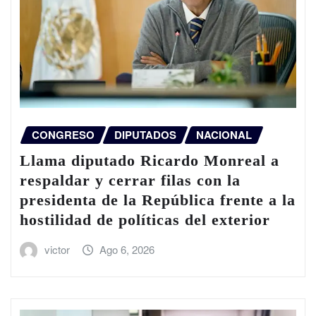
CONGRESO
DIPUTADOS
NACIONAL
Llama diputado Ricardo Monreal a
respaldar y cerrar filas con la
presidenta de la República frente a la
hostilidad de políticas del exterior
victor
Ago 6, 2026