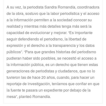
A su vez, la periodista Sandra Romandía, coordinadora
de la obra, sostuvo que la labor periodística y el acceso
a la información permiten a la sociedad conocer su
realidad y mientras más detalles tenga más será la
capacidad de evolucionar y mejorar. “Es importante
seguir defendiendo el periodismo, la libertad de
expresión y el derecho a la transparencia y los datos
públicos”. “Para que grandes historias del periodismo
pudieran haber sido posibles, se necesitó el acceso a
la información pública, es un derecho que tienen estas
generaciones de periodistas y ciudadanos, que no lo
tuvieron las de hace 20 años, cuando, para hacer un
reportaje de investigación, teníamos que confiar en que
la fuente te pasara un expediente por debajo de la
mesa”, planteó Romandía.