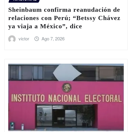
Sheinbaum confirma reanudación de
relaciones con Perú; “Betssy Chávez
ya viaja a México”, dice
victor
Ago 7, 2026