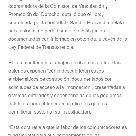
coordinadora de la Comisión de Vinculación y
Promoción del Derecho, detalló que el libro,
coordinada por la periodista Sandra Romandía, relata
seis historias de periodismo de investigación
documentadas con información obtenida, a través de la
Ley Federal de Transparencia.
El libro contiene los trabajos de diversos periodistas,
quienes exponen “cómo descubrieron casos
emblemáticos de corrupción, documentados con
solicitudes de acceso a la información”, presentadas a
diversas entidades y dependencias de los gobiernos
estatales, para obtener datos oficiales que les
permitieran sustentar su investigación.
“Esta obra refleja que la labor de los comunicadores es
fundamental para el funcionamiento de las