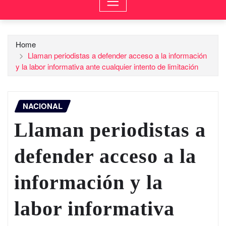
Home
Llaman periodistas a defender acceso a la información
y la labor informativa ante cualquier intento de limitación
NACIONAL
Llaman periodistas a
defender acceso a la
información y la
labor informativa