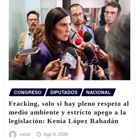
CONGRESO
DIPUTADOS
NACIONAL
Fracking, solo si hay pleno respeto al
medio ambiente y estricto apego a la
legislación: Kenia López Rabadán
victor
Ago 6, 2026