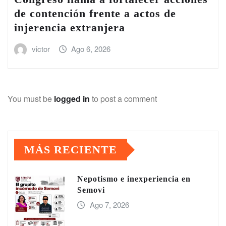
de contención frente a actos de
injerencia extranjera
victor
Ago 6, 2026
You must be
logged in
to post a comment
MÁS RECIENTE
Nepotismo e inexperiencia en
Semovi
Ago 7, 2026