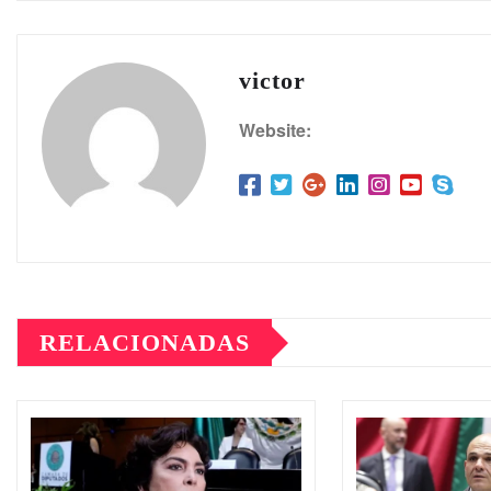
victor
Website:
RELACIONADAS