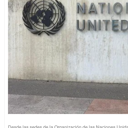
Desde las sedes de la Organización de las Naciones Unid