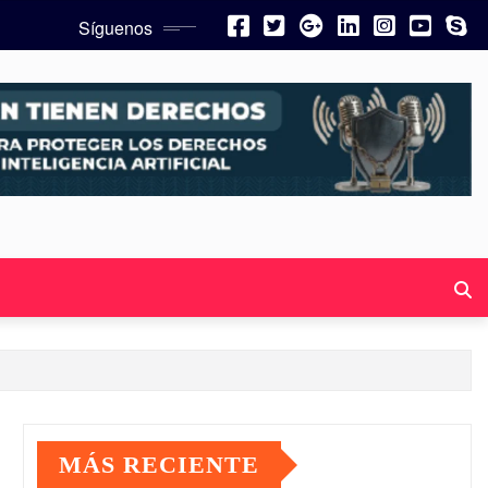
Síguenos
MÁS RECIENTE