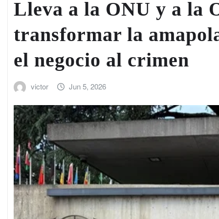
Lleva a la ONU y a la
transformar la amapola
el negocio al crimen
victor
Jun 5, 2026