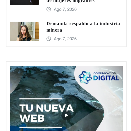
de mujeres migrantes
Ago 7, 2026
Demanda respaldo a la industria
minera
Ago 7, 2026