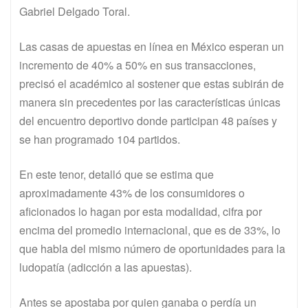
Gabriel Delgado Toral.
Las casas de apuestas en línea en México esperan un
incremento de 40% a 50% en sus transacciones,
precisó el académico al sostener que estas subirán de
manera sin precedentes por las características únicas
del encuentro deportivo donde participan 48 países y
se han programado 104 partidos.
En este tenor, detalló que se estima que
aproximadamente 43% de los consumidores o
aficionados lo hagan por esta modalidad, cifra por
encima del promedio internacional, que es de 33%, lo
que habla del mismo número de oportunidades para la
ludopatía (adicción a las apuestas).
Antes se apostaba por quien ganaba o perdía un