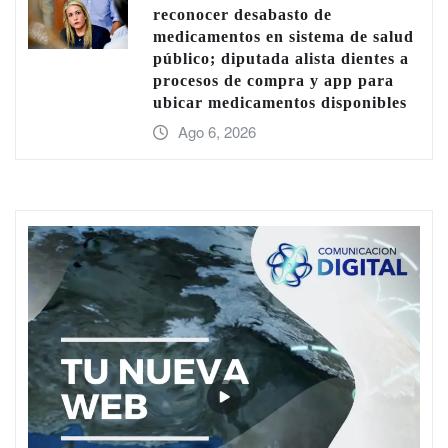
reconocer desabasto de
medicamentos en sistema de salud
público; diputada alista dientes a
procesos de compra y app para
ubicar medicamentos disponibles
Ago 6, 2026