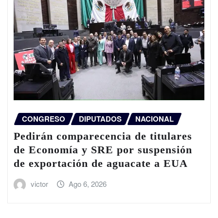
CONGRESO
DIPUTADOS
NACIONAL
Pedirán comparecencia de titulares
de Economía y SRE por suspensión
de exportación de aguacate a EUA
victor
Ago 6, 2026