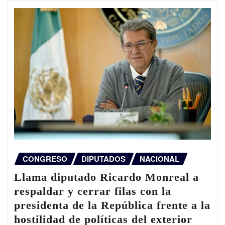
CONGRESO
DIPUTADOS
NACIONAL
Llama diputado Ricardo Monreal a
respaldar y cerrar filas con la
presidenta de la República frente a la
hostilidad de políticas del exterior