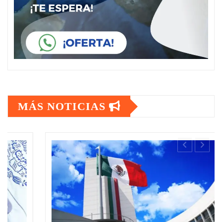
MÁS NOTICIAS