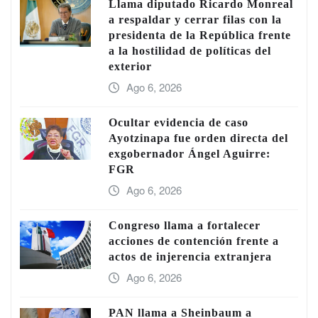
Llama diputado Ricardo Monreal
a respaldar y cerrar filas con la
presidenta de la República frente
a la hostilidad de políticas del
exterior
Ago 6, 2026
Ocultar evidencia de caso
Ayotzinapa fue orden directa del
exgobernador Ángel Aguirre:
FGR
Ago 6, 2026
Congreso llama a fortalecer
acciones de contención frente a
actos de injerencia extranjera
Ago 6, 2026
PAN llama a Sheinbaum a