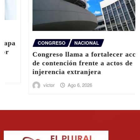
CONGRESO
NACIONAL
Congreso llama a fortalecer acciones
de contención frente a actos de
injerencia extranjera
victor
Ago 6, 2026