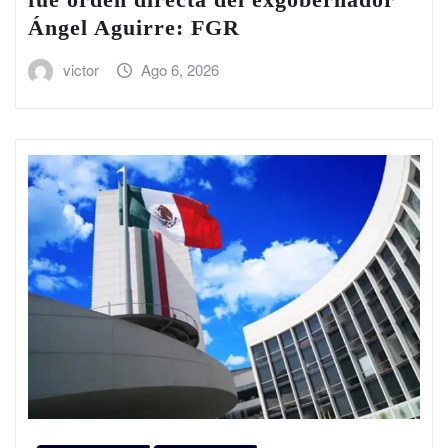
Ángel Aguirre: FGR
victor
Ago 6, 2026