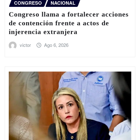
CONGRESO
NACIONAL
Congreso llama a fortalecer acciones
de contención frente a actos de
injerencia extranjera
victor
Ago 6, 2026