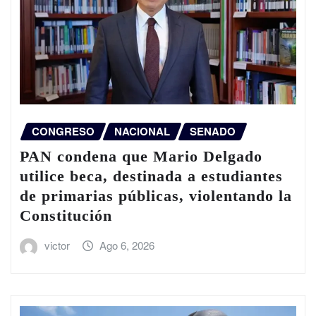
CONGRESO
NACIONAL
SENADO
PAN condena que Mario Delgado
utilice beca, destinada a estudiantes
de primarias públicas, violentando la
Constitución
victor
Ago 6, 2026