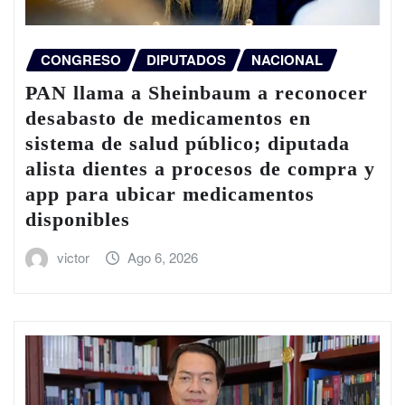
CONGRESO
DIPUTADOS
NACIONAL
PAN llama a Sheinbaum a reconocer
desabasto de medicamentos en
sistema de salud público; diputada
alista dientes a procesos de compra y
app para ubicar medicamentos
disponibles
victor
Ago 6, 2026