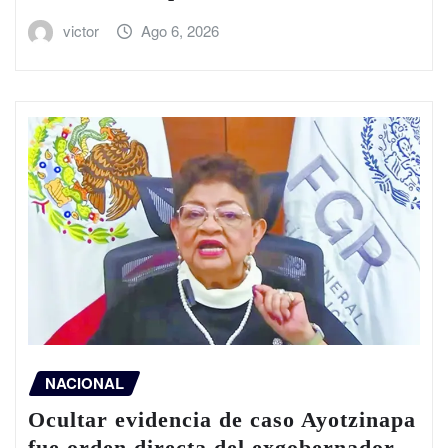
victor
Ago 6, 2026
NACIONAL
Ocultar evidencia de caso Ayotzinapa
fue orden directa del exgobernador