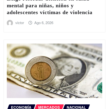
mental para niñas, niños y
adolescentes víctimas de violencia
victor
Ago 6, 2026
ECONOMÍA
MERCADOS
NACIONAL