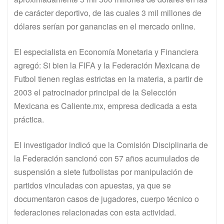
de carácter deportivo, de las cuales 3 mil millones de
dólares serían por ganancias en el mercado online.
El especialista en Economía Monetaria y Financiera
agregó: Si bien la FIFA y la Federación Mexicana de
Futbol tienen reglas estrictas en la materia, a partir de
2003 el patrocinador principal de la Selección
Mexicana es Caliente.mx, empresa dedicada a esta
práctica.
El investigador indicó que la Comisión Disciplinaria de
la Federación sancionó con 57 años acumulados de
suspensión a siete futbolistas por manipulación de
partidos vinculadas con apuestas, ya que se
documentaron casos de jugadores, cuerpo técnico o
federaciones relacionadas con esta actividad.