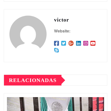
victor
Website:
RELACIONADAS