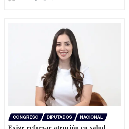
CONGRESO
DIPUTADOS
NACIONAL
Exige reforzar atención en salud