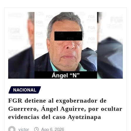
NACIONAL
FGR detiene al exgobernador de
Guerrero, Ángel Aguirre, por ocultar
evidencias del caso Ayotzinapa
victor
Ago 6, 2026