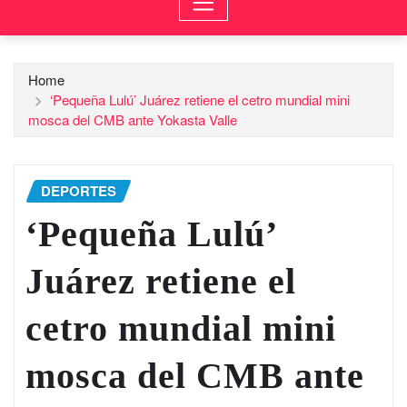
Home
‘Pequeña Lulú’ Juárez retiene el cetro mundial mini
mosca del CMB ante Yokasta Valle
DEPORTES
‘Pequeña Lulú’
Juárez retiene el
cetro mundial mini
mosca del CMB ante