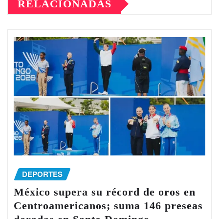
RELACIONADAS
DEPORTES
México supera su récord de oros en
Centroamericanos; suma 146 preseas