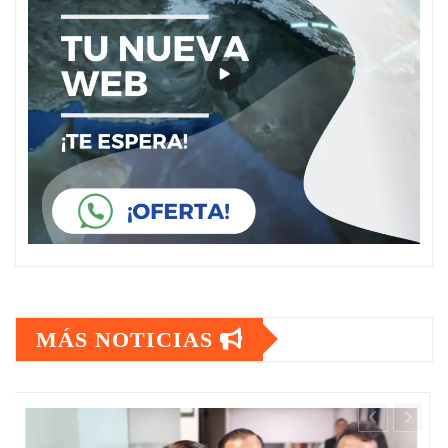
MÁS NOTICIAS