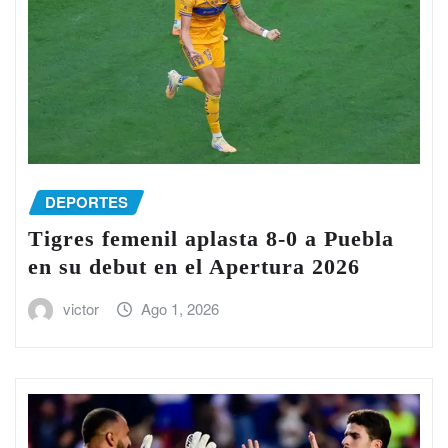
DEPORTES
Tigres femenil aplasta 8-0 a Puebla
en su debut en el Apertura 2026
victor
Ago 1, 2026