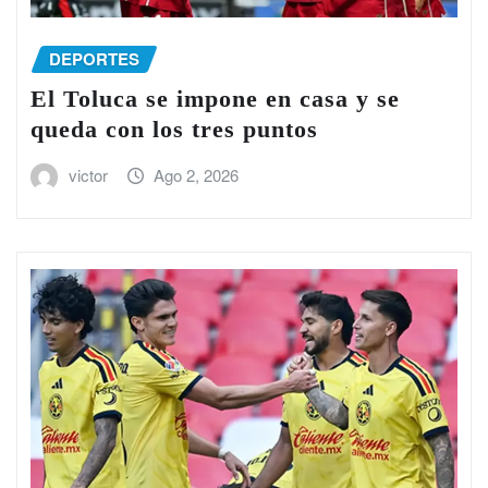
DEPORTES
El Toluca se impone en casa y se
queda con los tres puntos
victor
Ago 2, 2026