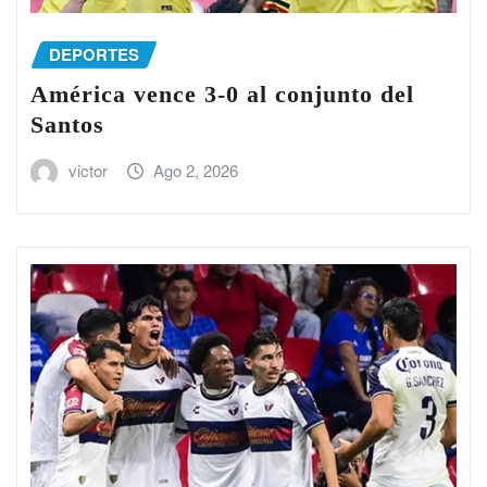
DEPORTES
América vence 3-0 al conjunto del
Santos
victor
Ago 2, 2026