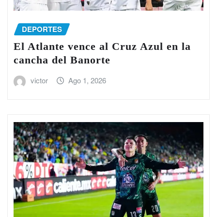
DEPORTES
El Atlante vence al Cruz Azul en la
cancha del Banorte
victor
Ago 1, 2026