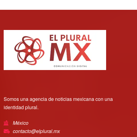
Somos una agencia de noticias mexicana con una
identidad plural.
México
contacto@elplural.mx