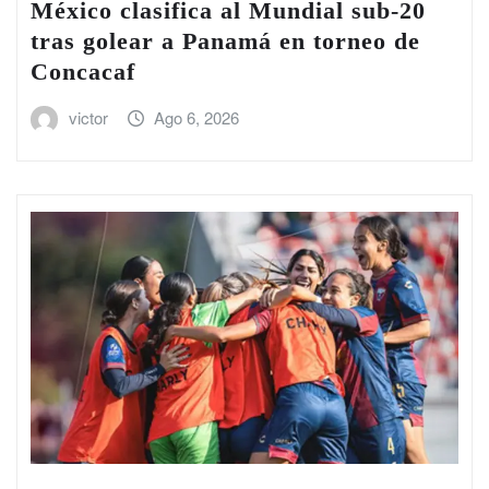
México clasifica al Mundial sub-20
tras golear a Panamá en torneo de
Concacaf
victor
Ago 6, 2026