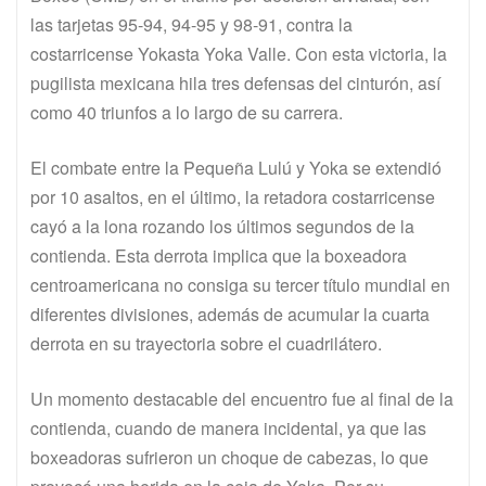
las tarjetas 95-94, 94-95 y 98-91, contra la
costarricense Yokasta Yoka Valle. Con esta victoria, la
pugilista mexicana hila tres defensas del cinturón, así
como 40 triunfos a lo largo de su carrera.
El combate entre la Pequeña Lulú y Yoka se extendió
por 10 asaltos, en el último, la retadora costarricense
cayó a la lona rozando los últimos segundos de la
contienda. Esta derrota implica que la boxeadora
centroamericana no consiga su tercer título mundial en
diferentes divisiones, además de acumular la cuarta
derrota en su trayectoria sobre el cuadrilátero.
Un momento destacable del encuentro fue al final de la
contienda, cuando de manera incidental, ya que las
boxeadoras sufrieron un choque de cabezas, lo que