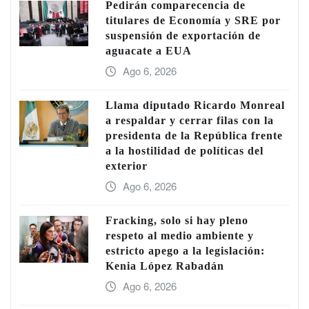
Pedirán comparecencia de
titulares de Economía y SRE por
suspensión de exportación de
aguacate a EUA
Ago 6, 2026
Llama diputado Ricardo Monreal
a respaldar y cerrar filas con la
presidenta de la República frente
a la hostilidad de políticas del
exterior
Ago 6, 2026
Fracking, solo si hay pleno
respeto al medio ambiente y
estricto apego a la legislación:
Kenia López Rabadán
Ago 6, 2026