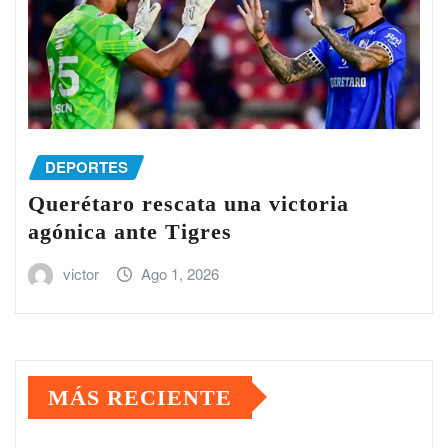
DEPORTES
Querétaro rescata una victoria
agónica ante Tigres
victor
Ago 1, 2026
MÁS RECIENTE