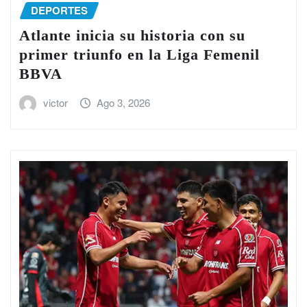
DEPORTES
Atlante inicia su historia con su
primer triunfo en la Liga Femenil
BBVA
victor
Ago 3, 2026