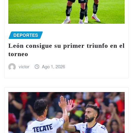
DEPORTES
León consigue su primer triunfo en el
torneo
victor
Ago 1, 2026