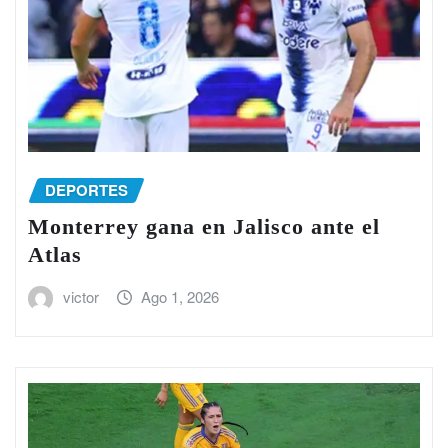
DEPORTES
Monterrey gana en Jalisco ante el
Atlas
victor
Ago 1, 2026