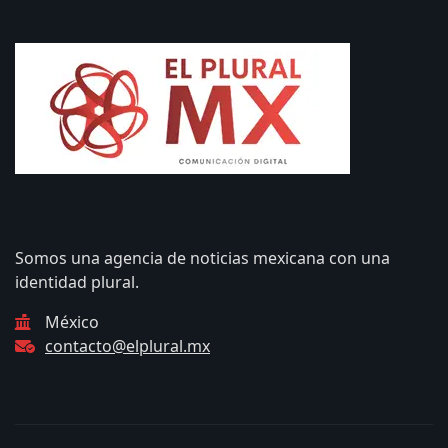
Somos una agencia de noticias mexicana con una
identidad plural.
México
contacto@elplural.mx