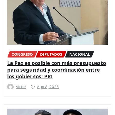
CONGRESO
DIPUTADOS
NACIONAL
La Paz es posible con más presupuesto
para seguridad y coordinación entre
los gobiernos: PRI
victor
Ago 8, 2026