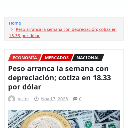
Home
Peso arranca la semana con depreciación; cotiza en
18.33 por dólar
ECONOMÍA
MERCADOS
NACIONAL
Peso arranca la semana con
depreciación; cotiza en 18.33
por dólar
victor
Nov 17, 2025
0