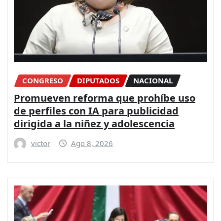
CONGRESO
DIPUTADOS
NACIONAL
Promueven reforma que prohíbe uso
de perfiles con IA para publicidad
dirigida a la niñez y adolescencia
victor
Ago 8, 2026