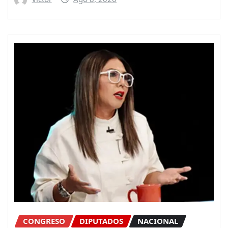
CONGRESO
DIPUTADOS
NACIONAL