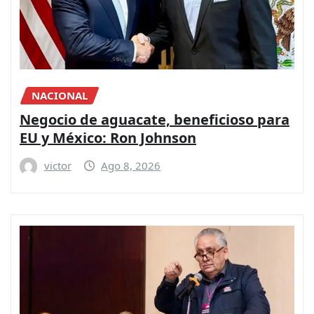
NACIONAL
Negocio de aguacate, beneficioso para
EU y México: Ron Johnson
victor
Ago 8, 2026