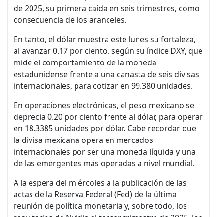
de 2025, su primera caída en seis trimestres, como
consecuencia de los aranceles.
En tanto, el dólar muestra este lunes su fortaleza,
al avanzar 0.17 por ciento, según su índice DXY, que
mide el comportamiento de la moneda
estadunidense frente a una canasta de seis divisas
internacionales, para cotizar en 99.380 unidades.
En operaciones electrónicas, el peso mexicano se
deprecia 0.20 por ciento frente al dólar, para operar
en 18.3385 unidades por dólar. Cabe recordar que
la divisa mexicana opera en mercados
internacionales por ser una moneda líquida y una
de las emergentes más operadas a nivel mundial.
A la espera del miércoles a la publicación de las
actas de la Reserva Federal (Fed) de la última
reunión de política monetaria y, sobre todo, los