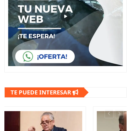
TE PUEDE INTERESAR