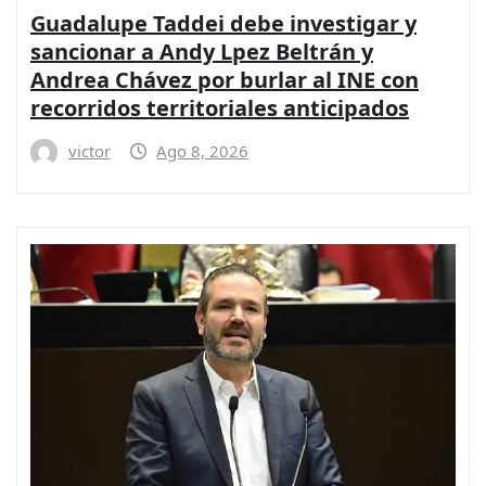
Guadalupe Taddei debe investigar y
sancionar a Andy Lpez Beltrán y
Andrea Chávez por burlar al INE con
recorridos territoriales anticipados
victor
Ago 8, 2026