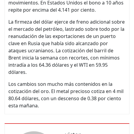
movimientos. En Estados Unidos el bono a 10 años
repite por encima del 4.141 por ciento.
La firmeza del dólar ejerce de freno adicional sobre
el mercado del petróleo, lastrado sobre todo por la
reanudación de las exportaciones de un puerto
clave en Rusia que había sido alcanzado por
ataques ucranianos. La cotización del barril de
Brent inicia la semana con recortes, con mínimos
intradía a los 64.36 dólares y el WTI en 59.95
dólares.
Los cambios son mucho más contenidos en la
cotización del oro. El metal precioso cotiza en 4 mil
80.64 dólares, con un descenso de 0.38 por ciento
esta mañana.