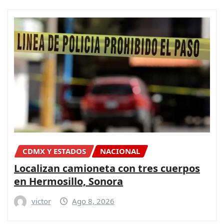
CDMX Y ESTADOS
NACIONAL
Localizan camioneta con tres cuerpos
en Hermosillo, Sonora
victor
Ago 8, 2026