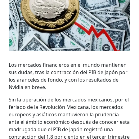
Los mercados financieros en el mundo mantienen
sus dudas, tras la contracción del PIB de Japón por
los aranceles de fondo, y con los resultados de
Nvidia en breve.
Sin la operación de los mercados mexicanos, por el
feriado de la Revolución Mexicana, los mercados
europeos y asiáticos mantuvieron la prudencia
ante el ámbito económico después de conocer esta
madrugada que el PIB de Japón registró una
contracción del 1.8 por ciento en el tercer trimestre