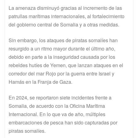
La amenaza disminuyó gracias al incremento de las
patrullas marítimas internacionales, al fortalecimiento
del gobierno central de Somalia y a otras medidas.
Sin embargo, los ataques de piratas somalíes han
resurgido a un ritmo mayor durante el último año,
debido en parte a la inseguridad causada por los
rebeldes hutíes de Yemen, que lanzan ataques en el
corredor del mar Rojo por la guerra entre Israel y
Hamás en la Franja de Gaza.
En 2024, se reportaron siete incidentes frente a
Somalia, de acuerdo con la Oficina Marítima
Internacional. En lo que va de año, múltiples
embarcaciones de pesca han sido capturadas por
piratas somalíes.