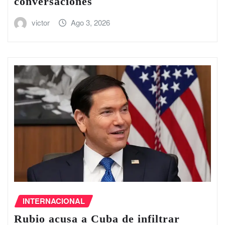
conversaciones
victor
Ago 3, 2026
INTERNACIONAL
Rubio acusa a Cuba de infiltrar