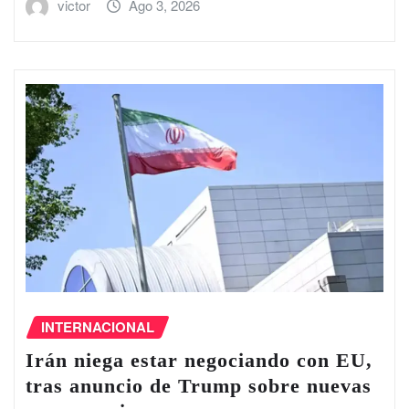
victor
Ago 3, 2026
INTERNACIONAL
Irán niega estar negociando con EU,
tras anuncio de Trump sobre nuevas