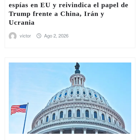
espías en EU y reivindica el papel de
Trump frente a China, Irán y
Ucrania
victor
Ago 2, 2026