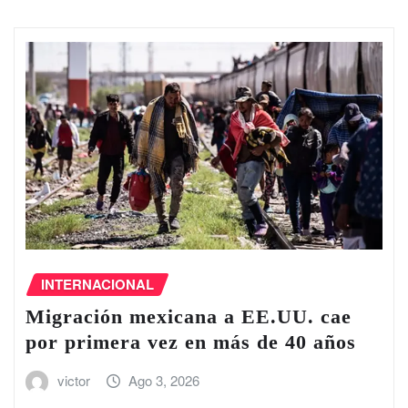
INTERNACIONAL
Migración mexicana a EE.UU. cae
por primera vez en más de 40 años
victor
Ago 3, 2026