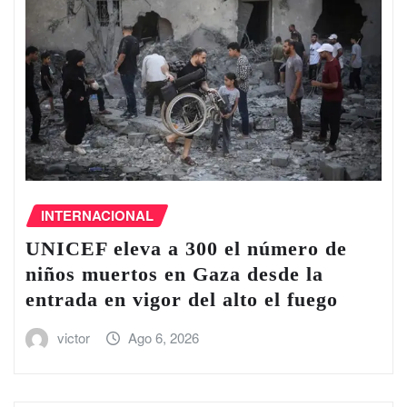
INTERNACIONAL
UNICEF eleva a 300 el número de
niños muertos en Gaza desde la
entrada en vigor del alto el fuego
victor
Ago 6, 2026