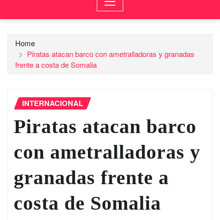
Home
Piratas atacan barco con ametralladoras y granadas
frente a costa de Somalia
INTERNACIONAL
Piratas atacan barco
con ametralladoras y
granadas frente a
costa de Somalia