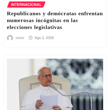
INTERNACIONAL
Republicanos y demócratas enfrentan
numerosas incógnitas en las
elecciones legislativas
victor
Ago 2, 2026