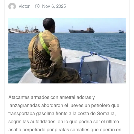
victor
Nov 6, 2025
Atacantes armados con ametralladoras y
lanzagranadas abordaron el jueves un petrolero que
transportaba gasolina frente a la costa de Somalia,
según las autoridades, en lo que podría ser el último
asalto perpetrado por piratas somalíes que operan en