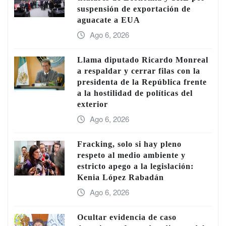
suspensión de exportación de
aguacate a EUA
Ago 6, 2026
Llama diputado Ricardo Monreal
a respaldar y cerrar filas con la
presidenta de la República frente
a la hostilidad de políticas del
exterior
Ago 6, 2026
Fracking, solo si hay pleno
respeto al medio ambiente y
estricto apego a la legislación:
Kenia López Rabadán
Ago 6, 2026
Ocultar evidencia de caso