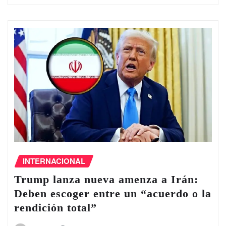
INTERNACIONAL
Trump lanza nueva amenza a Irán:
Deben escoger entre un “acuerdo o la
rendición total”