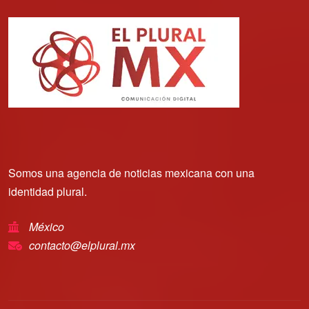
Somos una agencia de noticias mexicana con una
identidad plural.
México
contacto@elplural.mx