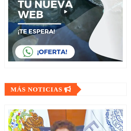
MÁS NOTICIAS