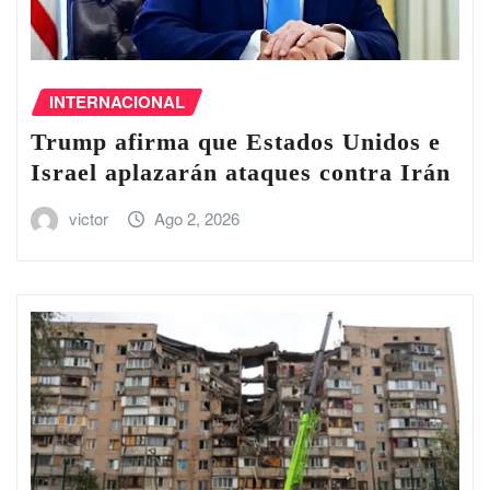
INTERNACIONAL
Trump afirma que Estados Unidos e
Israel aplazarán ataques contra Irán
victor
Ago 2, 2026