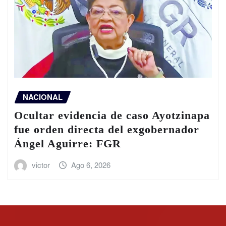
NACIONAL
Ocultar evidencia de caso Ayotzinapa
fue orden directa del exgobernador
Ángel Aguirre: FGR
victor
Ago 6, 2026