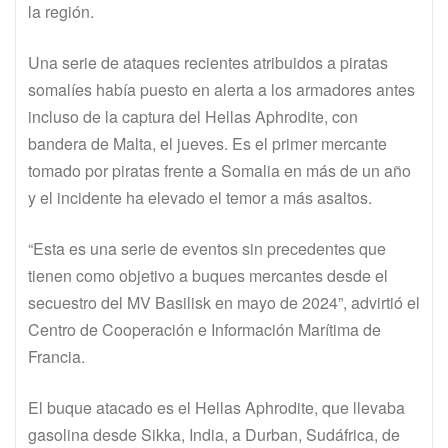
la región.
Una serie de ataques recientes atribuidos a piratas
somalíes había puesto en alerta a los armadores antes
incluso de la captura del Hellas Aphrodite, con
bandera de Malta, el jueves. Es el primer mercante
tomado por piratas frente a Somalia en más de un año
y el incidente ha elevado el temor a más asaltos.
“Esta es una serie de eventos sin precedentes que
tienen como objetivo a buques mercantes desde el
secuestro del MV Basilisk en mayo de 2024”, advirtió el
Centro de Cooperación e Información Marítima de
Francia.
El buque atacado es el Hellas Aphrodite, que llevaba
gasolina desde Sikka, India, a Durban, Sudáfrica, de