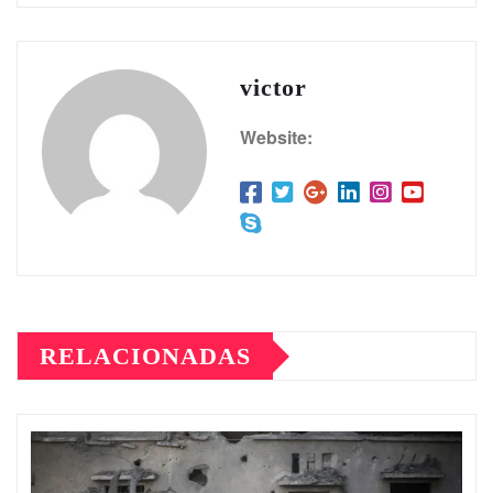
victor
Website:
RELACIONADAS