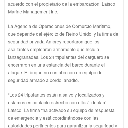
acuerdo con el propietario de la embarcación, Latsco
Marine Management Inc.
La Agencia de Operaciones de Comercio Marítimo,
que depende del ejército de Reino Unido, y la firma de
seguridad privada Ambrey reportaron que los
asaltantes emplearon armamento que incluía
lanzagranadas. Los 24 tripulantes del carguero se
encerraron en una estancia del barco durante el
ataque. El buque no contaba con un equipo de
seguridad armado a bordo, añadió.
“Los 24 tripulantes están a salvo y localizados y
estamos en contacto estrecho con ellos”, declaró
Latsco. La firma “ha activado su equipo de respuesta
de emergencia y está coordinándose con las
autoridades pertinentes para garantizar la seguridad y