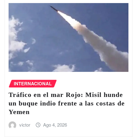
INTERNACIONAL
Tráfico en el ‌mar Rojo: Misil hunde
un buque indio frente a las costas de
Yemen
victor
Ago 4, 2026