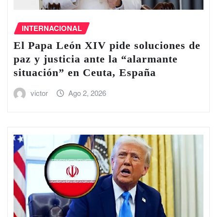
INTERNACIONAL
El Papa León XIV pide soluciones de
paz y justicia ante la “alarmante
situación” en Ceuta, España
victor
Ago 2, 2026