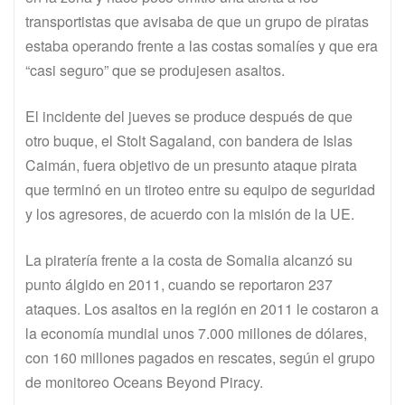
transportistas que avisaba de que un grupo de piratas
estaba operando frente a las costas somalíes y que era
“casi seguro” que se produjesen asaltos.
El incidente del jueves se produce después de que
otro buque, el Stolt Sagaland, con bandera de Islas
Caimán, fuera objetivo de un presunto ataque pirata
que terminó en un tiroteo entre su equipo de seguridad
y los agresores, de acuerdo con la misión de la UE.
La piratería frente a la costa de Somalia alcanzó su
punto álgido en 2011, cuando se reportaron 237
ataques. Los asaltos en la región en 2011 le costaron a
la economía mundial unos 7.000 millones de dólares,
con 160 millones pagados en rescates, según el grupo
de monitoreo Oceans Beyond Piracy.