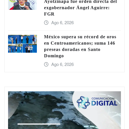
Ayotzinapa fue orden directa del
exgobernador Ángel Aguirre:
FGR
Ago 6, 2026
México supera su récord de oros
en Centroamericanos; suma 146
preseas doradas en Santo
Domingo
Ago 6, 2026