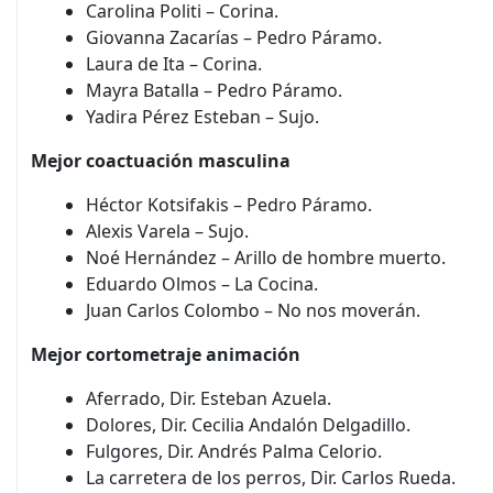
Carolina Politi – Corina.
Giovanna Zacarías – Pedro Páramo.
Laura de Ita – Corina.
Mayra Batalla – Pedro Páramo.
Yadira Pérez Esteban – Sujo.
Mejor coactuación masculina
Héctor Kotsifakis – Pedro Páramo.
Alexis Varela – Sujo.
Noé Hernández – Arillo de hombre muerto.
Eduardo Olmos – La Cocina.
Juan Carlos Colombo – No nos moverán.
Mejor cortometraje animación
Aferrado, Dir. Esteban Azuela.
Dolores, Dir. Cecilia Andalón Delgadillo.
Fulgores, Dir. Andrés Palma Celorio.
La carretera de los perros, Dir. Carlos Rueda.