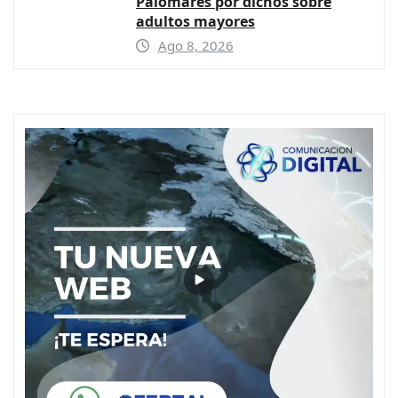
Palomares por dichos sobre
adultos mayores
Ago 8, 2026