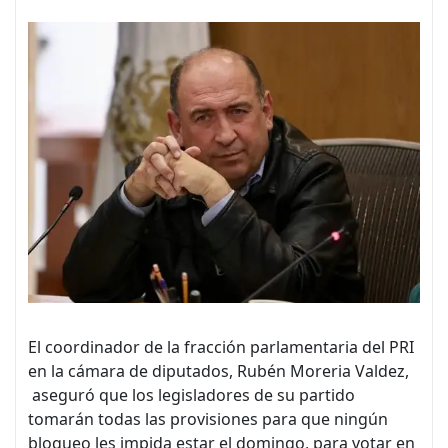
El coordinador de la fracción parlamentaria del PRI
en la cámara de diputados, Rubén Moreria Valdez,
aseguró que los legisladores de su partido
tomarán todas las provisiones para que ningún
bloqueo les impida estar el domingo, para votar en