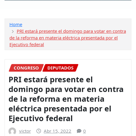
Home
PRI estará presente el domingo para votar en contra
de la reforma en materia eléctrica presentada por el
Ejecutivo federal
CONGRESO
DIPUTADOS
PRI estará presente el
domingo para votar en contra
de la reforma en materia
eléctrica presentada por el
Ejecutivo federal
victor
Abr 15, 2022
0