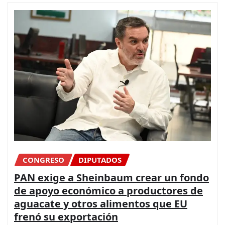
CONGRESO
DIPUTADOS
PAN exige a Sheinbaum crear un fondo
de apoyo económico a productores de
aguacate y otros alimentos que EU
frenó su exportación