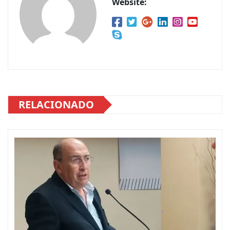
Website:
RELACIONADO