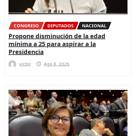
CONGRESO
DIPUTADOS
NACIONAL
Propone disminución de la edad
mínima a 25 para aspirar a la
Presidencia
victor
Ago 8, 2026