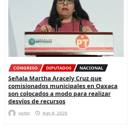
CONGRESO
DIPUTADOS
NACIONAL
Señala Martha Aracely Cruz que
comisionados municipales en Oaxaca
son colocados a modo para realizar
desvíos de recursos
victor
Ago 8, 2026