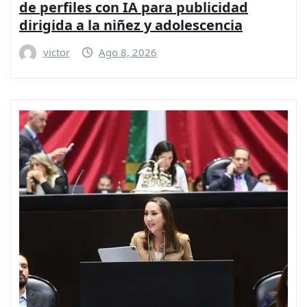
de perfiles con IA para publicidad
dirigida a la niñez y adolescencia
victor
Ago 8, 2026