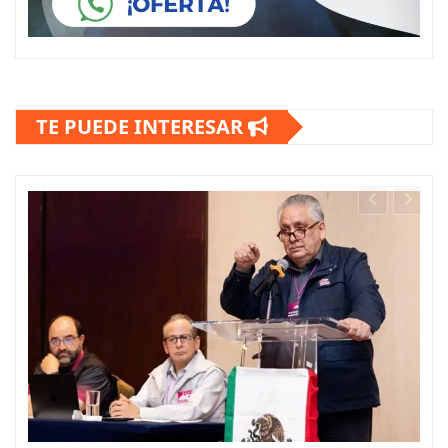
TE PUEDE INTERESAR