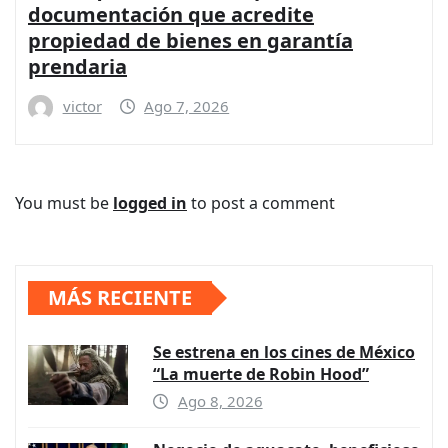
documentación que acredite
propiedad de bienes en garantía
prendaria
victor
Ago 7, 2026
You must be
logged in
to post a comment
MÁS RECIENTE
Se estrena en los cines de México
“La muerte de Robin Hood”
Ago 8, 2026