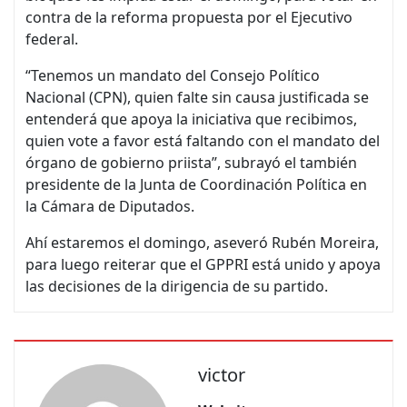
contra de la reforma propuesta por el Ejecutivo
federal.
“Tenemos un mandato del Consejo Político
Nacional (CPN), quien falte sin causa justificada se
entenderá que apoya la iniciativa que recibimos,
quien vote a favor está faltando con el mandato del
órgano de gobierno priista”, subrayó el también
presidente de la Junta de Coordinación Política en
la Cámara de Diputados.
Ahí estaremos el domingo, aseveró Rubén Moreira,
para luego reiterar que el GPPRI está unido y apoya
las decisiones de la dirigencia de su partido.
victor