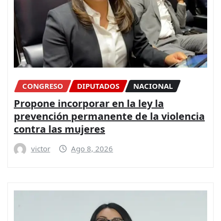
CONGRESO
DIPUTADOS
NACIONAL
Propone incorporar en la ley la
prevención permanente de la violencia
contra las mujeres
victor
Ago 8, 2026