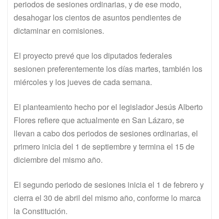
periodos de sesiones ordinarias, y de ese modo,
desahogar los cientos de asuntos pendientes de
dictaminar en comisiones.
El proyecto prevé que los diputados federales
sesionen preferentemente los días martes, también los
miércoles y los jueves de cada semana.
El planteamiento hecho por el legislador Jesús Alberto
Flores refiere que actualmente en San Lázaro, se
llevan a cabo dos periodos de sesiones ordinarias, el
primero inicia del 1 de septiembre y termina el 15 de
diciembre del mismo año.
El segundo periodo de sesiones inicia el 1 de febrero y
cierra el 30 de abril del mismo año, conforme lo marca
la Constitución.