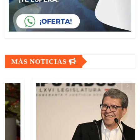
MÁS NOTICIAS