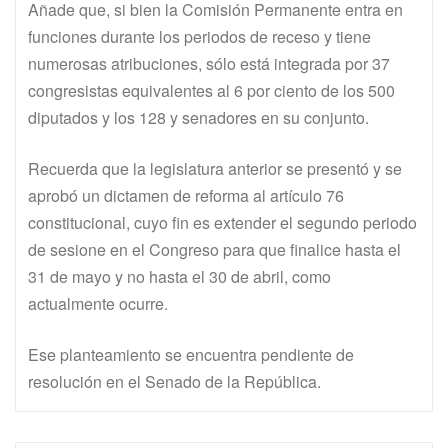
Añade que, si bien la Comisión Permanente entra en
funciones durante los periodos de receso y tiene
numerosas atribuciones, sólo está integrada por 37
congresistas equivalentes al 6 por ciento de los 500
diputados y los 128 y senadores en su conjunto.
Recuerda que la legislatura anterior se presentó y se
aprobó un dictamen de reforma al artículo 76
constitucional, cuyo fin es extender el segundo periodo
de sesione en el Congreso para que finalice hasta el
31 de mayo y no hasta el 30 de abril, como
actualmente ocurre.
Ese planteamiento se encuentra pendiente de
resolución en el Senado de la República.