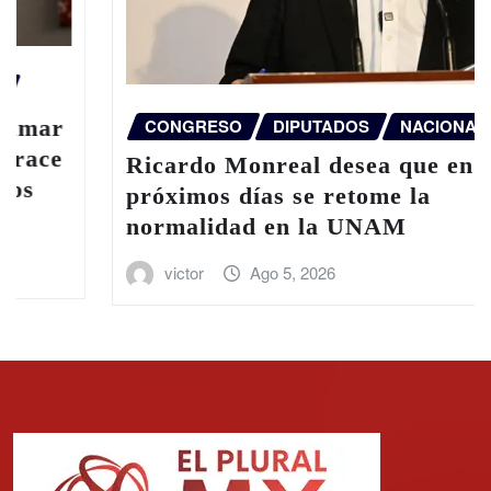
CONGRESO
DIPUTADOS
NACIONAL
Ricardo Monreal desea que en los
próximos días se retome la
normalidad en la UNAM
victor
Ago 5, 2026