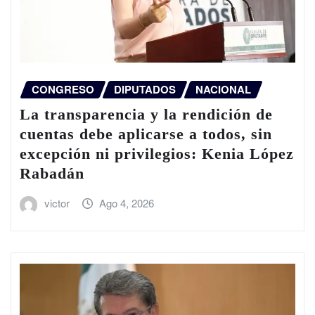
CONGRESO
DIPUTADOS
NACIONAL
La transparencia y la rendición de
cuentas debe aplicarse a todos, sin
excepción ni privilegios: Kenia López
Rabadán
victor
Ago 4, 2026