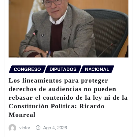
CONGRESO
DIPUTADOS
NACIONAL
Los lineamientos para proteger
derechos de audiencias no pueden
rebasar el contenido de la ley ni de la
Constitución Política: Ricardo
Monreal
victor
Ago 4, 2026