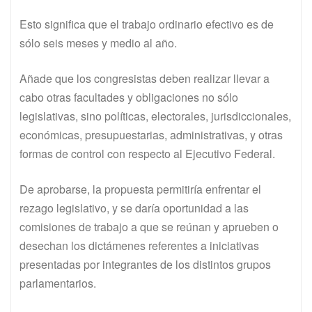
Esto significa que el trabajo ordinario efectivo es de
sólo seis meses y medio al año.
Añade que los congresistas deben realizar llevar a
cabo otras facultades y obligaciones no sólo
legislativas, sino políticas, electorales, jurisdiccionales,
económicas, presupuestarias, administrativas, y otras
formas de control con respecto al Ejecutivo Federal.
De aprobarse, la propuesta permitiría enfrentar el
rezago legislativo, y se daría oportunidad a las
comisiones de trabajo a que se reúnan y aprueben o
desechan los dictámenes referentes a iniciativas
presentadas por integrantes de los distintos grupos
parlamentarios.