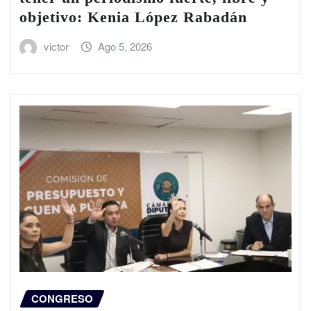
objetivo: Kenia López Rabadán
victor
Ago 5, 2026
CONGRESO