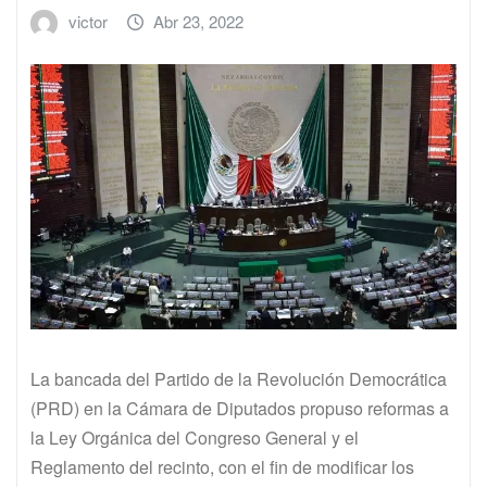
victor
Abr 23, 2022
La bancada del Partido de la Revolución Democrática
(PRD) en la Cámara de Diputados propuso reformas a
la Ley Orgánica del Congreso General y el
Reglamento del recinto, con el fin de modificar los