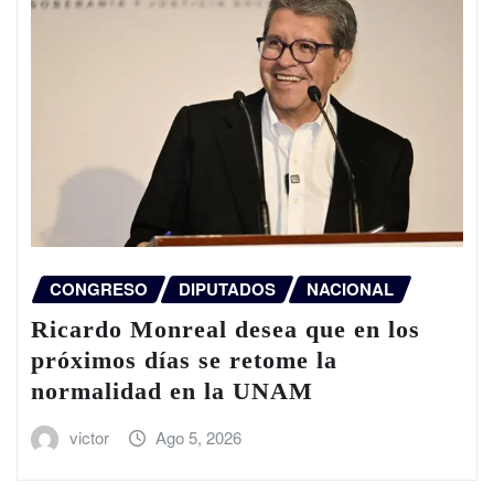
CONGRESO
DIPUTADOS
NACIONAL
Ricardo Monreal desea que en los
próximos días se retome la
normalidad en la UNAM
victor
Ago 5, 2026