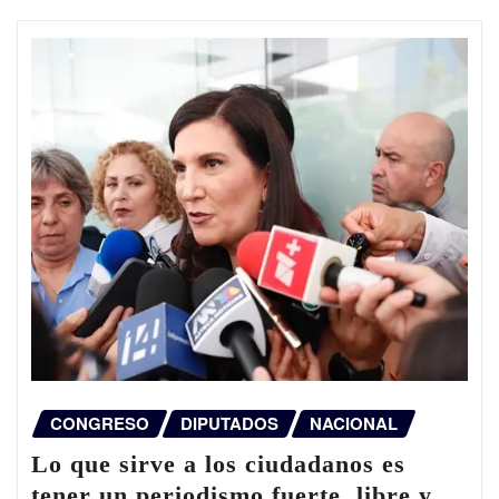
CONGRESO
DIPUTADOS
NACIONAL
Lo que sirve a los ciudadanos es
tener un periodismo fuerte, libre y