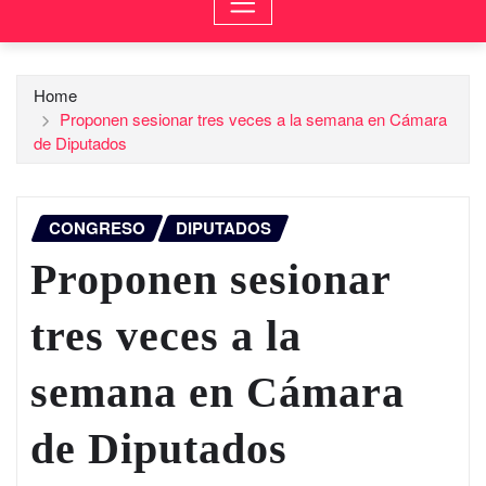
Home
Proponen sesionar tres veces a la semana en Cámara
de Diputados
CONGRESO
DIPUTADOS
Proponen sesionar
tres veces a la
semana en Cámara
de Diputados