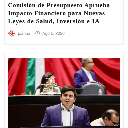
Comisión de Presupuesto Aprueba
Impacto Financiero para Nuevas
Leyes de Salud, Inversión e IA
joanna
Ago 5, 2026