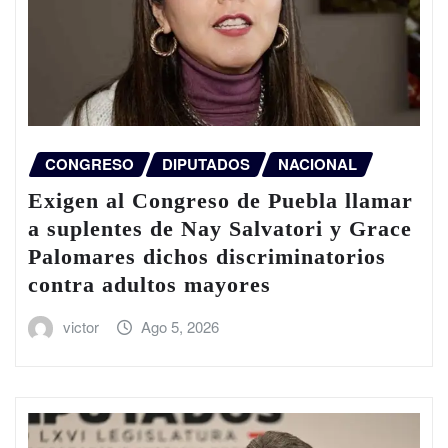
CONGRESO
DIPUTADOS
NACIONAL
Exigen al Congreso de Puebla llamar
a suplentes de Nay Salvatori y Grace
Palomares dichos discriminatorios
contra adultos mayores
victor
Ago 5, 2026