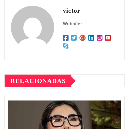
victor
Website:
RELACIONADAS