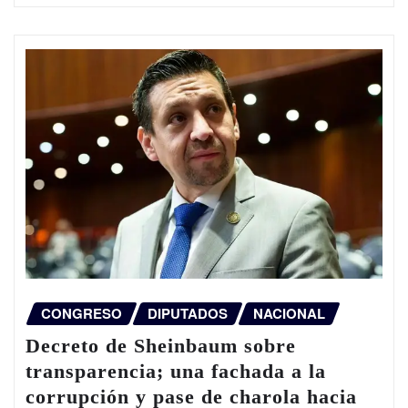
CONGRESO
DIPUTADOS
NACIONAL
Decreto de Sheinbaum sobre
transparencia; una fachada a la
corrupción y pase de charola hacia