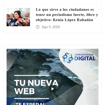
Lo que sirve a los ciudadanos es
tener un periodismo fuerte, libre y
objetivo: Kenia López Rabadán
Ago 5, 2026