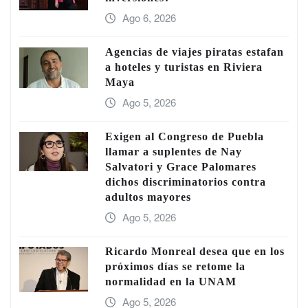
Ago 6, 2026
Agencias de viajes piratas estafan
a hoteles y turistas en Riviera
Maya
Ago 5, 2026
Exigen al Congreso de Puebla
llamar a suplentes de Nay
Salvatori y Grace Palomares
dichos discriminatorios contra
adultos mayores
Ago 5, 2026
Ricardo Monreal desea que en los
próximos días se retome la
normalidad en la UNAM
Ago 5, 2026