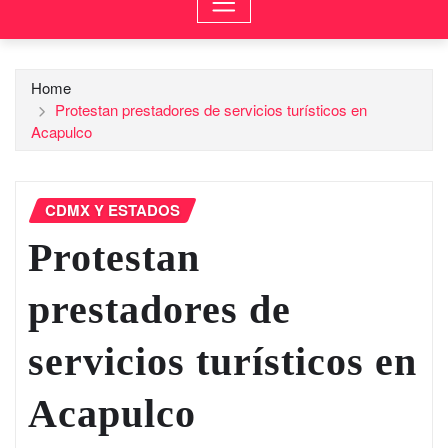
Home
Protestan prestadores de servicios turísticos en
Acapulco
CDMX Y ESTADOS
Protestan
prestadores de
servicios turísticos en
Acapulco