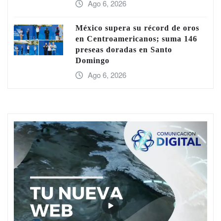
Ago 6, 2026
México supera su récord de oros
en Centroamericanos; suma 146
preseas doradas en Santo
Domingo
Ago 6, 2026