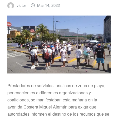
victor
Mar 14, 2022
Prestadores de servicios turísticos de zona de playa,
pertenecientes a diferentes organizaciones y
coaliciones, se manifestaban esta mañana en la
avenida Costera Miguel Alemán para exigir que
autoridades informen el destino de los recursos que se