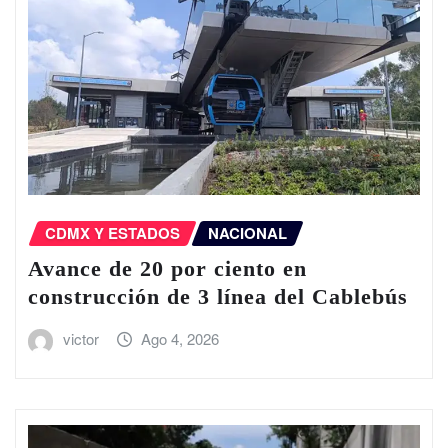
CDMX Y ESTADOS
NACIONAL
Avance de 20 por ciento en
construcción de 3 línea del Cablebús
victor
Ago 4, 2026