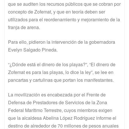
que se auditen los recursos públicos que se cobran por
concepto de Zofemat, y que en teoría deben ser
utilizados para el reordenamiento y mejoramiento de la
franja de arena.
Para ello, pidieron la intervención de la gobernadora
Evelyn Salgado Pineda.
“¿Dónde está el dinero de los playas?”, “El dinero de
Zofemat es para las playas, lo dice la ley”, se lee en
pancartas y cartulinas que portan los manifestantes.
La movilización es encabezada por el Frente de
Defensa de Prestadores de Servicios de la Zona
Federal Marítimo Terrestre, cuyos miembros exigen
que la alcaldesa Abelina López Rodríguez informe el
destino de alrededor de 70 millones de pesos anuales