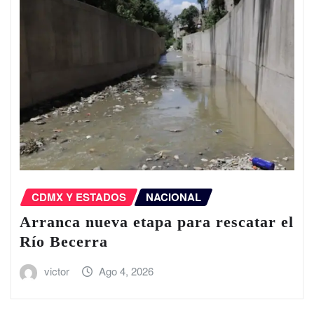
CDMX Y ESTADOS
NACIONAL
Arranca nueva etapa para rescatar el
Río Becerra
victor
Ago 4, 2026