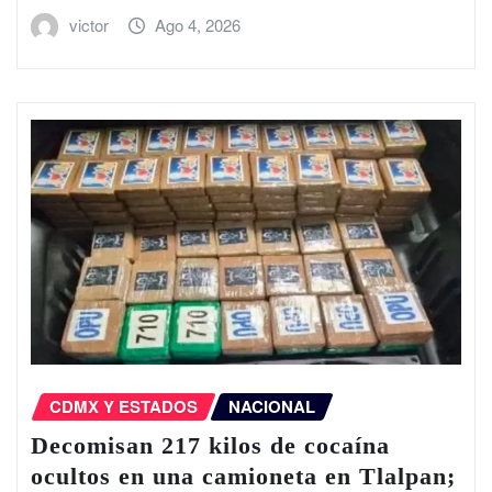
victor
Ago 4, 2026
CDMX Y ESTADOS
NACIONAL
Decomisan 217 kilos de cocaína
ocultos en una camioneta en Tlalpan;