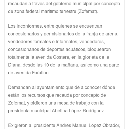
recaudan a través del gobierno municipal por concepto
de zona federal marítimo terrestre (Zofemat).
Los inconformes, entre quienes se encuentran
concesionarios y permisionarios de la franja de arena,
vendedores formales e informales, vendedores,
concesionarios de deportes acuáticos, bloquearon
totalmente la avenida Costera, en la glorieta de la
Diana, desde las 10 de la mañana, así como una parte
de avenida Farallón.
Demandan al ayuntamiento que dé a conocer dónde
están los recursos que recauda por concepto de
Zofemat, y pidieron una mesa de trabajo con la
presidenta municipal Abelina López Rodríguez.
Exigieron al presidente Andrés Manuel López Obrador,