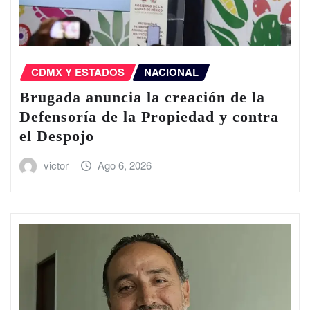
CDMX Y ESTADOS
NACIONAL
Brugada anuncia la creación de la
Defensoría de la Propiedad y contra
el Despojo
victor
Ago 6, 2026