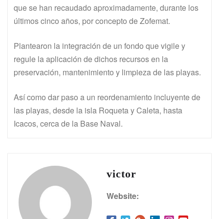
que se han recaudado aproximadamente, durante los
últimos cinco años, por concepto de Zofemat.
Plantearon la integración de un fondo que vigile y
regule la aplicación de dichos recursos en la
preservación, mantenimiento y limpieza de las playas.
Así como dar paso a un reordenamiento incluyente de
las playas, desde la isla Roqueta y Caleta, hasta
Icacos, cerca de la Base Naval.
victor
Website: