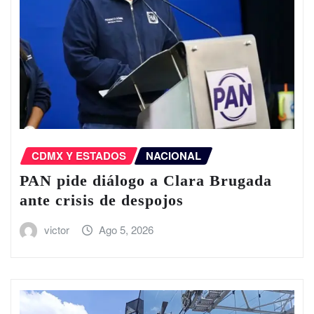
CDMX Y ESTADOS
NACIONAL
PAN pide diálogo a Clara Brugada
ante crisis de despojos
victor
Ago 5, 2026