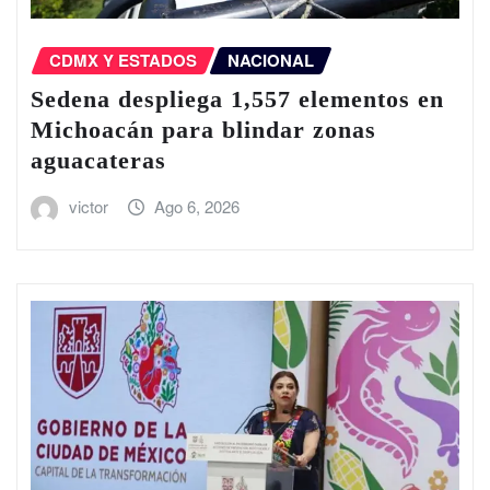
CDMX Y ESTADOS
NACIONAL
Sedena despliega 1,557 elementos en
Michoacán para blindar zonas
aguacateras
victor
Ago 6, 2026