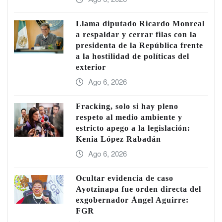
Llama diputado Ricardo Monreal
a respaldar y cerrar filas con la
presidenta de la República frente
a la hostilidad de políticas del
exterior
Ago 6, 2026
Fracking, solo si hay pleno
respeto al medio ambiente y
estricto apego a la legislación:
Kenia López Rabadán
Ago 6, 2026
Ocultar evidencia de caso
Ayotzinapa fue orden directa del
exgobernador Ángel Aguirre:
FGR