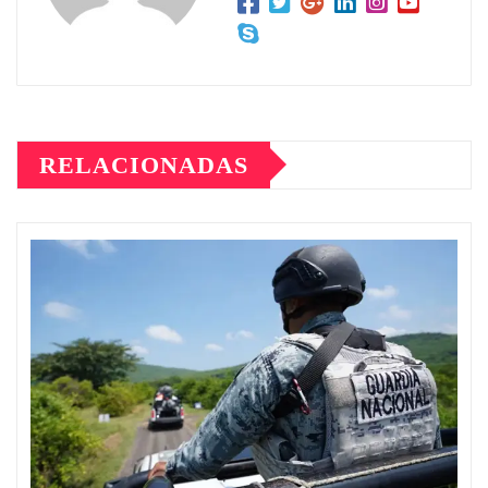
RELACIONADAS