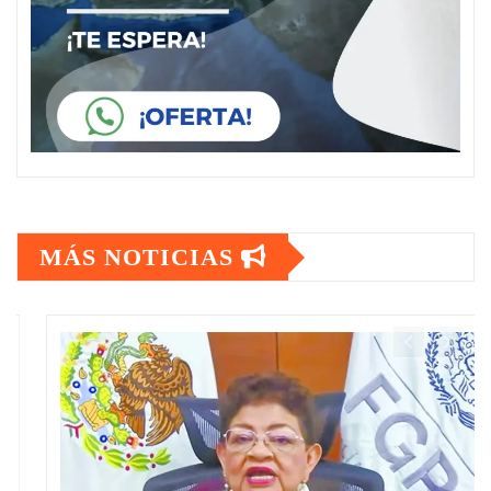
MÁS NOTICIAS