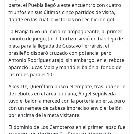
parte, el Puebla llegó a este encuentro con cuatro
triunfos en sus últimos cinco partidos de visita,
donde en las cuatro victorias no recibieron gol.
La Franja tuvo un inicio relampagueante, al primer
minuto de juego, Jordi Cortizo sirvió en bandeja de
plata para la llegada de Gustavo Ferrareis, el
brasileño disparó cruzado con potencia, pero
Antonio Rodríguez atajó, sin embargo, en el rebote
apareció Lucas Maia y mandó el balón al fondo de
las redes para el 1-0.
A los 10′, Querétaro buscó el empate, tras una serie
de rebotes en el área poblana, Ángel Sepúlveda
tuvo el balón a merced con la portería abierta, pero
con un remate de cabeza impreciso envió el balón
por encima de la meta visitante.
El dominio de Los Camoteros en el primer lapso fue