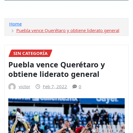
Home
Puebla vence Querétaro y obtiene liderato general
SIN CATEGORÍA
Puebla vence Querétaro y
obtiene liderato general
victor
Feb 7, 2022
0