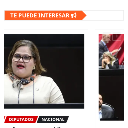
TE PUEDE INTERESAR