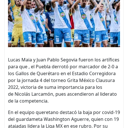
Lucas Maia y Juan Pablo Segovia fueron los artífices
para que , el Puebla derrotó por marcador de 2-0 a
los Gallos de Querétaro en el Estadio Corregidora
por la jornada 4 del torneo Grita México Clausura
2022, victoria de suma importancia para los
de Nicolás Larcamón, pues ascendieron al liderato
de la competencia.
En el equipo queretano destacó la baja por covid-19
del guardameta Washington Aguerre, quien con 19
atajadas lidera la Liga MX en ese rubro. Por su