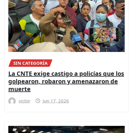
SIN CATEGORÍA
La CNTE exige castigo a policías que los
golpearon, robaron y amenazaron de
muerte
victor
Jun 17, 2026