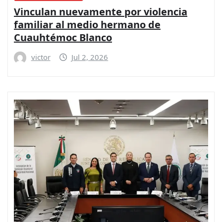
Vinculan nuevamente por violencia
familiar al medio hermano de
Cuauhtémoc Blanco
victor
Jul 2, 2026