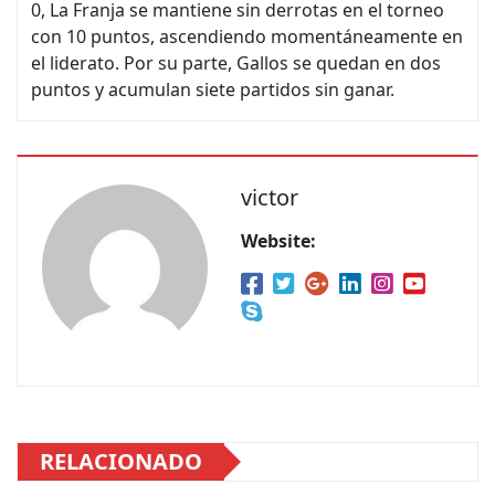
0, La Franja se mantiene sin derrotas en el torneo
con 10 puntos, ascendiendo momentáneamente en
el liderato. Por su parte, Gallos se quedan en dos
puntos y acumulan siete partidos sin ganar.
victor
Website:
RELACIONADO