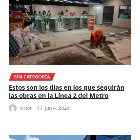
SIN CATEGORÍA
Estos son los días en los que seguirán
las obras en la Línea 2 del Metro
victor
Jun 4, 2026