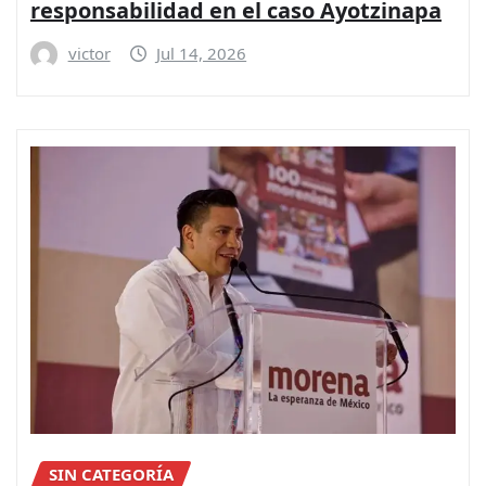
responsabilidad en el caso Ayotzinapa
victor
Jul 14, 2026
SIN CATEGORÍA