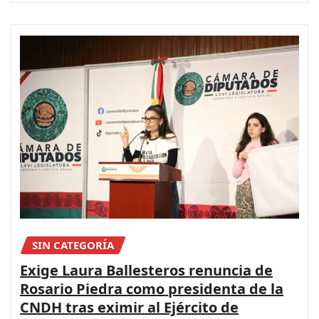
SIN CATEGORÍA
Exige Laura Ballesteros renuncia de
Rosario Piedra como presidenta de la
CNDH tras eximir al Ejército de