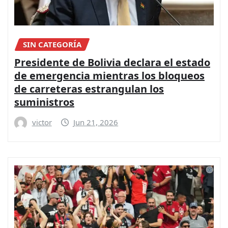
SIN CATEGORÍA
Presidente de Bolivia declara el estado
de emergencia mientras los bloqueos
de carreteras estrangulan los
suministros
victor
Jun 21, 2026