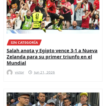
SIN CATEGORÍA
Salah anota y Egipto vence 3-1 a Nueva
Zelanda para su primer triunfo en el
Mundial
victor
Jun 21, 2026