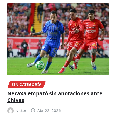
SIN CATEGORÍA
Necaxa empató sin anotaciones ante
Chivas
victor
Abr 22, 2026