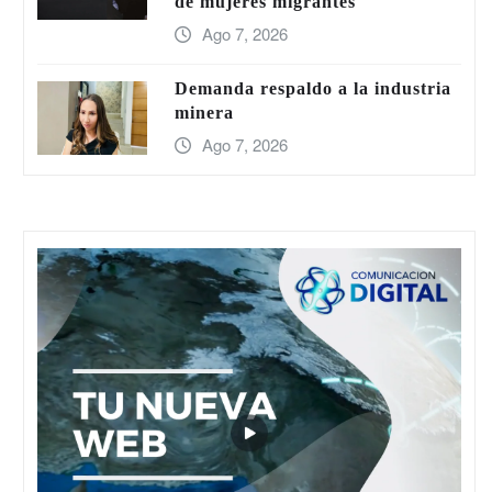
de mujeres migrantes
Ago 7, 2026
Demanda respaldo a la industria
minera
Ago 7, 2026