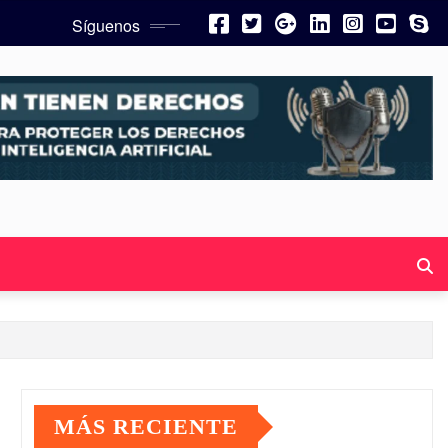
Síguenos
MÁS RECIENTE