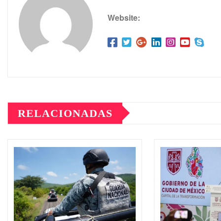
Website:
RELACIONADAS