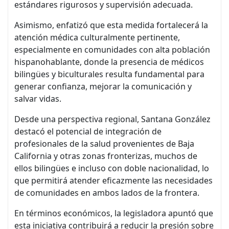
estándares rigurosos y supervisión adecuada.
Asimismo, enfatizó que esta medida fortalecerá la
atención médica culturalmente pertinente,
especialmente en comunidades con alta población
hispanohablante, donde la presencia de médicos
bilingües y biculturales resulta fundamental para
generar confianza, mejorar la comunicación y
salvar vidas.
Desde una perspectiva regional, Santana González
destacó el potencial de integración de
profesionales de la salud provenientes de Baja
California y otras zonas fronterizas, muchos de
ellos bilingües e incluso con doble nacionalidad, lo
que permitirá atender eficazmente las necesidades
de comunidades en ambos lados de la frontera.
En términos económicos, la legisladora apuntó que
esta iniciativa contribuirá a reducir la presión sobre