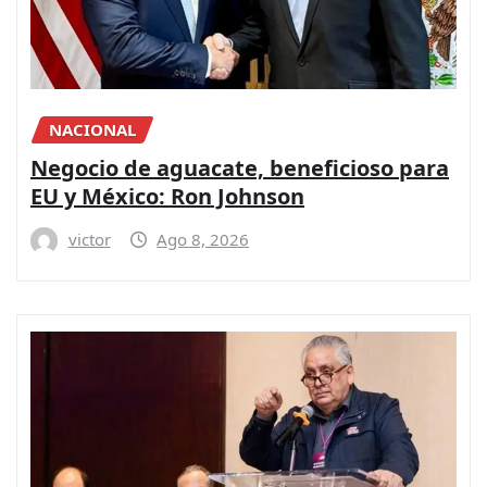
NACIONAL
Negocio de aguacate, beneficioso para
EU y México: Ron Johnson
victor
Ago 8, 2026