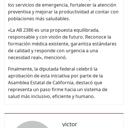
los servicios de emergencia, fortalecer la atención
preventiva y mejorar la productividad al contar con
poblaciones más saludables.
«La AB 2386 es una propuesta equilibrada,
responsable y con visión de futuro. Reconoce la
formación médica existente, garantiza estándares
de calidad y responde con urgencia a una
necesidad real», mencionó.
Finalmente, la diputada federal celebró la
aprobación de esta iniciativa por parte de la
Asamblea Estatal de California, destacó que
representa un paso firme hacia un sistema de
salud más inclusivo, eficiente y humano.
victor