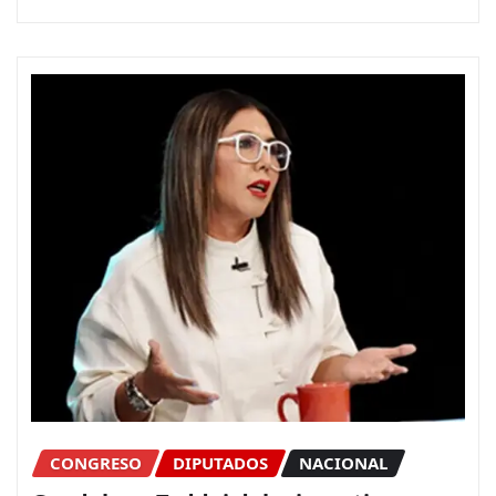
CONGRESO
DIPUTADOS
NACIONAL