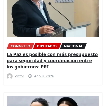
CONGRESO
DIPUTADOS
NACIONAL
La Paz es posible con más presupuesto
para seguridad y coordinación entre
los gobiernos: PRI
victor
Ago 8, 2026