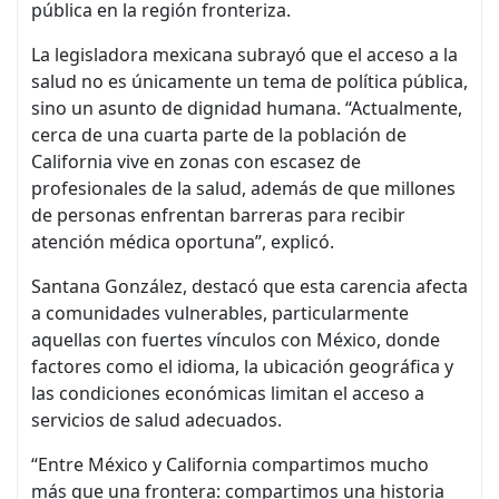
pública en la región fronteriza.
La legisladora mexicana subrayó que el acceso a la
salud no es únicamente un tema de política pública,
sino un asunto de dignidad humana. “Actualmente,
cerca de una cuarta parte de la población de
California vive en zonas con escasez de
profesionales de la salud, además de que millones
de personas enfrentan barreras para recibir
atención médica oportuna”, explicó.
Santana González, destacó que esta carencia afecta
a comunidades vulnerables, particularmente
aquellas con fuertes vínculos con México, donde
factores como el idioma, la ubicación geográfica y
las condiciones económicas limitan el acceso a
servicios de salud adecuados.
“Entre México y California compartimos mucho
más que una frontera: compartimos una historia