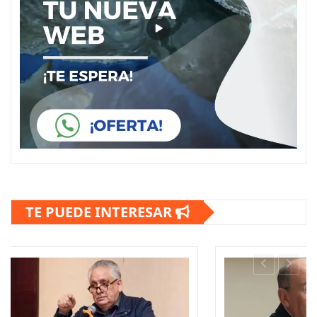
TE PUEDE INTERESAR