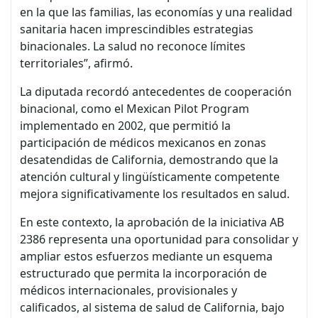
en la que las familias, las economías y una realidad
sanitaria hacen imprescindibles estrategias
binacionales. La salud no reconoce límites
territoriales”, afirmó.
La diputada recordó antecedentes de cooperación
binacional, como el Mexican Pilot Program
implementado en 2002, que permitió la
participación de médicos mexicanos en zonas
desatendidas de California, demostrando que la
atención cultural y lingüísticamente competente
mejora significativamente los resultados en salud.
En este contexto, la aprobación de la iniciativa AB
2386 representa una oportunidad para consolidar y
ampliar estos esfuerzos mediante un esquema
estructurado que permita la incorporación de
médicos internacionales, provisionales y
calificados, al sistema de salud de California, bajo