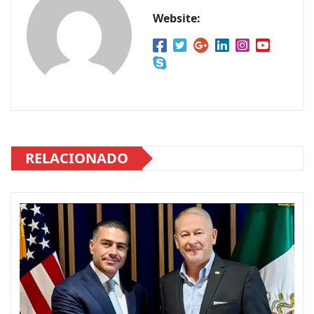
Website:
RELACIONADO