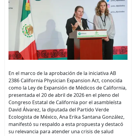
En el marco de la aprobación de la iniciativa AB
2386 California Physician Expansion Act, conocida
como la Ley de Expansión de Médicos de California,
presentada el 20 de abril de 2026 en el pleno del
Congreso Estatal de California por el asambleísta
David Álvarez, la diputada del Partido Verde
Ecologista de México, Ana Erika Santana González,
manifestó su respaldo a esta propuesta y destacó
su relevancia para atender una crisis de salud