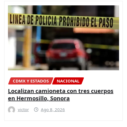
CDMX Y ESTADOS
NACIONAL
Localizan camioneta con tres cuerpos
en Hermosillo, Sonora
victor
Ago 8, 2026