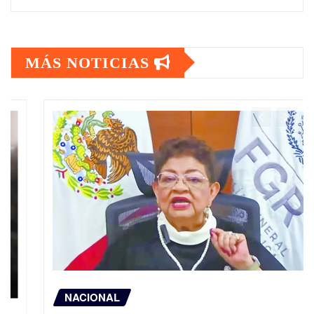
MÁS NOTICIAS
NACIONAL