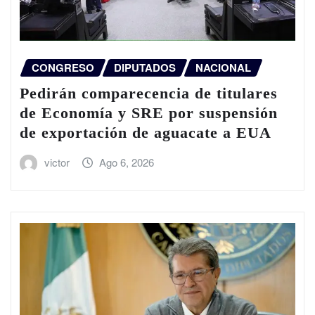
CONGRESO
DIPUTADOS
NACIONAL
Pedirán comparecencia de titulares
de Economía y SRE por suspensión
de exportación de aguacate a EUA
victor
Ago 6, 2026