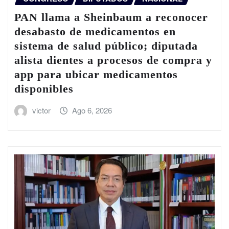
PAN llama a Sheinbaum a reconocer
desabasto de medicamentos en
sistema de salud público; diputada
alista dientes a procesos de compra y
app para ubicar medicamentos
disponibles
victor
Ago 6, 2026