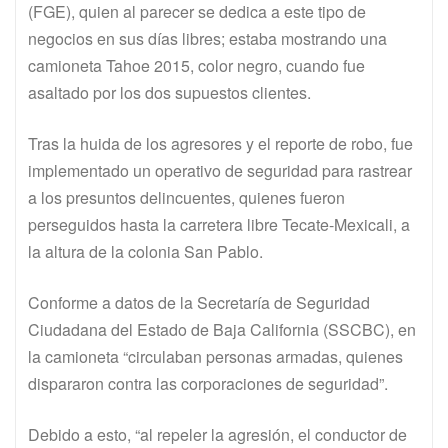
(FGE), quien al parecer se dedica a este tipo de
negocios en sus días libres; estaba mostrando una
camioneta Tahoe 2015, color negro, cuando fue
asaltado por los dos supuestos clientes.
Tras la huida de los agresores y el reporte de robo, fue
implementado un operativo de seguridad para rastrear
a los presuntos delincuentes, quienes fueron
perseguidos hasta la carretera libre Tecate-Mexicali, a
la altura de la colonia San Pablo.
Conforme a datos de la Secretaría de Seguridad
Ciudadana del Estado de Baja California (SSCBC), en
la camioneta “circulaban personas armadas, quienes
dispararon contra las corporaciones de seguridad”.
Debido a esto, “al repeler la agresión, el conductor de