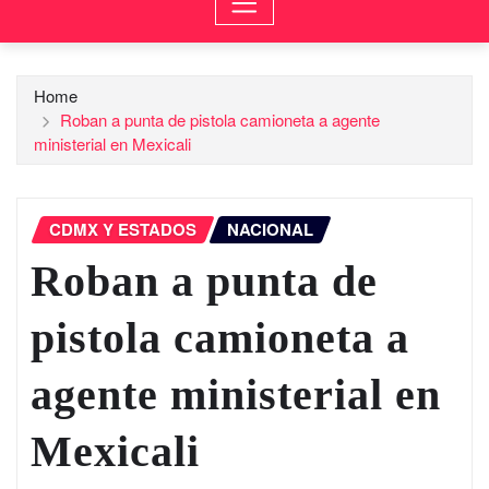
Home
Roban a punta de pistola camioneta a agente
ministerial en Mexicali
CDMX Y ESTADOS
NACIONAL
Roban a punta de
pistola camioneta a
agente ministerial en
Mexicali