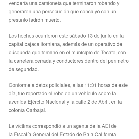
vendería una camioneta que terminaron robando y
generaron una persecución que concluyó con un
presunto ladrón muerto.
Los hechos ocurrieron este sábado 13 de junio en la
capital bajacaliforniana, además de un operativo de
búsqueda que terminó en el municipio de Tecate, con
la carretera cerrada y conductores dentro del perímetro
de seguridad.
Conforme a datos policiales, a las 11:31 horas de este
día, fue reportado el robo de un vehículo sobre la
avenida Ejército Nacional y la calle 2 de Abril, en la
colonia Carbajal.
La víctima correspondió a un agente de la AEI de
la Fiscalía General del Estado de Baja California