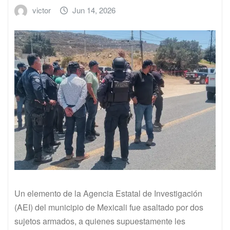
victor
Jun 14, 2026
Un elemento de la Agencia Estatal de Investigación
(AEI) del municipio de Mexicali fue asaltado por dos
sujetos armados, a quienes supuestamente les