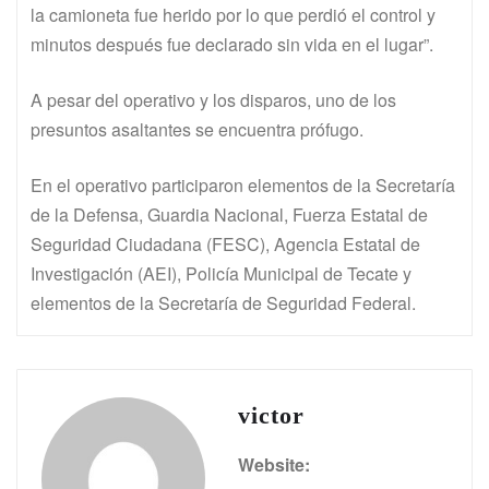
la camioneta fue herido por lo que perdió el control y
minutos después fue declarado sin vida en el lugar”.
A pesar del operativo y los disparos, uno de los
presuntos asaltantes se encuentra prófugo.
En el operativo participaron elementos de la Secretaría
de la Defensa, Guardia Nacional, Fuerza Estatal de
Seguridad Ciudadana (FESC), Agencia Estatal de
Investigación (AEI), Policía Municipal de Tecate y
elementos de la Secretaría de Seguridad Federal.
victor
Website: