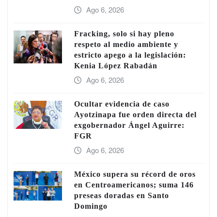
Ago 6, 2026
Fracking, solo si hay pleno
respeto al medio ambiente y
estricto apego a la legislación:
Kenia López Rabadán
Ago 6, 2026
Ocultar evidencia de caso
Ayotzinapa fue orden directa del
exgobernador Ángel Aguirre:
FGR
Ago 6, 2026
México supera su récord de oros
en Centroamericanos; suma 146
preseas doradas en Santo
Domingo