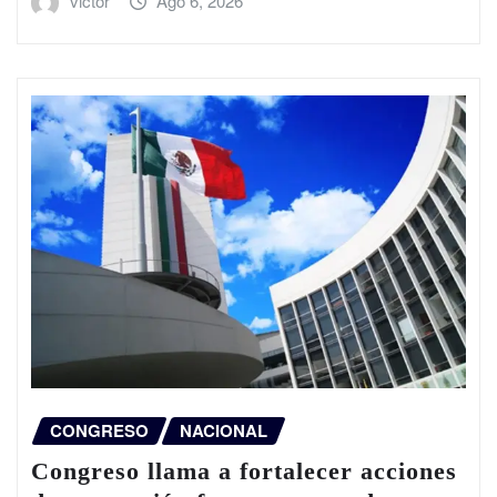
victor
Ago 6, 2026
CONGRESO
NACIONAL
Congreso llama a fortalecer acciones