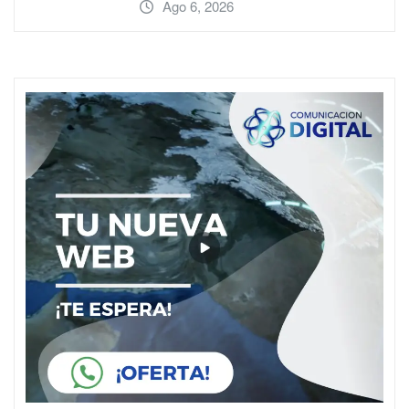
Ago 6, 2026