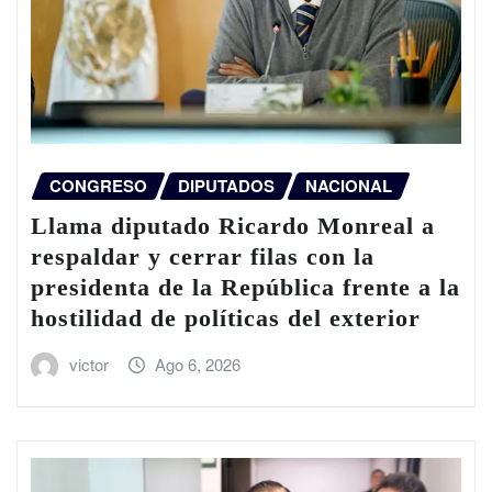
CONGRESO
DIPUTADOS
NACIONAL
Llama diputado Ricardo Monreal a
respaldar y cerrar filas con la
presidenta de la República frente a la
hostilidad de políticas del exterior
victor
Ago 6, 2026