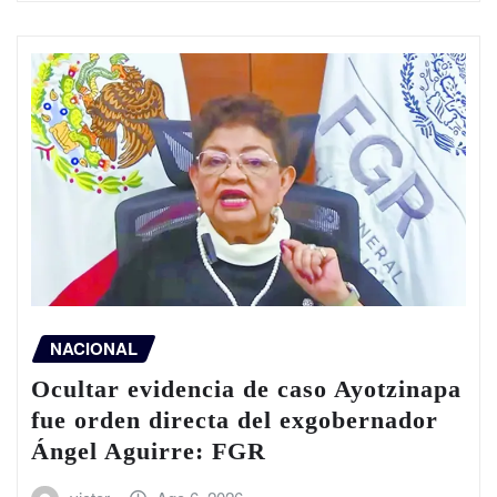
NACIONAL
Ocultar evidencia de caso Ayotzinapa
fue orden directa del exgobernador
Ángel Aguirre: FGR