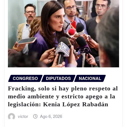
CONGRESO
DIPUTADOS
NACIONAL
Fracking, solo si hay pleno respeto al
medio ambiente y estricto apego a la
legislación: Kenia López Rabadán
victor
Ago 6, 2026