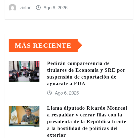
victor
Ago 6, 2026
MÁS RECIENTE
Pedirán comparecencia de
titulares de Economía y SRE por
suspensión de exportación de
aguacate a EUA
Ago 6, 2026
Llama diputado Ricardo Monreal
a respaldar y cerrar filas con la
presidenta de la República frente
a la hostilidad de políticas del
exterior