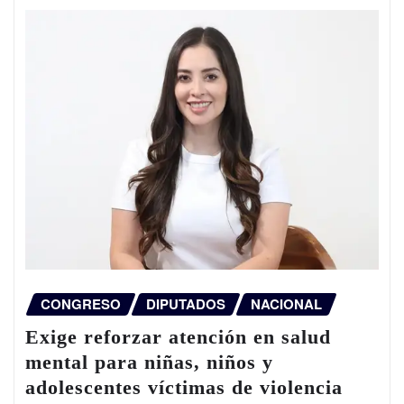
CONGRESO
DIPUTADOS
NACIONAL
Exige reforzar atención en salud
mental para niñas, niños y
adolescentes víctimas de violencia