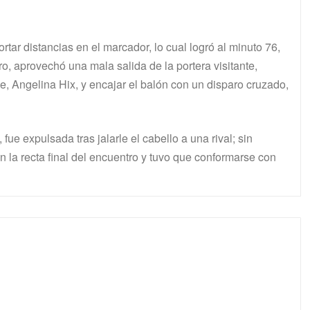
tar distancias en el marcador, lo cual logró al minuto 76,
o, aprovechó una mala salida de la portera visitante,
e, Angelina Hix, y encajar el balón con un disparo cruzado,
 fue expulsada tras jalarle el cabello a una rival; sin
 la recta final del encuentro y tuvo que conformarse con