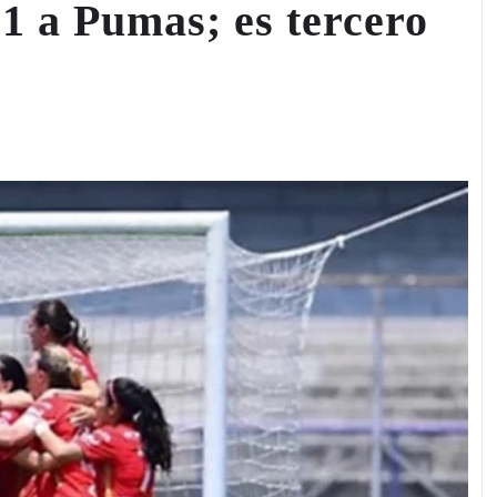
-1 a Pumas; es tercero