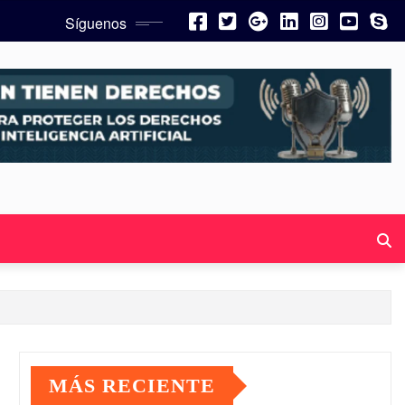
Síguenos
MÁS RECIENTE