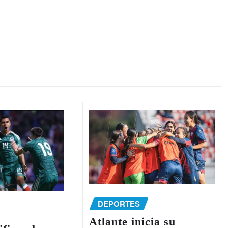
DEPORTES
Atlante inicia su