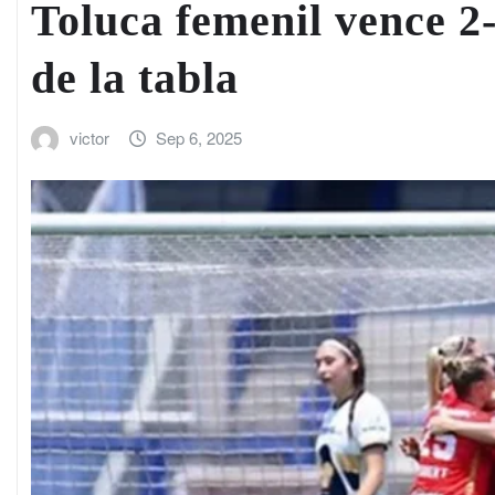
Toluca femenil vence 2
de la tabla
victor
Sep 6, 2025