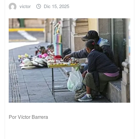
victor
Dic 15, 2025
Por Víctor Barrera