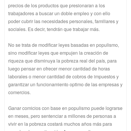
precios de los productos que presionaran a los
trabajadores a buscar un doble empleo y con ello
poder cubrir las necesidades personales, familiares y
sociales. Es decir, tendrán que trabajar más.
No se trata de modificar leyes basadas en populismo,
sino modificar leyes que empujen la creación de
riqueza que disminuya la pobreza real del país, para
luego pensar en ofrecer menor cantidad de horas
laborales o menor cantidad de cobros de impuestos y
garantizar un funcionamiento optimo de las empresas y
comercios.
Ganar comicios con base en populismo puede lograrse
en meses, pero sentenciar a millones de personas a
vivir en la pobreza costará muchos años más para