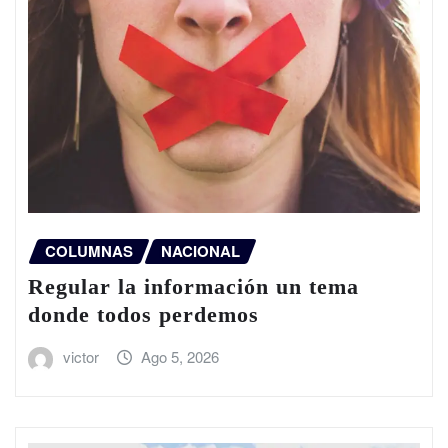
COLUMNAS
NACIONAL
Regular la información un tema
donde todos perdemos
victor
Ago 5, 2026