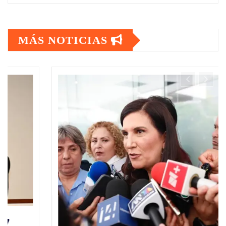
MÁS NOTICIAS