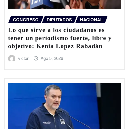
CONGRESO
DIPUTADOS
NACIONAL
Lo que sirve a los ciudadanos es
tener un periodismo fuerte, libre y
objetivo: Kenia López Rabadán
victor
Ago 5, 2026