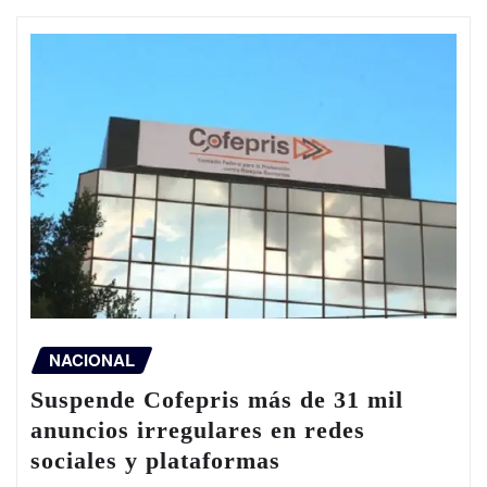
NACIONAL
Suspende Cofepris más de 31 mil
anuncios irregulares en redes
sociales y plataformas