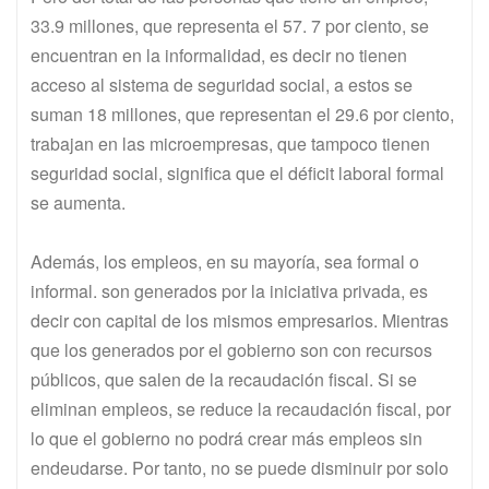
33.9 millones, que representa el 57. 7 por ciento, se
encuentran en la informalidad, es decir no tienen
acceso al sistema de seguridad social, a estos se
suman 18 millones, que representan el 29.6 por ciento,
trabajan en las microempresas, que tampoco tienen
seguridad social, significa que el déficit laboral formal
se aumenta.
Además, los empleos, en su mayoría, sea formal o
informal. son generados por la iniciativa privada, es
decir con capital de los mismos empresarios. Mientras
que los generados por el gobierno son con recursos
públicos, que salen de la recaudación fiscal. Si se
eliminan empleos, se reduce la recaudación fiscal, por
lo que el gobierno no podrá crear más empleos sin
endeudarse. Por tanto, no se puede disminuir por solo