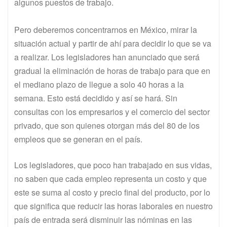
algunos puestos de trabajo.
Pero deberemos concentrarnos en México, mirar la
situación actual y partir de ahí para decidir lo que se va
a realizar. Los legisladores han anunciado que será
gradual la eliminación de horas de trabajo para que en
el mediano plazo de llegue a solo 40 horas a la
semana. Esto está decidido y así se hará. Sin
consultas con los empresarios y el comercio del sector
privado, que son quienes otorgan más del 80 de los
empleos que se generan en el país.
Los legisladores, que poco han trabajado en sus vidas,
no saben que cada empleo representa un costo y que
este se suma al costo y precio final del producto, por lo
que significa que reducir las horas laborales en nuestro
país de entrada será disminuir las nóminas en las