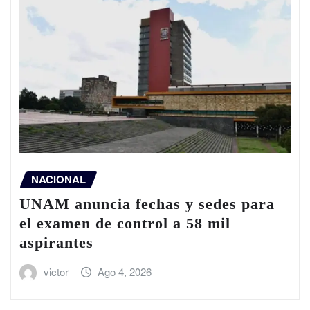
NACIONAL
UNAM anuncia fechas y sedes para
el examen de control a 58 mil
aspirantes
victor
Ago 4, 2026