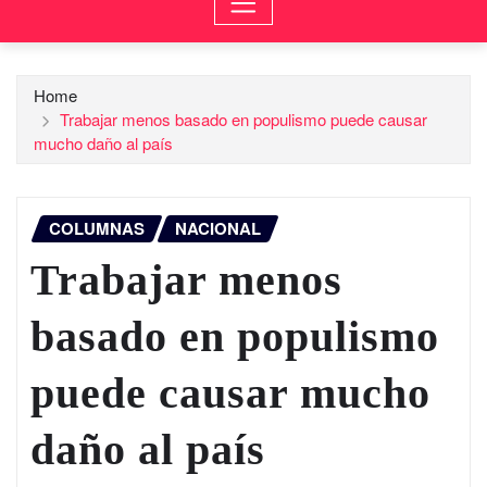
Home
Trabajar menos basado en populismo puede causar
mucho daño al país
COLUMNAS
NACIONAL
Trabajar menos
basado en populismo
puede causar mucho
daño al país