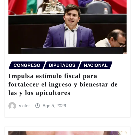
CONGRESO
DIPUTADOS
NACIONAL
Impulsa estímulo fiscal para
fortalecer el ingreso y bienestar de
las y los apicultores
victor
Ago 5, 2026