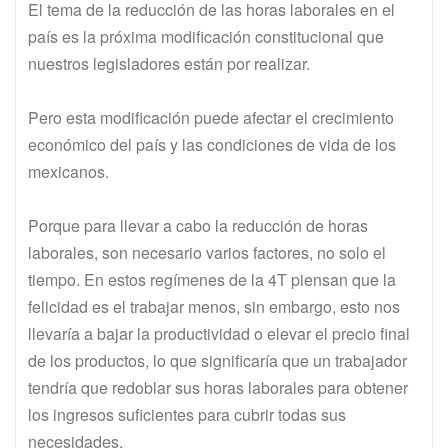
El tema de la reducción de las horas laborales en el
país es la próxima modificación constitucional que
nuestros legisladores están por realizar.
Pero esta modificación puede afectar el crecimiento
económico del país y las condiciones de vida de los
mexicanos.
Porque para llevar a cabo la reducción de horas
laborales, son necesario varios factores, no solo el
tiempo. En estos regímenes de la 4T piensan que la
felicidad es el trabajar menos, sin embargo, esto nos
llevaría a bajar la productividad o elevar el precio final
de los productos, lo que significaría que un trabajador
tendría que redoblar sus horas laborales para obtener
los ingresos suficientes para cubrir todas sus
necesidades.