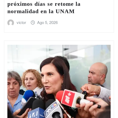
próximos días se retome la
normalidad en la UNAM
victor
Ago 5, 2026