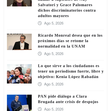
Salvatori y Grace Palomares
dichos discriminatorios contra
adultos mayores
Ago 5, 2026
Ricardo Monreal desea que en los
próximos días se retome la
normalidad en la UNAM
Ago 5, 2026
Lo que sirve a los ciudadanos es
tener un periodismo fuerte, libre y
objetivo: Kenia López Rabadán
Ago 5, 2026
PAN pide diálogo a Clara
Brugada ante crisis de despojos
Ago 5, 2026