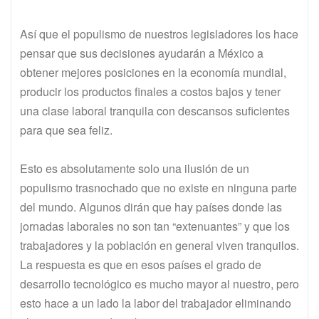
Así que el populismo de nuestros legisladores los hace
pensar que sus decisiones ayudarán a México a
obtener mejores posiciones en la economía mundial,
producir los productos finales a costos bajos y tener
una clase laboral tranquila con descansos suficientes
para que sea feliz.
Esto es absolutamente solo una ilusión de un
populismo trasnochado que no existe en ninguna parte
del mundo. Algunos dirán que hay países donde las
jornadas laborales no son tan “extenuantes” y que los
trabajadores y la población en general viven tranquilos.
La respuesta es que en esos países el grado de
desarrollo tecnológico es mucho mayor al nuestro, pero
esto hace a un lado la labor del trabajador eliminando