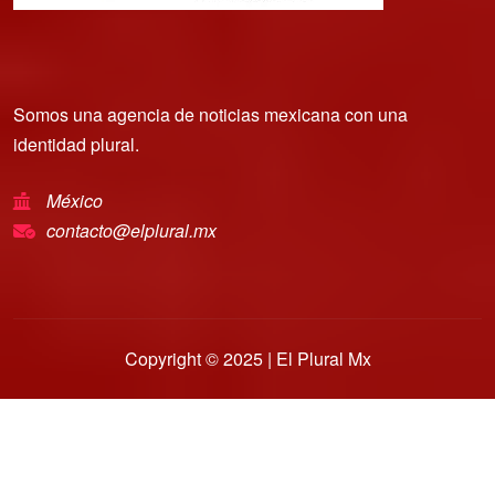
Somos una agencia de noticias mexicana con una
identidad plural.
México
contacto@elplural.mx
Copyright © 2025 | El Plural Mx