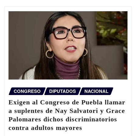
CONGRESO
DIPUTADOS
NACIONAL
Exigen al Congreso de Puebla llamar
a suplentes de Nay Salvatori y Grace
Palomares dichos discriminatorios
contra adultos mayores