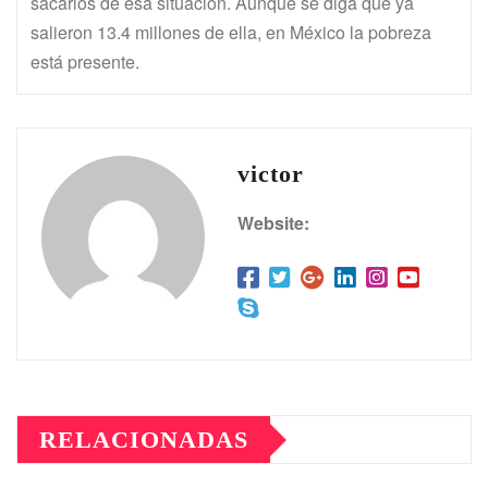
sacarlos de esa situación. Aunque se diga que ya
salieron 13.4 millones de ella, en México la pobreza
está presente.
victor
Website:
RELACIONADAS