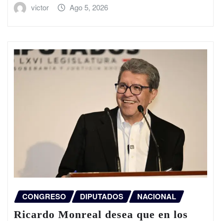
victor
Ago 5, 2026
CONGRESO
DIPUTADOS
NACIONAL
Ricardo Monreal desea que en los