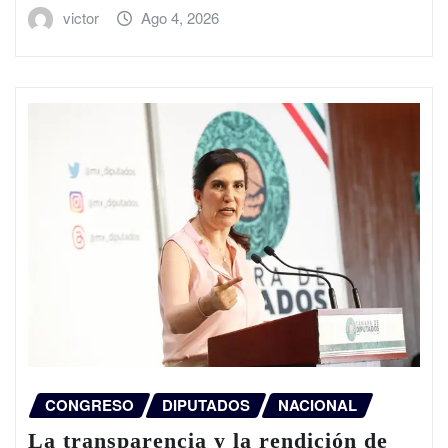
victor
Ago 4, 2026
CONGRESO
DIPUTADOS
NACIONAL
La transparencia y la rendición de