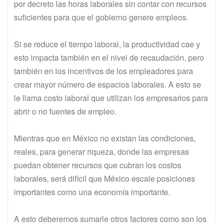
por decreto las horas laborales sin contar con recursos
suficientes para que el gobierno genere empleos.
Si se reduce el tiempo laboral, la productividad cae y
esto impacta también en el nivel de recaudación, pero
también en los incentivos de los empleadores para
crear mayor número de espacios laborales. A esto se
le llama costo laboral que utilizan los empresarios para
abrir o no fuentes de empleo.
Mientras que en México no existan las condiciones,
reales, para generar riqueza, donde las empresas
puedan obtener recursos que cubran los costos
laborales, será difícil que México escale posiciones
importantes como una economía importante.
A esto deberemos sumarle otros factores como son los