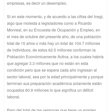
empresas, es decir un desempleo.
Si en este momento, y de acuerdo a las cifras del Inegi,
algo que molesta a legisladores como a Ricardo
Monreal, en su Encuesta de Ocupación y Empleo, en
el mes de octubre del presente año, de una población
total de 15 años o más hay un total de 104.7 millones
de individuos, de estos 62.5 millones conforman la
Población Económicamente Activa, a los cuales habría
que agregar 3.3 millones que no están en esta
condición pero que se espera cada año ingresan al
sector laboral, sea por la edad principalmente y porque
terminan sus preparación académica solamente están
ocupados 60.9 millones lo que significa un déficit
laboral.
Pero del total de las personas que tiene un empleo,