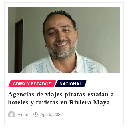
CDMX Y ESTADOS
NACIONAL
Agencias de viajes piratas estafan a
hoteles y turistas en Riviera Maya
victor
Ago 5, 2026