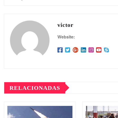
victor
Website:
RELACIONADAS