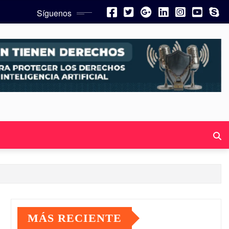
Síguenos
MÁS RECIENTE