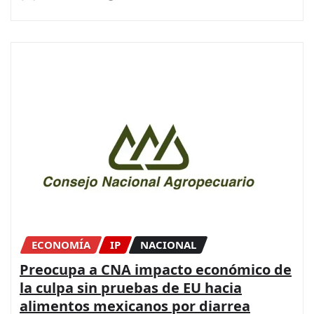
ECONOMÍA
IP
NACIONAL
Preocupa a CNA impacto económico de
la culpa sin pruebas de EU hacia
alimentos mexicanos por diarrea