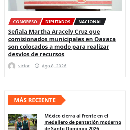
CONGRESO
DIPUTADOS
NACIONAL
Señala Martha Aracely Cruz que
comisionados municipales en Oaxaca
son colocados a modo para realizar
desvíos de recursos
victor
Ago 8, 2026
MÁS RECIENTE
México cierra al frente en el
medallero de pentatlón moderno
de Santo Domingo 2026