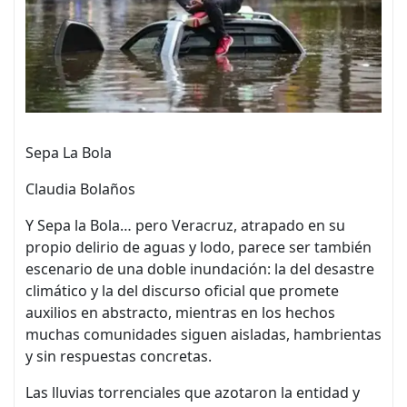
Sepa La Bola
Claudia Bolaños
Y Sepa la Bola… pero Veracruz, atrapado en su
propio delirio de aguas y lodo, parece ser también
escenario de una doble inundación: la del desastre
climático y la del discurso oficial que promete
auxilios en abstracto, mientras en los hechos
muchas comunidades siguen aisladas, hambrientas
y sin respuestas concretas.
Las lluvias torrenciales que azotaron la entidad y