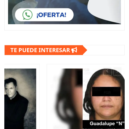
TE PUEDE INTERESAR