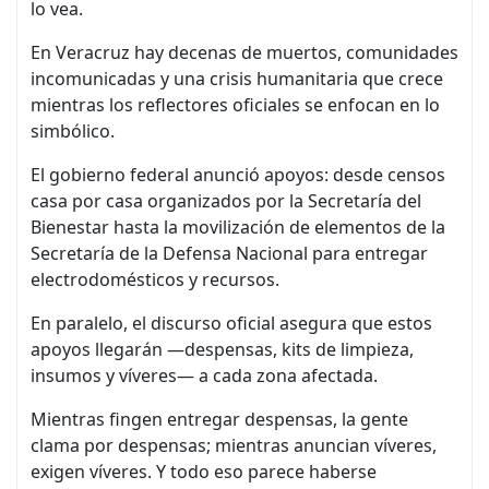
lo vea.
En Veracruz hay decenas de muertos, comunidades
incomunicadas y una crisis humanitaria que crece
mientras los reflectores oficiales se enfocan en lo
simbólico.
El gobierno federal anunció apoyos: desde censos
casa por casa organizados por la Secretaría del
Bienestar hasta la movilización de elementos de la
Secretaría de la Defensa Nacional para entregar
electrodomésticos y recursos.
En paralelo, el discurso oficial asegura que estos
apoyos llegarán —despensas, kits de limpieza,
insumos y víveres— a cada zona afectada.
Mientras fingen entregar despensas, la gente
clama por despensas; mientras anuncian víveres,
exigen víveres. Y todo eso parece haberse