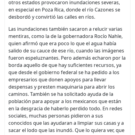
otros estados provocaron inundaciones severas,
en especial en Poza Rica, donde el río Cazones se
desbordó y convirtió las calles en ríos.
Las inundaciones también sacaron a relucir varias
mentiras, como la de la gobernadora Rocío Nahle,
quien afirmó que era poco lo que el agua había
salido de su cauce de ese río, cuando las imágenes
fueron espeluznantes. Pero además echaron por la
borda aquello de que hay suficientes recursos, ya
que desde el gobierno federal se ha pedido a los
empresarios que donen apoyos para llevar
despensas y presten maquinaria para abrir los
caminos. También se ha solicitado ayuda de la
población para apoyar a los mexicanos que están
en la desgracia de haberlo perdido todo. En redes
sociales, muchas personas pidieron a sus
conocidos que las ayudaran a limpiar sus casas y a
sacar el lodo que las inundó. Que lo quiera ver, que