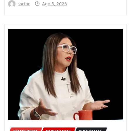
victor
Ago 8, 2026