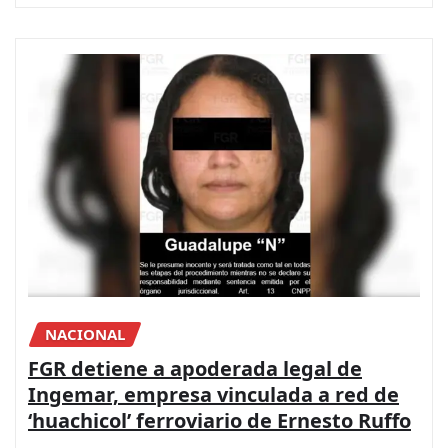
NACIONAL
FGR detiene a apoderada legal de
Ingemar, empresa vinculada a red de
‘huachicol’ ferroviario de Ernesto Ruffo