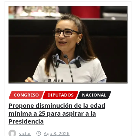
CONGRESO
DIPUTADOS
NACIONAL
Propone disminución de la edad
mínima a 25 para aspirar a la
Presidencia
victor
Ago 8, 2026