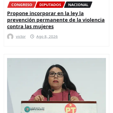
CONGRESO
DIPUTADOS
NACIONAL
Propone incorporar en la ley la
prevención permanente de la violencia
contra las mujeres
victor
Ago 8, 2026