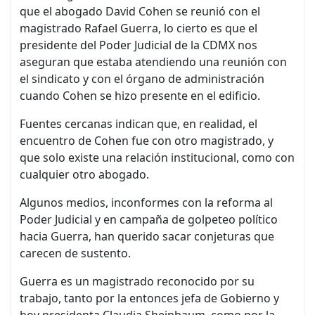
que el abogado David Cohen se reunió con el
magistrado Rafael Guerra, lo cierto es que el
presidente del Poder Judicial de la CDMX nos
aseguran que estaba atendiendo una reunión con
el sindicato y con el órgano de administración
cuando Cohen se hizo presente en el edificio.
Fuentes cercanas indican que, en realidad, el
encuentro de Cohen fue con otro magistrado, y
que solo existe una relación institucional, como con
cualquier otro abogado.
Algunos medios, inconformes con la reforma al
Poder Judicial y en campaña de golpeteo político
hacia Guerra, han querido sacar conjeturas que
carecen de sustento.
Guerra es un magistrado reconocido por su
trabajo, tanto por la entonces jefa de Gobierno y