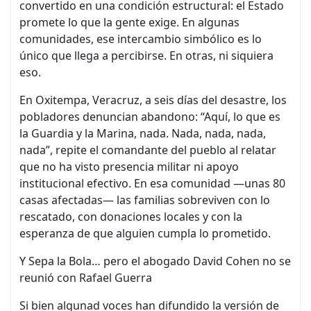
convertido en una condición estructural: el Estado
promete lo que la gente exige. En algunas
comunidades, ese intercambio simbólico es lo
único que llega a percibirse. En otras, ni siquiera
eso.
En Oxitempa, Veracruz, a seis días del desastre, los
pobladores denuncian abandono: “Aquí, lo que es
la Guardia y la Marina, nada. Nada, nada, nada,
nada”, repite el comandante del pueblo al relatar
que no ha visto presencia militar ni apoyo
institucional efectivo. En esa comunidad —unas 80
casas afectadas— las familias sobreviven con lo
rescatado, con donaciones locales y con la
esperanza de que alguien cumpla lo prometido.
Y Sepa la Bola… pero el abogado David Cohen no se
reunió con Rafael Guerra
Si bien algunad voces han difundido la versión de