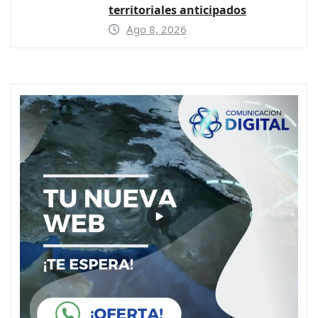
territoriales anticipados
Ago 8, 2026