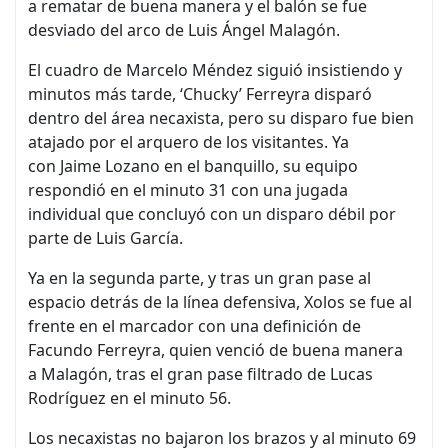
a rematar de buena manera y el balón se fue
desviado del arco de Luis Ángel Malagón.
El cuadro de Marcelo Méndez siguió insistiendo y
minutos más tarde, ‘Chucky’ Ferreyra disparó
dentro del área necaxista, pero su disparo fue bien
atajado por el arquero de los visitantes. Ya
con Jaime Lozano en el banquillo, su equipo
respondió en el minuto 31 con una jugada
individual que concluyó con un disparo débil por
parte de Luis García.
Ya en la segunda parte, y tras un gran pase al
espacio detrás de la línea defensiva, Xolos se fue al
frente en el marcador con una definición de
Facundo Ferreyra, quien venció de buena manera
a Malagón, tras el gran pase filtrado de Lucas
Rodríguez en el minuto 56.
Los necaxistas no bajaron los brazos y al minuto 69