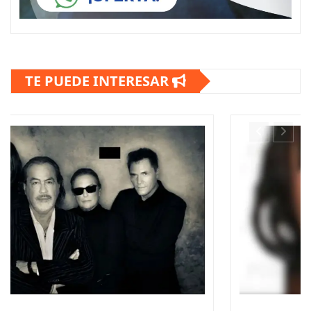
TE PUEDE INTERESAR