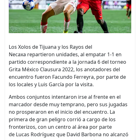
Los Xolos de Tijuana y los Rayos del
Necaxa repartieron unidades, al empatar 1-1 en
partido correspondiente a la jornada 6 del torneo
Grita México Clausura 2022, los anotadores del
encuentro fueron Facundo Ferreyra, por parte de
los locales y Luis García por la visita.
Ambos conjuntos intentaron irse al frente en el
marcador desde muy temprano, pero sus jugadas
no prosperaron en el inicio del encuentro. La
primera de gran peligro corrió a cargo de los
fronterizos, con un centro al área por parte
de Lucas Rodríguez que David Barbona no alcanzó