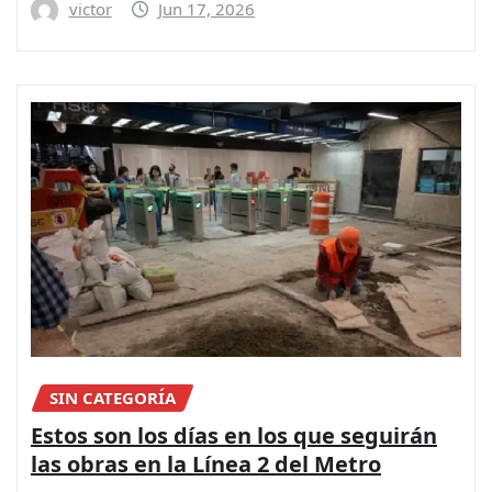
victor
Jun 17, 2026
SIN CATEGORÍA
Estos son los días en los que seguirán
las obras en la Línea 2 del Metro