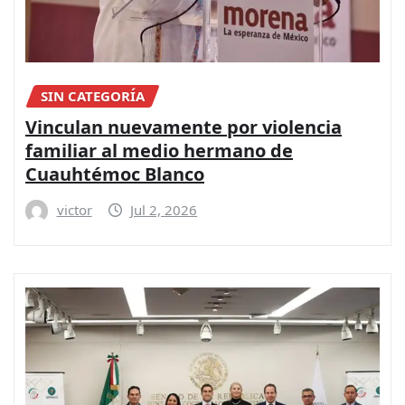
SIN CATEGORÍA
Vinculan nuevamente por violencia
familiar al medio hermano de
Cuauhtémoc Blanco
victor
Jul 2, 2026