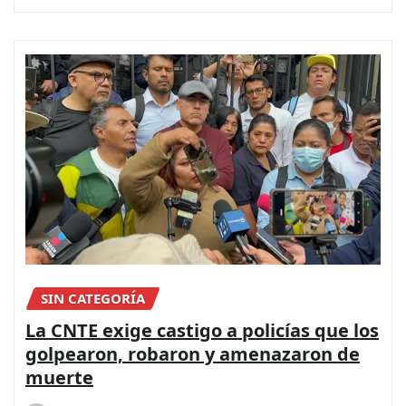
SIN CATEGORÍA
La CNTE exige castigo a policías que los
golpearon, robaron y amenazaron de
muerte