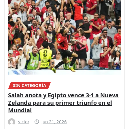
SIN CATEGORÍA
Salah anota y Egipto vence 3-1 a Nueva
Zelanda para su primer triunfo en el
Mundial
victor
Jun 21, 2026