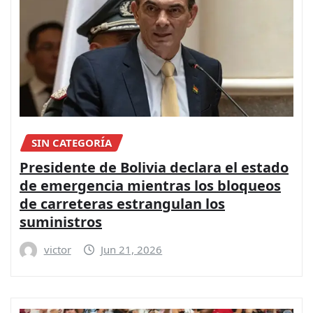
SIN CATEGORÍA
Presidente de Bolivia declara el estado
de emergencia mientras los bloqueos
de carreteras estrangulan los
suministros
victor
Jun 21, 2026