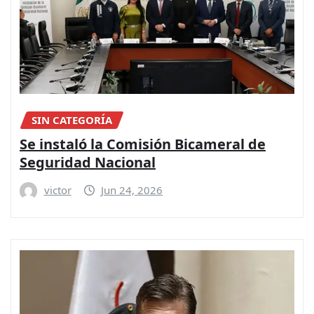
SIN CATEGORÍA
Se instaló la Comisión Bicameral de
Seguridad Nacional
victor
Jun 24, 2026