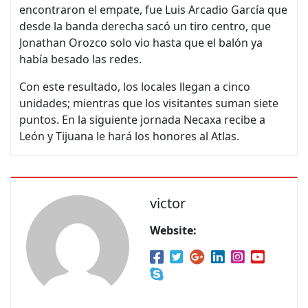
encontraron el empate, fue Luis Arcadio García que
desde la banda derecha sacó un tiro centro, que
Jonathan Orozco solo vio hasta que el balón ya
había besado las redes.
Con este resultado, los locales llegan a cinco
unidades; mientras que los visitantes suman siete
puntos. En la siguiente jornada Necaxa recibe a
León y Tijuana le hará los honores al Atlas.
victor
Website: