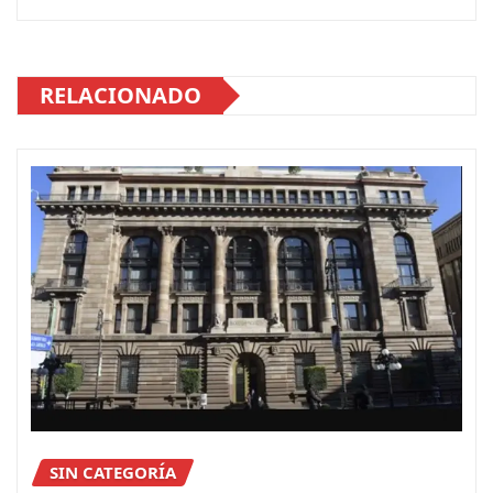
RELACIONADO
SIN CATEGORÍA