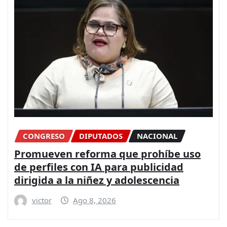
CONGRESO
DIPUTADOS
NACIONAL
Promueven reforma que prohíbe uso
de perfiles con IA para publicidad
dirigida a la niñez y adolescencia
victor
Ago 8, 2026