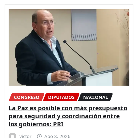
CONGRESO
DIPUTADOS
NACIONAL
La Paz es posible con más presupuesto
para seguridad y coordinación entre
los gobiernos: PRI
victor
Ago 8, 2026