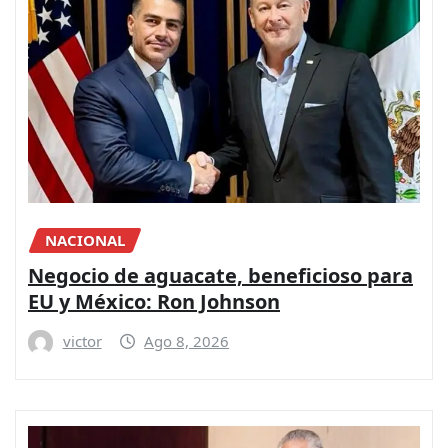
NACIONAL
Negocio de aguacate, beneficioso para
EU y México: Ron Johnson
victor
Ago 8, 2026