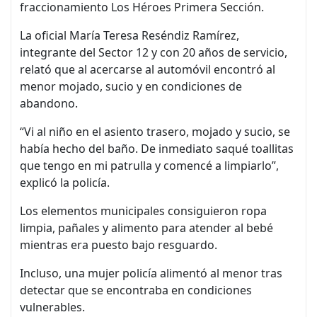
fraccionamiento Los Héroes Primera Sección.
La oficial María Teresa Reséndiz Ramírez,
integrante del Sector 12 y con 20 años de servicio,
relató que al acercarse al automóvil encontró al
menor mojado, sucio y en condiciones de
abandono.
“Vi al niño en el asiento trasero, mojado y sucio, se
había hecho del baño. De inmediato saqué toallitas
que tengo en mi patrulla y comencé a limpiarlo”,
explicó la policía.
Los elementos municipales consiguieron ropa
limpia, pañales y alimento para atender al bebé
mientras era puesto bajo resguardo.
Incluso, una mujer policía alimentó al menor tras
detectar que se encontraba en condiciones
vulnerables.