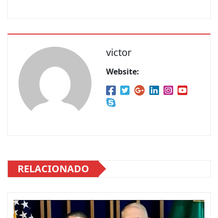
victor
Website:
RELACIONADO