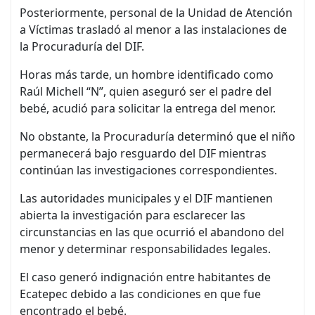
Posteriormente, personal de la Unidad de Atención
a Víctimas trasladó al menor a las instalaciones de
la Procuraduría del DIF.
Horas más tarde, un hombre identificado como
Raúl Michell “N”, quien aseguró ser el padre del
bebé, acudió para solicitar la entrega del menor.
No obstante, la Procuraduría determinó que el niño
permanecerá bajo resguardo del DIF mientras
continúan las investigaciones correspondientes.
Las autoridades municipales y el DIF mantienen
abierta la investigación para esclarecer las
circunstancias en las que ocurrió el abandono del
menor y determinar responsabilidades legales.
El caso generó indignación entre habitantes de
Ecatepec debido a las condiciones en que fue
encontrado el bebé.