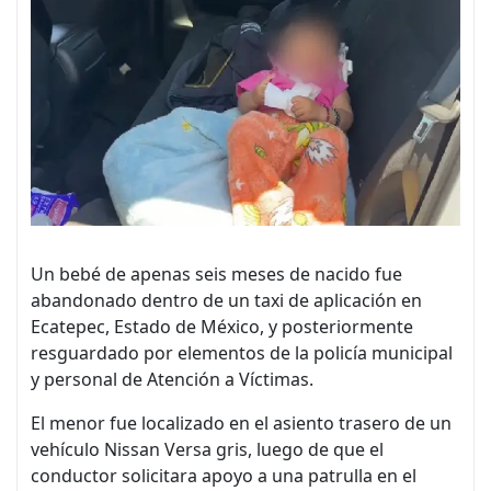
Un bebé de apenas seis meses de nacido fue
abandonado dentro de un taxi de aplicación en
Ecatepec, Estado de México, y posteriormente
resguardado por elementos de la policía municipal
y personal de Atención a Víctimas.
El menor fue localizado en el asiento trasero de un
vehículo Nissan Versa gris, luego de que el
conductor solicitara apoyo a una patrulla en el