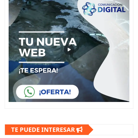
TE PUEDE INTERESAR