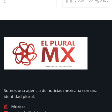
victor
Ago 8, 2026
Somos una agencia de noticias mexicana con una
identidad plural.
México