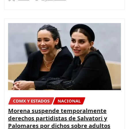
CDMX Y ESTADOS
NACIONAL
Morena suspende temporalmente
derechos partidistas de Salvatori y
Palomares por dichos sobre adultos