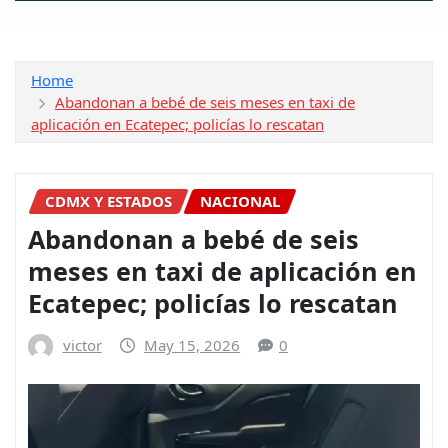
Home
Abandonan a bebé de seis meses en taxi de
aplicación en Ecatepec; policías lo rescatan
CDMX Y ESTADOS
NACIONAL
Abandonan a bebé de seis
meses en taxi de aplicación en
Ecatepec; policías lo rescatan
victor
May 15, 2026
0