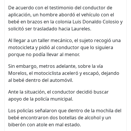
De acuerdo con el testimonio del conductor de
aplicación, un hombre abordó el vehículo con el
bebé en brazos en la colonia Luis Donaldo Colosio y
solicitó ser trasladado hacia Laureles.
Al llegar a un taller mecánico, el sujeto recogió una
motocicleta y pidió al conductor que lo siguiera
porque no podía llevar al menor.
Sin embargo, metros adelante, sobre la vía
Morelos, el motociclista aceleró y escapó, dejando
al bebé dentro del automóvil.
Ante la situación, el conductor decidió buscar
apoyo de la policía municipal.
Los policías señalaron que dentro de la mochila del
bebé encontraron dos botellas de alcohol y un
biberón con atole en mal estado.