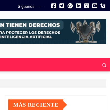
Síguenos
MÁS RECIENTE