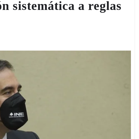
n sistemática a reglas