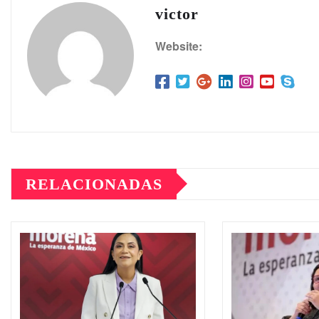
victor
Website:
RELACIONADAS