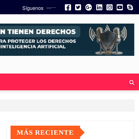
Síguenos
MÁS RECIENTE