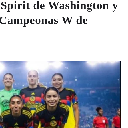
 Spirit de Washington y
e Campeonas W de