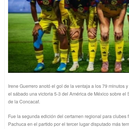
Irene Guerrero anotó el gol de la ventaja a los 79 minutos 
el sábado una victoria 5-3 del América de México sobre el
de la Concacaf.
Fue la segunda edición del certamen regional para clubes
Pachuca en el partido por el tercer lugar disputado más te