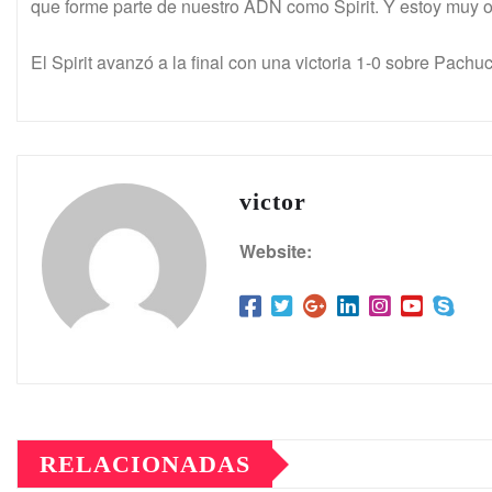
que forme parte de nuestro ADN como Spirit. Y estoy muy o
El Spirit avanzó a la final con una victoria 1-0 sobre Pach
victor
Website:
RELACIONADAS