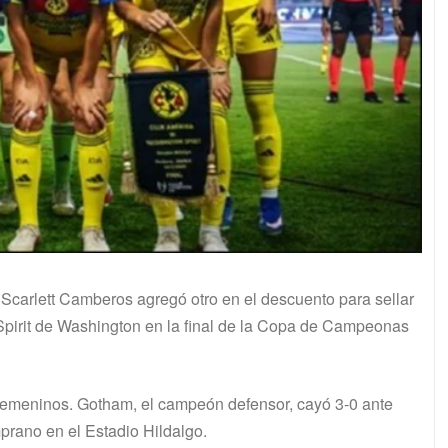
y Scarlett Camberos agregó otro en el descuento para sellar
 Spirit de Washington en la final de la Copa de Campeonas
 femeninos. Gotham, el campeón defensor, cayó 3-0 ante
mprano en el Estadio Hildalgo.