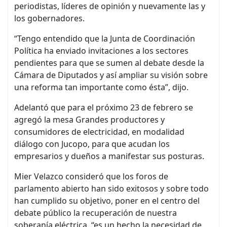
periodistas, líderes de opinión y nuevamente las y
los gobernadores.
“Tengo entendido que la Junta de Coordinación
Política ha enviado invitaciones a los sectores
pendientes para que se sumen al debate desde la
Cámara de Diputados y así ampliar su visión sobre
una reforma tan importante como ésta”, dijo.
Adelantó que para el próximo 23 de febrero se
agregó la mesa Grandes productores y
consumidores de electricidad, en modalidad
diálogo con Jucopo, para que acudan los
empresarios y dueños a manifestar sus posturas.
Mier Velazco consideró que los foros de
parlamento abierto han sido exitosos y sobre todo
han cumplido su objetivo, poner en el centro del
debate público la recuperación de nuestra
soberanía eléctrica, “es un hecho la necesidad de