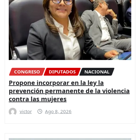
CONGRESO
DIPUTADOS
NACIONAL
Propone incorporar en la ley la
prevención permanente de la violencia
contra las mujeres
victor
Ago 8, 2026