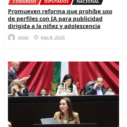
CONGRESO
DIPUTADOS
NACIONAL
Promueven reforma que prohíbe uso
de perfiles con IA para publicidad
dirigida a la niñez y adolescencia
victor
Ago 8, 2026