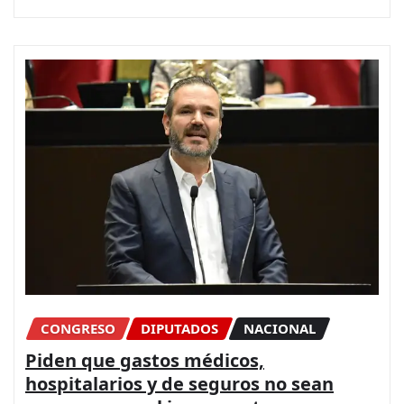
CONGRESO
DIPUTADOS
NACIONAL
Piden que gastos médicos,
hospitalarios y de seguros no sean