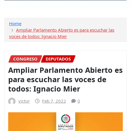
Home
Ampliar Parlamento Abierto es para escuchar las
voces de todos: Ignacio Mier
CONGRESO
DIPUTADOS
Ampliar Parlamento Abierto es
para escuchar las voces de
todos: Ignacio Mier
victor
Feb 7, 2022
0