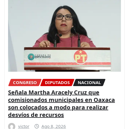
CONGRESO
DIPUTADOS
NACIONAL
Señala Martha Aracely Cruz que
comisionados municipales en Oaxaca
son colocados a modo para realizar
desvíos de recursos
victor
Ago 8, 2026