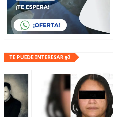
TE PUEDE INTERESAR