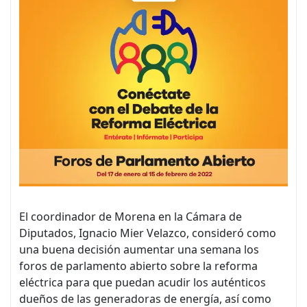
El coordinador de Morena en la Cámara de
Diputados, Ignacio Mier Velazco, consideró como
una buena decisión aumentar una semana los
foros de parlamento abierto sobre la reforma
eléctrica para que puedan acudir los auténticos
dueños de las generadoras de energía, así como