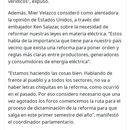
verídicos”, expuso.
Además, Mier Velazco consideró como alentadora
la opinión de Estados Unidos, a través del
embajador Ken Salazar, sobre la necesidad de
reformar nuestras leyes en materia eléctrica. “Estos
habla de la importancia que tiene para nuestro país
vecino que exista una reforma para poner orden y
reglas más claras entre productores, generadores
y consumidores de energía eléctrica”.
“Estamos haciendo las cosas bien. Hablando de
frente al pueblo y a todos los sectores, no va a
haber letras chiquitas en la reforma, como ocurrió
en el pasado. Por eso considero necesario que una
vez agotados los foros comencemos la ruta para el
proceso de dictaminación de la reforma para que
salga en este primer semestre del año”, manifestó
el coordinador parlamentario.