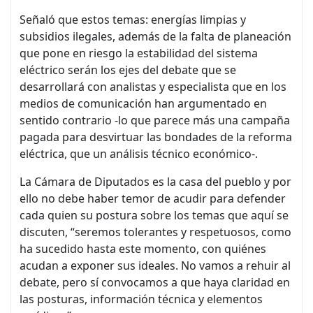
Señaló que estos temas: energías limpias y
subsidios ilegales, además de la falta de planeación
que pone en riesgo la estabilidad del sistema
eléctrico serán los ejes del debate que se
desarrollará con analistas y especialista que en los
medios de comunicación han argumentado en
sentido contrario -lo que parece más una campaña
pagada para desvirtuar las bondades de la reforma
eléctrica, que un análisis técnico económico-.
La Cámara de Diputados es la casa del pueblo y por
ello no debe haber temor de acudir para defender
cada quien su postura sobre los temas que aquí se
discuten, “seremos tolerantes y respetuosos, como
ha sucedido hasta este momento, con quiénes
acudan a exponer sus ideales. No vamos a rehuir al
debate, pero sí convocamos a que haya claridad en
las posturas, información técnica y elementos