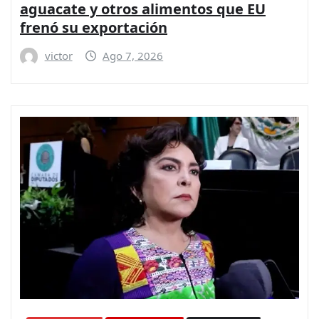
aguacate y otros alimentos que EU
frenó su exportación
victor
Ago 7, 2026