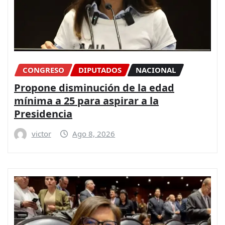
CONGRESO
DIPUTADOS
NACIONAL
Propone disminución de la edad
mínima a 25 para aspirar a la
Presidencia
victor
Ago 8, 2026