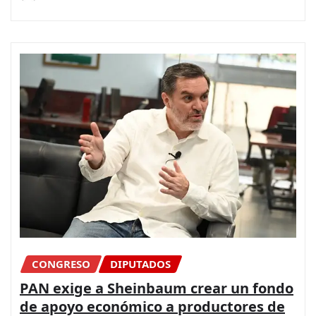
CONGRESO
DIPUTADOS
PAN exige a Sheinbaum crear un fondo
de apoyo económico a productores de