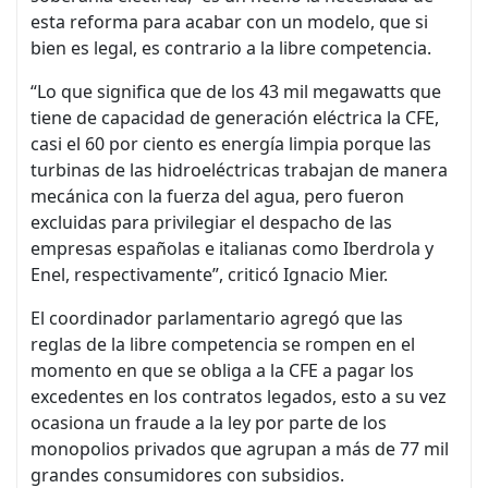
esta reforma para acabar con un modelo, que si
bien es legal, es contrario a la libre competencia.
“Lo que significa que de los 43 mil megawatts que
tiene de capacidad de generación eléctrica la CFE,
casi el 60 por ciento es energía limpia porque las
turbinas de las hidroeléctricas trabajan de manera
mecánica con la fuerza del agua, pero fueron
excluidas para privilegiar el despacho de las
empresas españolas e italianas como Iberdrola y
Enel, respectivamente”, criticó Ignacio Mier.
El coordinador parlamentario agregó que las
reglas de la libre competencia se rompen en el
momento en que se obliga a la CFE a pagar los
excedentes en los contratos legados, esto a su vez
ocasiona un fraude a la ley por parte de los
monopolios privados que agrupan a más de 77 mil
grandes consumidores con subsidios.