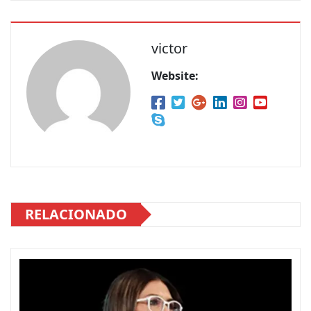
victor
Website:
RELACIONADO