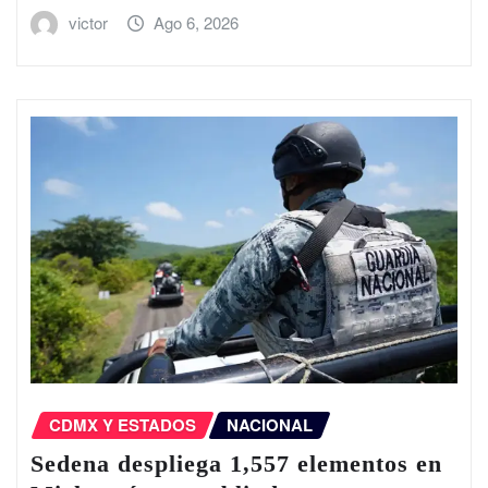
victor
Ago 6, 2026
CDMX Y ESTADOS
NACIONAL
Sedena despliega 1,557 elementos en