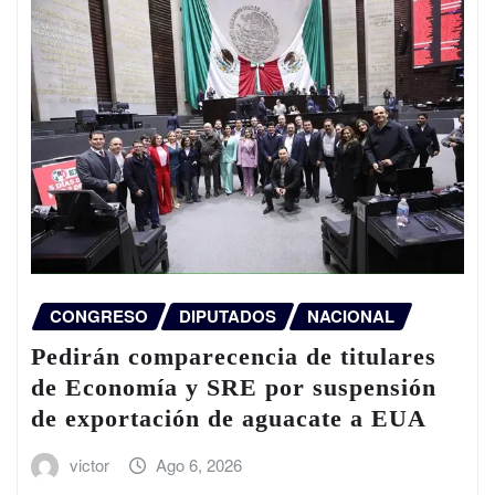
CONGRESO
DIPUTADOS
NACIONAL
Pedirán comparecencia de titulares
de Economía y SRE por suspensión
de exportación de aguacate a EUA
victor
Ago 6, 2026