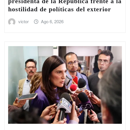
presidenta de la República frente a la
hostilidad de políticas del exterior
victor
Ago 6, 2026