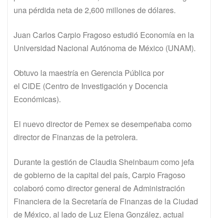
una pérdida neta de 2,600 millones de dólares.
Juan Carlos Carpio Fragoso estudió Economía en la
Universidad Nacional Autónoma de México (UNAM).
Obtuvo la maestría en Gerencia Pública por
el CIDE (Centro de Investigación y Docencia
Económicas).
El nuevo director de Pemex se desempeñaba como
director de Finanzas de la petrolera.
Durante la gestión de Claudia Sheinbaum como jefa
de gobierno de la capital del país, Carpio Fragoso
colaboró como director general de Administración
Financiera de la Secretaría de Finanzas de la Ciudad
de México, al lado de Luz Elena González, actual