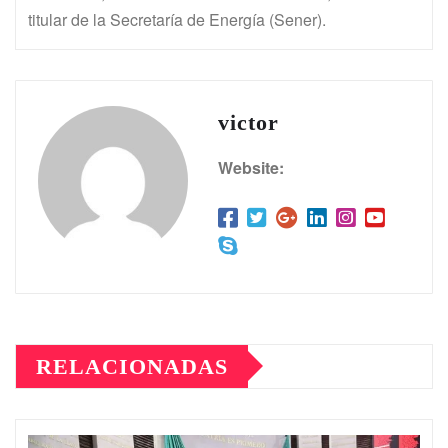
titular de la Secretaría de Energía (Sener).
victor
Website:
RELACIONADAS