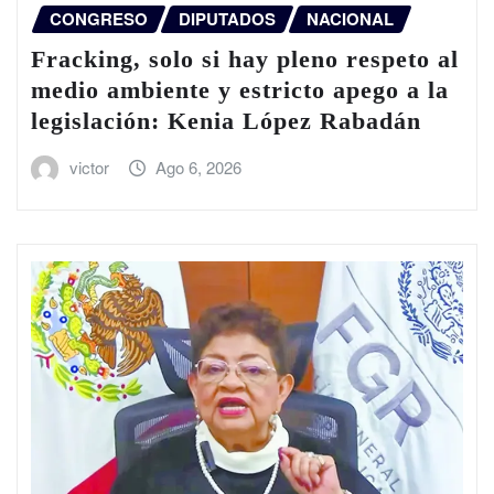
CONGRESO
DIPUTADOS
NACIONAL
Fracking, solo si hay pleno respeto al
medio ambiente y estricto apego a la
legislación: Kenia López Rabadán
victor
Ago 6, 2026