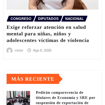
CONGRESO
DIPUTADOS
NACIONAL
Exige reforzar atención en salud
mental para niñas, niños y
adolescentes víctimas de violencia
victor
Ago 6, 2026
MÁS RECIENTE
Pedirán comparecencia de
titulares de Economía y SRE por
suspensión de exportación de