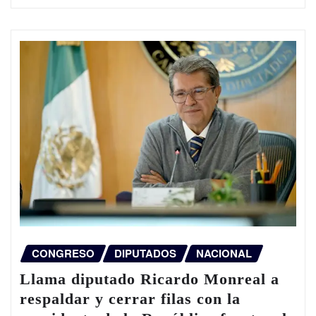
CONGRESO
DIPUTADOS
NACIONAL
Llama diputado Ricardo Monreal a
respaldar y cerrar filas con la