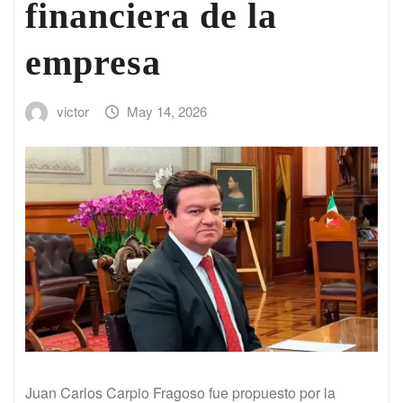
financiera de la
empresa
victor
May 14, 2026
Juan Carlos Carpio Fragoso fue propuesto por la