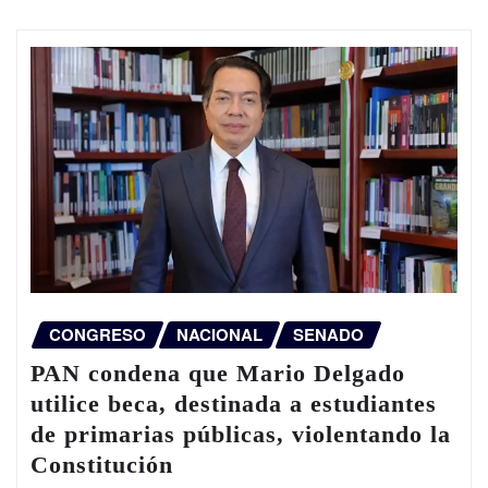
CONGRESO
NACIONAL
SENADO
PAN condena que Mario Delgado
utilice beca, destinada a estudiantes
de primarias públicas, violentando la
Constitución