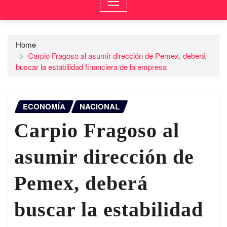
Home
Carpio Fragoso al asumir dirección de Pemex, deberá
buscar la estabilidad financiera de la empresa
ECONOMÍA
NACIONAL
Carpio Fragoso al
asumir dirección de
Pemex, deberá
buscar la estabilidad