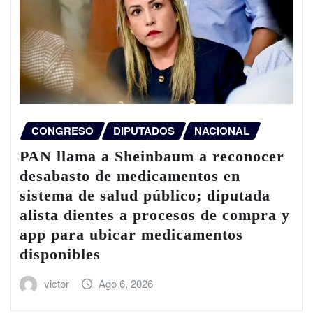
CONGRESO
DIPUTADOS
NACIONAL
PAN llama a Sheinbaum a reconocer
desabasto de medicamentos en
sistema de salud público; diputada
alista dientes a procesos de compra y
app para ubicar medicamentos
disponibles
victor
Ago 6, 2026