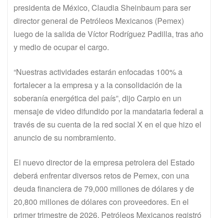
presidenta de México, Claudia Sheinbaum para ser
director general de Petróleos Mexicanos (Pemex)
luego de la salida de Víctor Rodríguez Padilla, tras año
y medio de ocupar el cargo.
“Nuestras actividades estarán enfocadas 100% a
fortalecer a la empresa y a la consolidación de la
soberanía energética del país”, dijo Carpio en un
mensaje de video difundido por la mandataria federal a
través de su cuenta de la red social X en el que hizo el
anuncio de su nombramiento.
El nuevo director de la empresa petrolera del Estado
deberá enfrentar diversos retos de Pemex, con una
deuda financiera de 79,000 millones de dólares y de
20,800 millones de dólares con proveedores. En el
primer trimestre de 2026, Petróleos Mexicanos registró