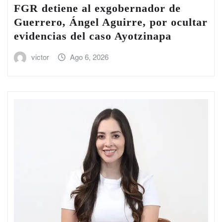
FGR detiene al exgobernador de
Guerrero, Ángel Aguirre, por ocultar
evidencias del caso Ayotzinapa
victor
Ago 6, 2026