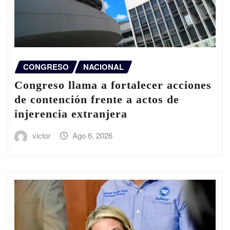
CONGRESO
NACIONAL
Congreso llama a fortalecer acciones
de contención frente a actos de
injerencia extranjera
victor
Ago 6, 2026