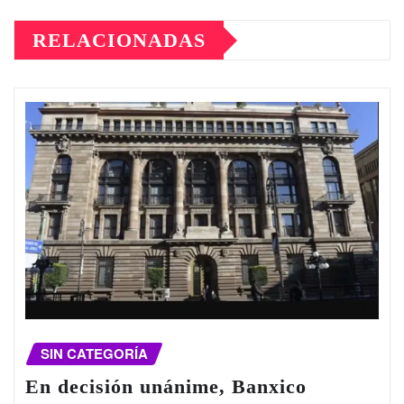
RELACIONADAS
SIN CATEGORÍA
En decisión unánime, Banxico