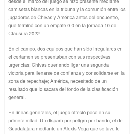
desde el marco del juego se hizo presente mediante
camisetas blancas en la tribuna y la comunión entre los
jugadores de Chivas y América antes del encuentro,
que terminó con un empate 0-0 en la jornada 10 del
Clausura 2022.
En el campo, dos equipos que han sido irregulares en
el certamen se presentaban con sus respectivas
urgencias; Chivas queriendo ligar una segunda
victoria para llenarse de confianza y consolidarse en la
zona de repechaje; América, necesitado de un
resultado que lo sacara del fondo de la clasificación
general.
En líneas generales, el juego ofreció poco en su
primera mitad. Un disparo por peligro por bando; el de
Guadalajara mediante un Alexis Vega que se tuvo fe