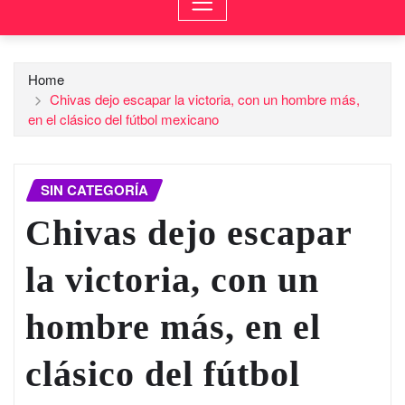
Home
Chivas dejo escapar la victoria, con un hombre más,
en el clásico del fútbol mexicano
SIN CATEGORÍA
Chivas dejo escapar
la victoria, con un
hombre más, en el
clásico del fútbol