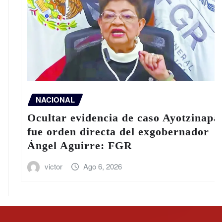
NACIONAL
Ocultar evidencia de caso Ayotzinapa
fue orden directa del exgobernador
Ángel Aguirre: FGR
victor
Ago 6, 2026