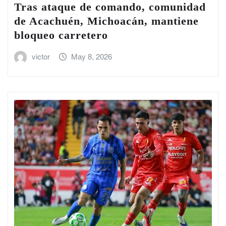
Tras ataque de comando, comunidad
de Acachuén, Michoacán, mantiene
bloqueo carretero
victor
May 8, 2026