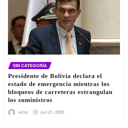
SIN CATEGORÍA
Presidente de Bolivia declara el
estado de emergencia mientras los
bloqueos de carreteras estrangulan
los suministros
victor
Jun 21, 2026