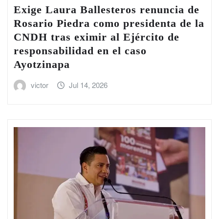
Exige Laura Ballesteros renuncia de
Rosario Piedra como presidenta de la
CNDH tras eximir al Ejército de
responsabilidad en el caso
Ayotzinapa
victor
Jul 14, 2026