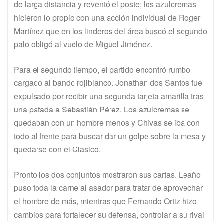
de larga distancia y reventó el poste; los azulcremas
hicieron lo propio con una acción individual de Roger
Martínez que en los linderos del área buscó el segundo
palo obligó al vuelo de Miguel Jiménez.
Para el segundo tiempo, el partido encontró rumbo
cargado al bando rojiblanco. Jonathan dos Santos fue
expulsado por recibir una segunda tarjeta amarilla tras
una patada a Sebastián Pérez. Los azulcremas se
quedaban con un hombre menos y Chivas se iba con
todo al frente para buscar dar un golpe sobre la mesa y
quedarse con el Clásico.
Pronto los dos conjuntos mostraron sus cartas. Leaño
puso toda la carne al asador para tratar de aprovechar
el hombre de más, mientras que Fernando Ortiz hizo
cambios para fortalecer su defensa, controlar a su rival