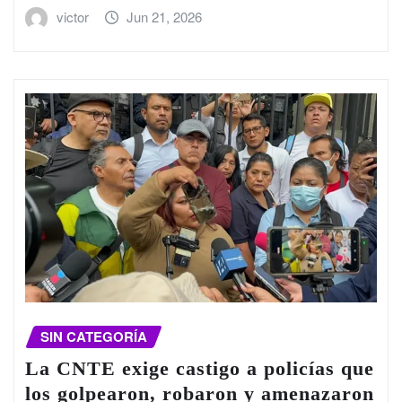
victor
Jun 21, 2026
SIN CATEGORÍA
La CNTE exige castigo a policías que
los golpearon, robaron y amenazaron