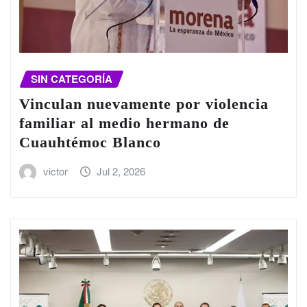
SIN CATEGORÍA
Vinculan nuevamente por violencia
familiar al medio hermano de
Cuauhtémoc Blanco
victor
Jul 2, 2026