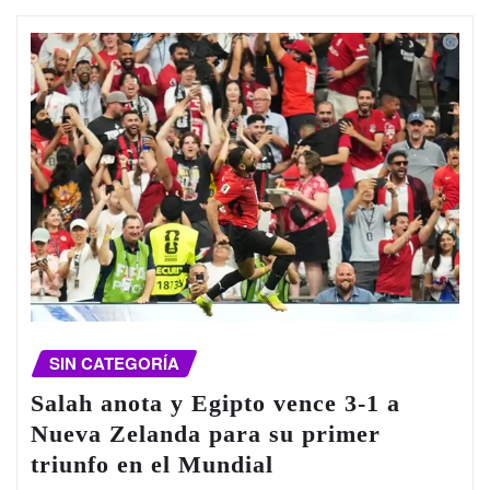
SIN CATEGORÍA
Salah anota y Egipto vence 3-1 a
Nueva Zelanda para su primer
triunfo en el Mundial