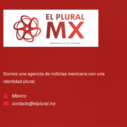
Somos una agencia de noticias mexicana con una
identidad plural.
México
contacto@elplural.mx