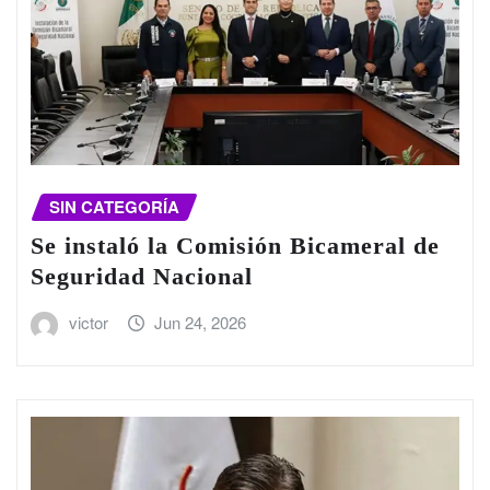
SIN CATEGORÍA
Se instaló la Comisión Bicameral de
Seguridad Nacional
victor
Jun 24, 2026