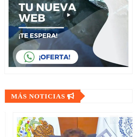
MÁS NOTICIAS