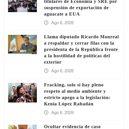
titulares de Economía y SRE por
suspensión de exportación de
aguacate a EUA
Ago 6, 2026
Llama diputado Ricardo Monreal
a respaldar y cerrar filas con la
presidenta de la República frente
a la hostilidad de políticas del
exterior
Ago 6, 2026
Fracking, solo si hay pleno
respeto al medio ambiente y
estricto apego a la legislación:
Kenia López Rabadán
Ago 6, 2026
Ocultar evidencia de caso