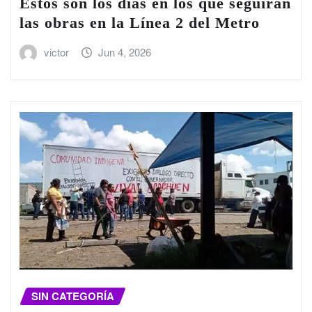
Estos son los días en los que seguirán
las obras en la Línea 2 del Metro
victor
Jun 4, 2026
SIN CATEGORÍA