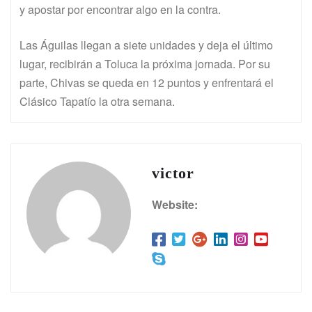
y apostar por encontrar algo en la contra.
Las Águilas llegan a siete unidades y deja el último
lugar, recibirán a Toluca la próxima jornada. Por su
parte, Chivas se queda en 12 puntos y enfrentará el
Clásico Tapatío la otra semana.
victor
Website: