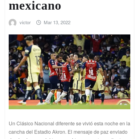
mexicano
victor
Mar 13, 2022
Un Clásico Nacional diferente se vivió esta noche en la
cancha del Estadio Akron. El mensaje de paz enviado