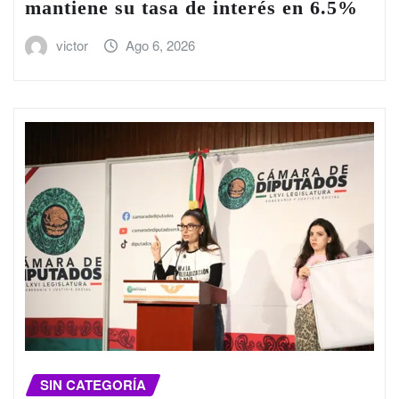
mantiene su tasa de interés en 6.5%
victor
Ago 6, 2026
SIN CATEGORÍA