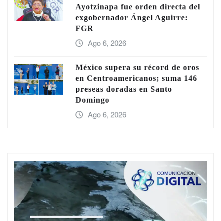
Ayotzinapa fue orden directa del
exgobernador Ángel Aguirre:
FGR
Ago 6, 2026
México supera su récord de oros
en Centroamericanos; suma 146
preseas doradas en Santo
Domingo
Ago 6, 2026