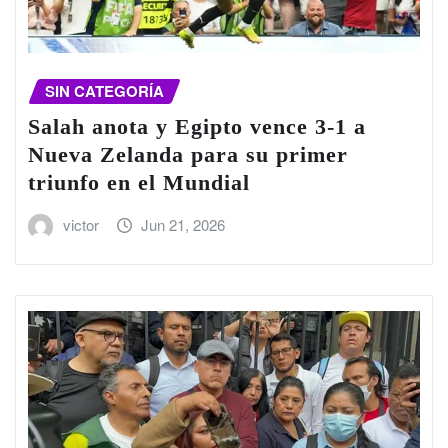
SIN CATEGORÍA
Salah anota y Egipto vence 3-1 a
Nueva Zelanda para su primer
triunfo en el Mundial
victor
Jun 21, 2026