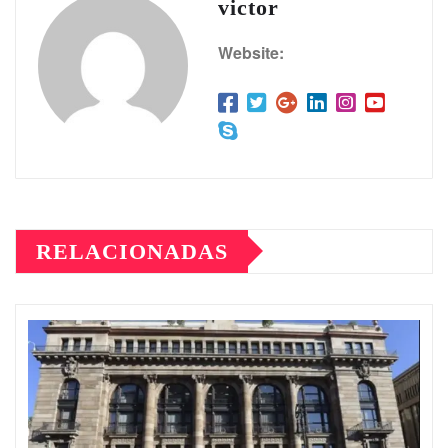
victor
Website:
RELACIONADAS