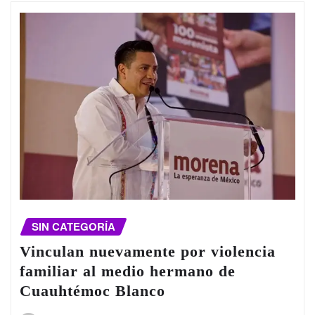
SIN CATEGORÍA
Vinculan nuevamente por violencia
familiar al medio hermano de
Cuauhtémoc Blanco