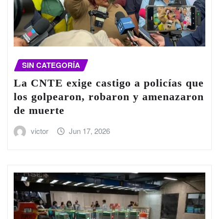
SIN CATEGORÍA
La CNTE exige castigo a policías que
los golpearon, robaron y amenazaron
de muerte
victor
Jun 17, 2026