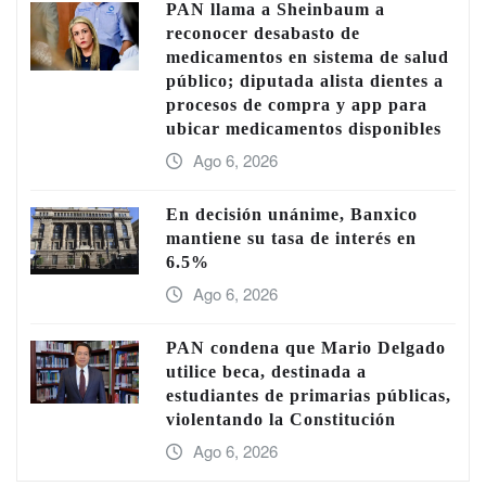
PAN llama a Sheinbaum a
reconocer desabasto de
medicamentos en sistema de salud
público; diputada alista dientes a
procesos de compra y app para
ubicar medicamentos disponibles
Ago 6, 2026
En decisión unánime, Banxico
mantiene su tasa de interés en
6.5%
Ago 6, 2026
PAN condena que Mario Delgado
utilice beca, destinada a
estudiantes de primarias públicas,
violentando la Constitución
Ago 6, 2026