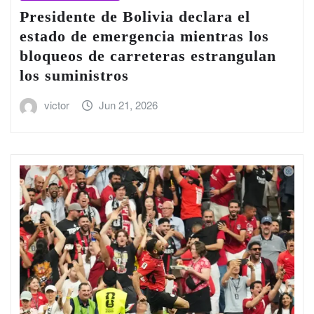
Presidente de Bolivia declara el
estado de emergencia mientras los
bloqueos de carreteras estrangulan
los suministros
victor
Jun 21, 2026