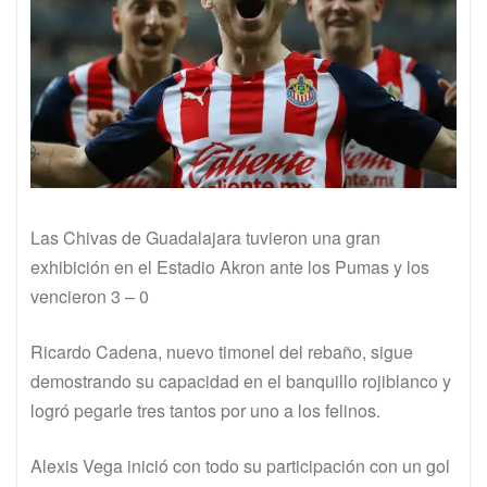
Las Chivas de Guadalajara tuvieron una gran
exhibición en el Estadio Akron ante los Pumas y los
vencieron 3 – 0
Ricardo Cadena, nuevo timonel del rebaño, sigue
demostrando su capacidad en el banquillo rojiblanco y
logró pegarle tres tantos por uno a los felinos.
Alexis Vega inició con todo su participación con un gol