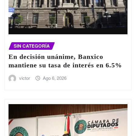
SIN CATEGORÍA
En decisión unánime, Banxico
mantiene su tasa de interés en 6.5%
victor
Ago 6, 2026