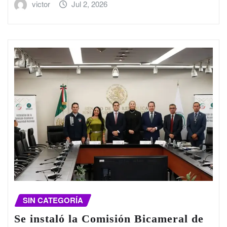
victor
Jul 2, 2026
SIN CATEGORÍA
Se instaló la Comisión Bicameral de