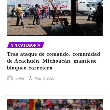
SIN CATEGORÍA
Tras ataque de comando, comunidad
de Acachuén, Michoacán, mantiene
bloqueo carretero
victor
May 8, 2026