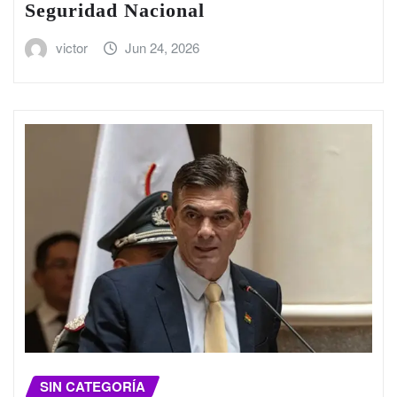
Seguridad Nacional
victor
Jun 24, 2026
SIN CATEGORÍA