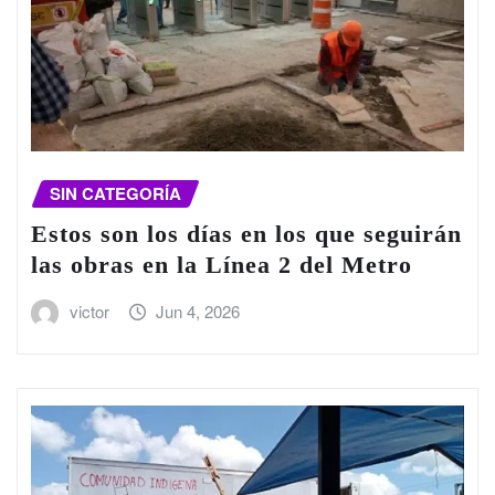
SIN CATEGORÍA
Estos son los días en los que seguirán
las obras en la Línea 2 del Metro
victor
Jun 4, 2026