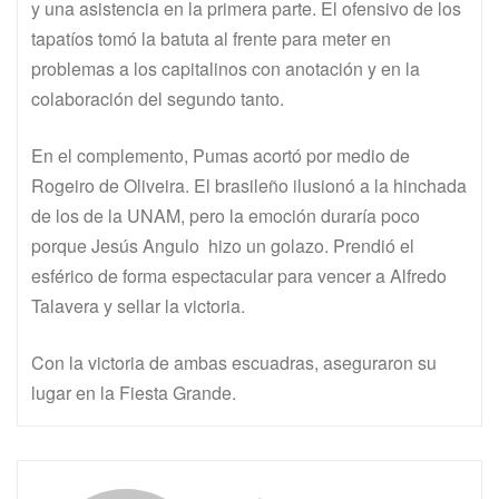
y una asistencia en la primera parte. El ofensivo de los
tapatíos tomó la batuta al frente para meter en
problemas a los capitalinos con anotación y en la
colaboración del segundo tanto.
En el complemento, Pumas acortó por medio de
Rogeiro de Oliveira. El brasileño ilusionó a la hinchada
de los de la UNAM, pero la emoción duraría poco
porque Jesús Angulo hizo un golazo. Prendió el
esférico de forma espectacular para vencer a Alfredo
Talavera y sellar la victoria.
Con la victoria de ambas escuadras, aseguraron su
lugar en la Fiesta Grande.