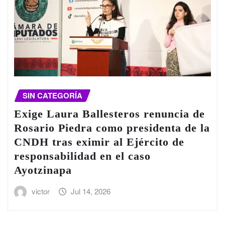
SIN CATEGORÍA
Exige Laura Ballesteros renuncia de
Rosario Piedra como presidenta de la
CNDH tras eximir al Ejército de
responsabilidad en el caso
Ayotzinapa
victor
Jul 14, 2026