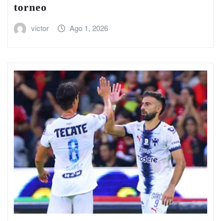
torneo
victor
Ago 1, 2026