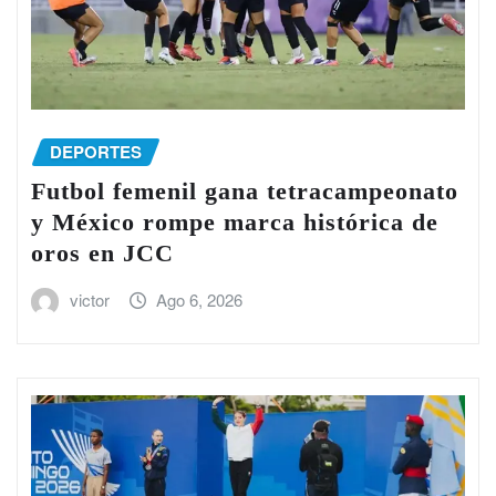
DEPORTES
Futbol femenil gana tetracampeonato
y México rompe marca histórica de
oros en JCC
victor
Ago 6, 2026