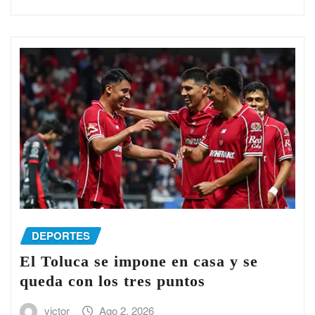
DEPORTES
El Toluca se impone en casa y se
queda con los tres puntos
victor
Ago 2, 2026