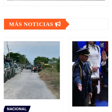
MÁS NOTICIAS