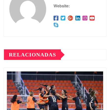
Website:
RELACIONADAS