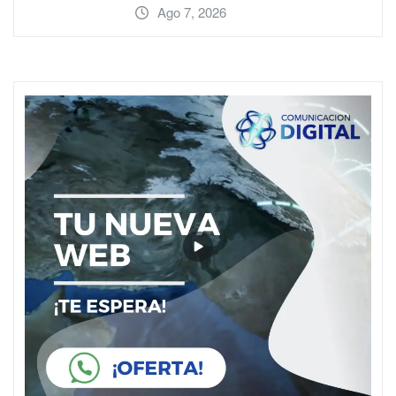
Ago 7, 2026