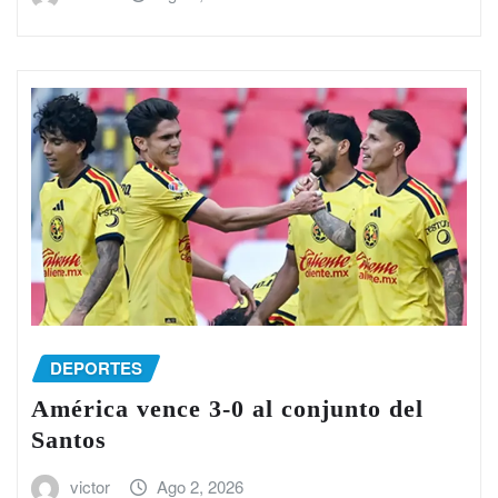
DEPORTES
América vence 3-0 al conjunto del
Santos
victor
Ago 2, 2026