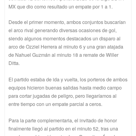
MX que dio como resultado un empate por 1 a 1.
Desde el primer momento, ambos conjuntos buscarían
el arco rival generando diversas ocasiones de gol,
siendo algunos momentos destacados un disparo al
arco de Ozziel Herrera al minuto 6 y una gran atajada
de Nahuel Guzmán al minuto 18 a remate de Willer
Ditta.
El partido estaba de ida y vuelta, los porteros de ambos
equipos hicieron buenas salidas hasta medio campo
para cortar jugadas de peligro, pero llegaríamos al
entre tiempo con un empate parcial a ceros.
Para la parte complementaria, el invitado de honor
finalmente llegó al partido en el minuto 52, tras una