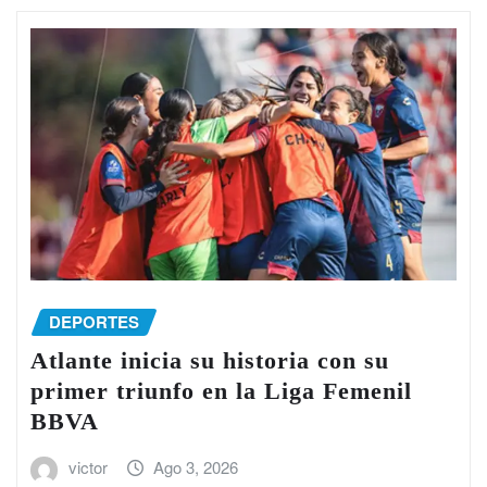
DEPORTES
Atlante inicia su historia con su
primer triunfo en la Liga Femenil
BBVA
victor
Ago 3, 2026