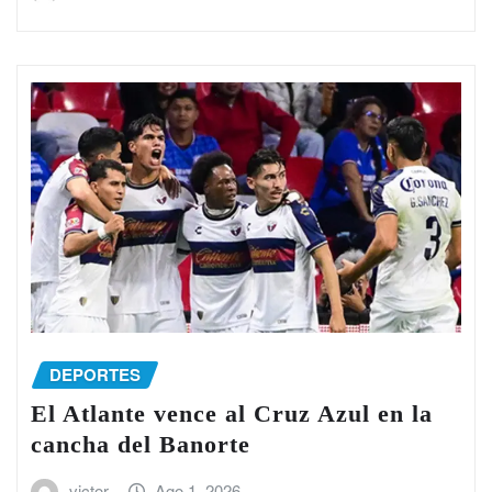
DEPORTES
El Atlante vence al Cruz Azul en la
cancha del Banorte
victor
Ago 1, 2026