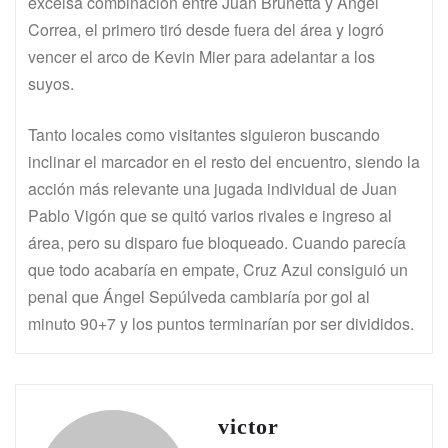
excelsa combinación entre Juan Brunetta y Ángel
Correa, el primero tiró desde fuera del área y logró
vencer el arco de Kevin Mier para adelantar a los
suyos.
Tanto locales como visitantes siguieron buscando
inclinar el marcador en el resto del encuentro, siendo la
acción más relevante una jugada individual de Juan
Pablo Vigón que se quitó varios rivales e ingreso al
área, pero su disparo fue bloqueado. Cuando parecía
que todo acabaría en empate, Cruz Azul consiguió un
penal que Ángel Sepúlveda cambiaría por gol al
minuto 90+7 y los puntos terminarían por ser divididos.
victor