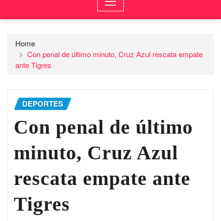
Home
Con penal de último minuto, Cruz Azul rescata empate
ante Tigres
DEPORTES
Con penal de último
minuto, Cruz Azul
rescata empate ante
Tigres