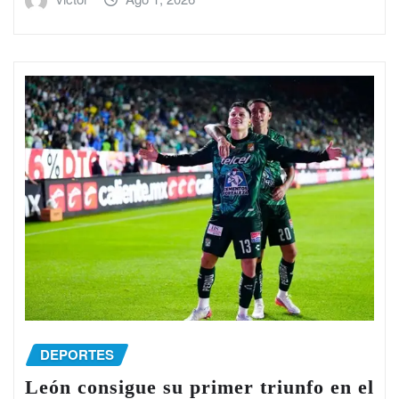
DEPORTES
León consigue su primer triunfo en el