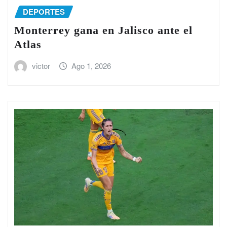
DEPORTES
Monterrey gana en Jalisco ante el
Atlas
victor
Ago 1, 2026