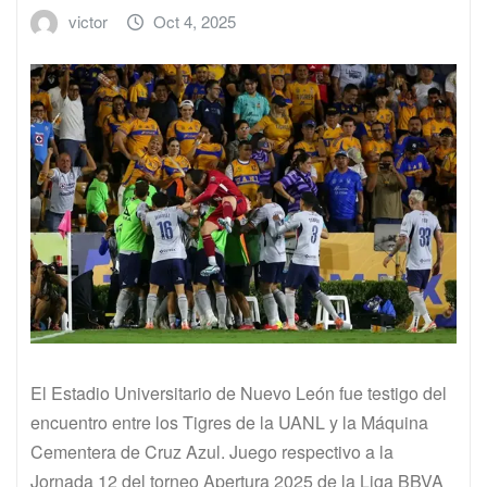
victor
Oct 4, 2025
El Estadio Universitario de Nuevo León fue testigo del
encuentro entre los Tigres de la UANL y la Máquina
Cementera de Cruz Azul. Juego respectivo a la
Jornada 12 del torneo Apertura 2025 de la Liga BBVA