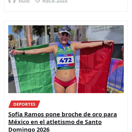
victor
Ago 8, 2026
DEPORTES
Sofía Ramos pone broche de oro para
México en el atletismo de Santo
Domingo 2026