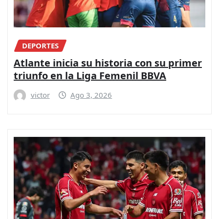
DEPORTES
Atlante inicia su historia con su primer
triunfo en la Liga Femenil BBVA
victor
Ago 3, 2026