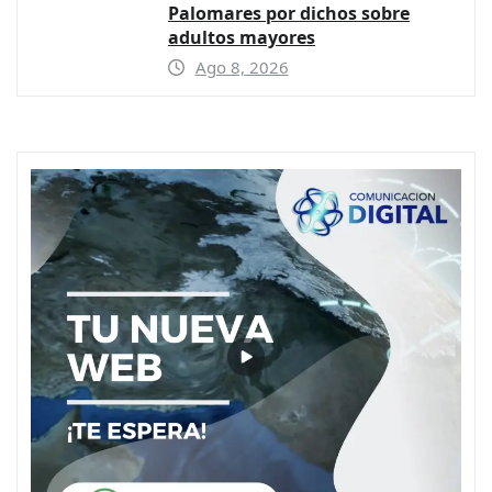
Palomares por dichos sobre
adultos mayores
Ago 8, 2026