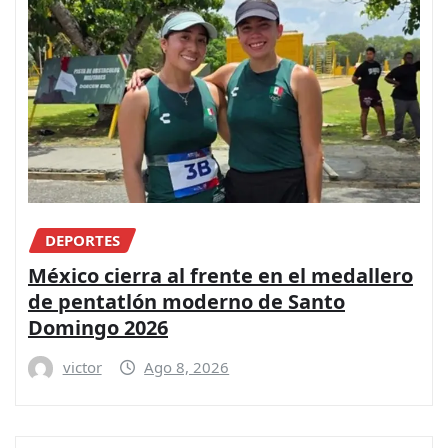
DEPORTES
México cierra al frente en el medallero
de pentatlón moderno de Santo
Domingo 2026
victor
Ago 8, 2026