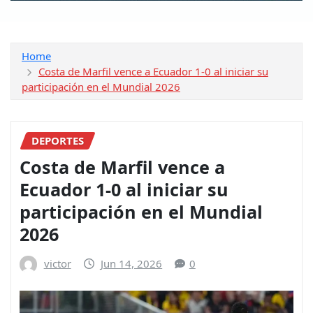
Home
Costa de Marfil vence a Ecuador 1-0 al iniciar su
participación en el Mundial 2026
DEPORTES
Costa de Marfil vence a
Ecuador 1-0 al iniciar su
participación en el Mundial
2026
victor
Jun 14, 2026
0