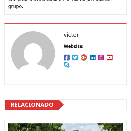
grupo.
victor
Website:
RELACIONADO