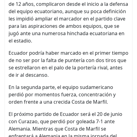
de 12 años, complicaron desde el inicio a la defensa
del equipo ecuatoriano, aunque su poca definición
les impidió ampliar el marcador en el partido clave
para las aspiraciones de ambos equipos, que se
jugó ante una numerosa hinchada ecuatoriana en
el estadio.
Ecuador podría haber marcado en el primer tiempo
de no ser por la falta de puntería con dos ⁠tiros que
se estrellaron ⁠en el palo de ⁠la portería rival, antes
de ir al descanso.
En ⁠la segunda parte, el equipo sudamericano
perdió por momentos fuerza, concentración y
orden frente a una crecida Costa de Marfil.
El próximo partido de Ecuador será el 20 de junio
con Curazao, que perdió por goleada 7-1 ante
Alemania. Mientras que Costa ⁠de Marfil se
enfrentará a Alemania en la misma jornada del