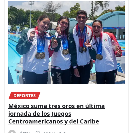
DEPORTES
México suma tres oros en última
jornada de los Juegos
Centroamericanos y del Caribe