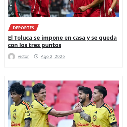
DEPORTES
El Toluca se impone en casa y se queda
con los tres puntos
victor
Ago 2, 2026