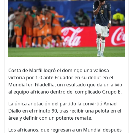
Costa ⁠de Marfil logró el domingo una valiosa
⁠victoria por 1-0 ante Ecuador en su debut en el
Mundial en Filadelfia, un resultado ⁠que da un alivio
⁠al equipo africano dentro del complicado Grupo E.
La única anotación del partido la convirtió Amad
Diallo en el minuto 90, tras recibir una pelota en el
área y definir con un potente remate.
Los africanos, que regresan a un Mundial después