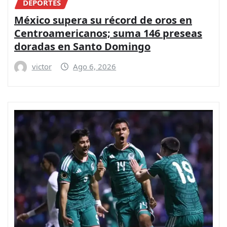
DEPORTES
México supera su récord de oros en
Centroamericanos; suma 146 preseas
doradas en Santo Domingo
victor
Ago 6, 2026