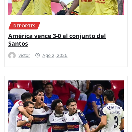
DEPORTES
América vence 3-0 al conjunto del
Santos
victor
Ago 2, 2026