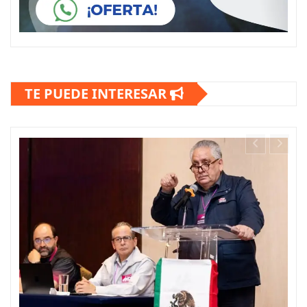
TE PUEDE INTERESAR