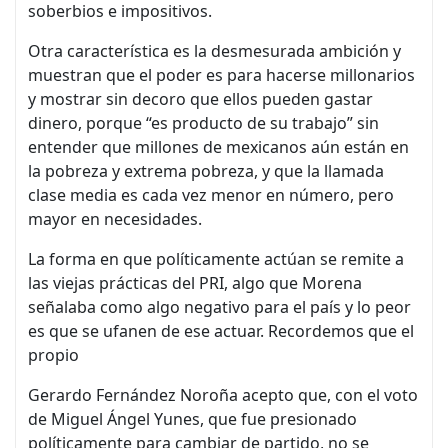
soberbios e impositivos.
Otra característica es la desmesurada ambición y
muestran que el poder es para hacerse millonarios
y mostrar sin decoro que ellos pueden gastar
dinero, porque “es producto de su trabajo” sin
entender que millones de mexicanos aún están en
la pobreza y extrema pobreza, y que la llamada
clase media es cada vez menor en número, pero
mayor en necesidades.
La forma en que políticamente actúan se remite a
las viejas prácticas del PRI, algo que Morena
señalaba como algo negativo para el país y lo peor
es que se ufanen de ese actuar. Recordemos que el
propio
Gerardo Fernández Noroña acepto que, con el voto
de Miguel Ángel Yunes, que fue presionado
políticamente para cambiar de partido, no se