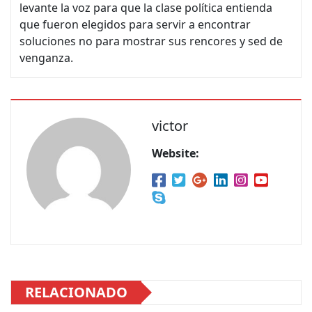
levante la voz para que la clase política entienda
que fueron elegidos para servir a encontrar
soluciones no para mostrar sus rencores y sed de
venganza.
victor
Website:
RELACIONADO