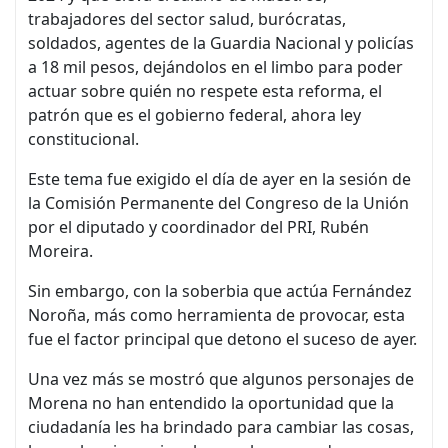
trabajadores del sector salud, burócratas,
soldados, agentes de la Guardia Nacional y policías
a 18 mil pesos, dejándolos en el limbo para poder
actuar sobre quién no respete esta reforma, el
patrón que es el gobierno federal, ahora ley
constitucional.
Este tema fue exigido el día de ayer en la sesión de
la Comisión Permanente del Congreso de la Unión
por el diputado y coordinador del PRI, Rubén
Moreira.
Sin embargo, con la soberbia que actúa Fernández
Noroña, más como herramienta de provocar, esta
fue el factor principal que detono el suceso de ayer.
Una vez más se mostró que algunos personajes de
Morena no han entendido la oportunidad que la
ciudadanía les ha brindado para cambiar las cosas,