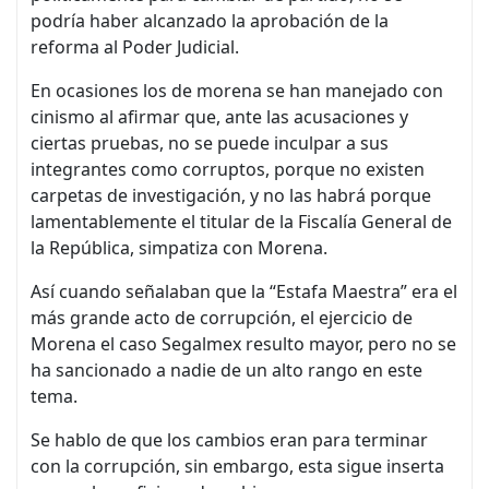
podría haber alcanzado la aprobación de la
reforma al Poder Judicial.
En ocasiones los de morena se han manejado con
cinismo al afirmar que, ante las acusaciones y
ciertas pruebas, no se puede inculpar a sus
integrantes como corruptos, porque no existen
carpetas de investigación, y no las habrá porque
lamentablemente el titular de la Fiscalía General de
la República, simpatiza con Morena.
Así cuando señalaban que la “Estafa Maestra” era el
más grande acto de corrupción, el ejercicio de
Morena el caso Segalmex resulto mayor, pero no se
ha sancionado a nadie de un alto rango en este
tema.
Se hablo de que los cambios eran para terminar
con la corrupción, sin embargo, esta sigue inserta