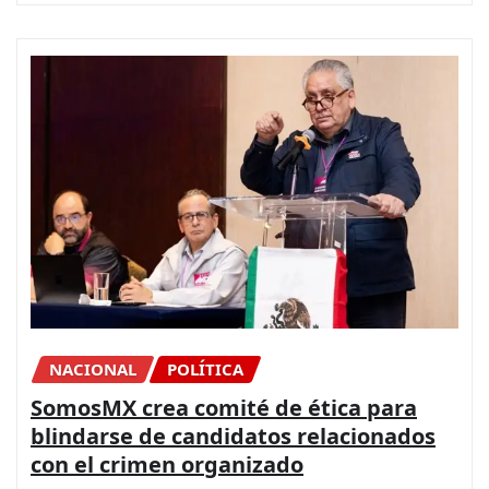
NACIONAL
POLÍTICA
SomosMX crea comité de ética para
blindarse de candidatos relacionados
con el crimen organizado