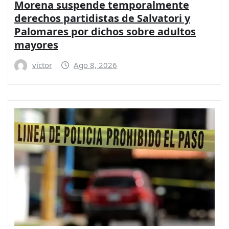
Morena suspende temporalmente
derechos partidistas de Salvatori y
Palomares por dichos sobre adultos
mayores
victor
Ago 8, 2026