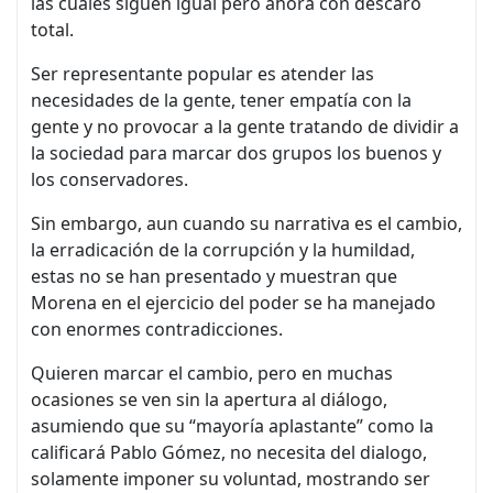
las cuales siguen igual pero ahora con descaro
total.
Ser representante popular es atender las
necesidades de la gente, tener empatía con la
gente y no provocar a la gente tratando de dividir a
la sociedad para marcar dos grupos los buenos y
los conservadores.
Sin embargo, aun cuando su narrativa es el cambio,
la erradicación de la corrupción y la humildad,
estas no se han presentado y muestran que
Morena en el ejercicio del poder se ha manejado
con enormes contradicciones.
Quieren marcar el cambio, pero en muchas
ocasiones se ven sin la apertura al diálogo,
asumiendo que su “mayoría aplastante” como la
calificará Pablo Gómez, no necesita del dialogo,
solamente imponer su voluntad, mostrando ser