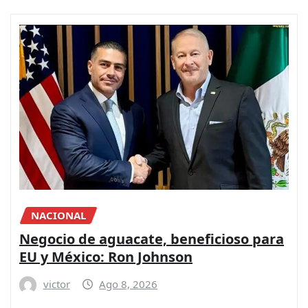
NACIONAL
Negocio de aguacate, beneficioso para
EU y México: Ron Johnson
victor
Ago 8, 2026