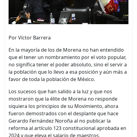
Por Víctor Barrera
En la mayoría de los de Morena no han entendido
que el tener un nombramiento por el voto popular,
no significa tener el poder absoluto, sino el servir a
la población que lo llevo a esa posición y aún más a
favor de toda la población de México.
Los sucesos que han salido a la luz y que nos
mostraron que la élite de Morena no responde
siquiera los principios de su Movimiento, ahora
fueron demostrados con el desplante que hace
Gerardo Fernández Noroña al no publicar la
reforma al artículo 123 constitucional aprobada en
2024 y que eleva el salario de maestros,