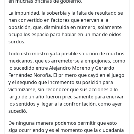
en muchas oficinas de gobierno.
La impunidad, la soberbia y la falta de resultado se
han convertido en factores que enervan a la
oposición, que, disminuida en número, solamente
ocupa los espacio para hablar en un mar de oídos
sordos.
Todo esto mostro ya la posible solución de muchos
mexicanos, que es arremeterse a empujones, como
lo sucedido entre Alejandro Moreno y Gerardo
Fernández Noroña. El primero que cayó en el juego
y el segundo que incremento su posición para
victimizarse, sin reconocer que sus acciones a lo
largo de un año fueron precisamente para enervar
los sentidos y llegar a la confrontación, como ayer
sucedió.
De ninguna manera podemos permitir que esto
siga ocurriendo y es el momento que la ciudadanía