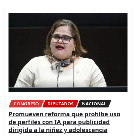
CONGRESO
DIPUTADOS
NACIONAL
Promueven reforma que prohíbe uso
de perfiles con IA para publicidad
dirigida a la niñez y adolescencia