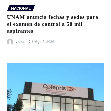
NACIONAL
UNAM anuncia fechas y sedes para
el examen de control a 58 mil
aspirantes
victor
Ago 4, 2026