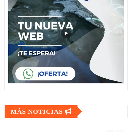
MÁS NOTICIAS