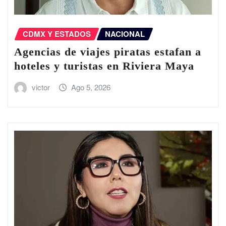
CDMX Y ESTADOS
NACIONAL
Agencias de viajes piratas estafan a
hoteles y turistas en Riviera Maya
victor
Ago 5, 2026