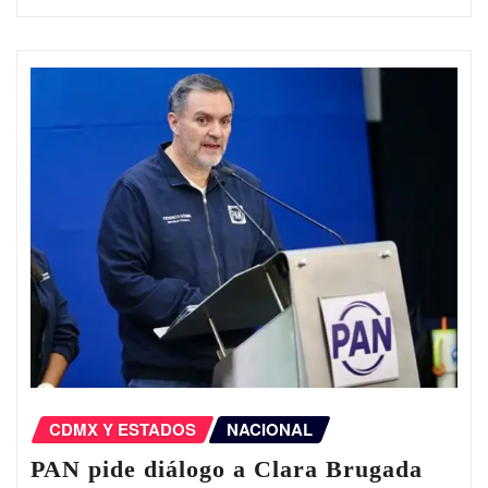
CDMX Y ESTADOS
NACIONAL
PAN pide diálogo a Clara Brugada