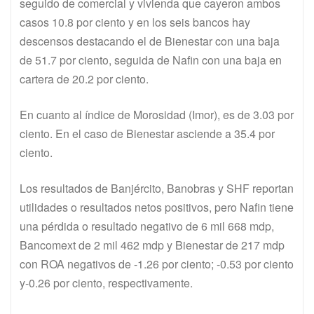
seguido de comercial y vivienda que cayeron ambos
casos 10.8 por ciento y en los seis bancos hay
descensos destacando el de Bienestar con una baja
de 51.7 por ciento, seguida de Nafin con una baja en
cartera de 20.2 por ciento.
En cuanto al índice de Morosidad (Imor), es de 3.03 por
ciento. En el caso de Bienestar asciende a 35.4 por
ciento.
Los resultados de Banjército, Banobras y SHF reportan
utilidades o resultados netos positivos, pero Nafin tiene
una pérdida o resultado negativo de 6 mil 668 mdp,
Bancomext de 2 mil 462 mdp y Bienestar de 217 mdp
con ROA negativos de -1.26 por ciento; -0.53 por ciento
y-0.26 por ciento, respectivamente.