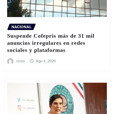
NACIONAL
Suspende Cofepris más de 31 mil
anuncios irregulares en redes
sociales y plataformas
victor
Ago 4, 2026