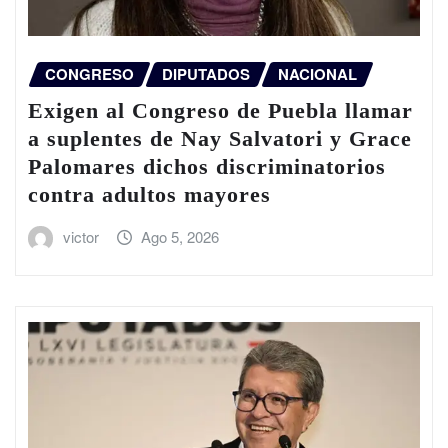
CONGRESO
DIPUTADOS
NACIONAL
Exigen al Congreso de Puebla llamar
a suplentes de Nay Salvatori y Grace
Palomares dichos discriminatorios
contra adultos mayores
victor
Ago 5, 2026