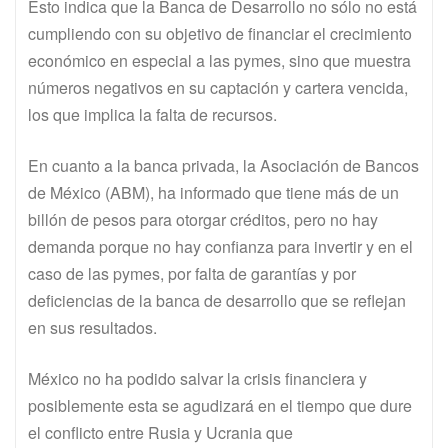
Esto indica que la Banca de Desarrollo no sólo no está
cumpliendo con su objetivo de financiar el crecimiento
económico en especial a las pymes, sino que muestra
números negativos en su captación y cartera vencida,
los que implica la falta de recursos.
En cuanto a la banca privada, la Asociación de Bancos
de México (ABM), ha informado que tiene más de un
billón de pesos para otorgar créditos, pero no hay
demanda porque no hay confianza para invertir y en el
caso de las pymes, por falta de garantías y por
deficiencias de la banca de desarrollo que se reflejan
en sus resultados.
México no ha podido salvar la crisis financiera y
posiblemente esta se agudizará en el tiempo que dure
el conflicto entre Rusia y Ucrania que