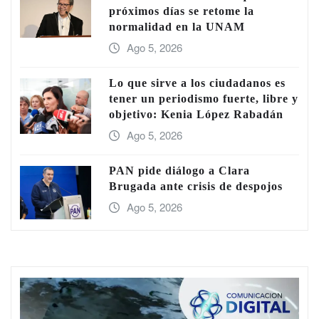
próximos días se retome la
normalidad en la UNAM
Ago 5, 2026
Lo que sirve a los ciudadanos es
tener un periodismo fuerte, libre y
objetivo: Kenia López Rabadán
Ago 5, 2026
PAN pide diálogo a Clara
Brugada ante crisis de despojos
Ago 5, 2026