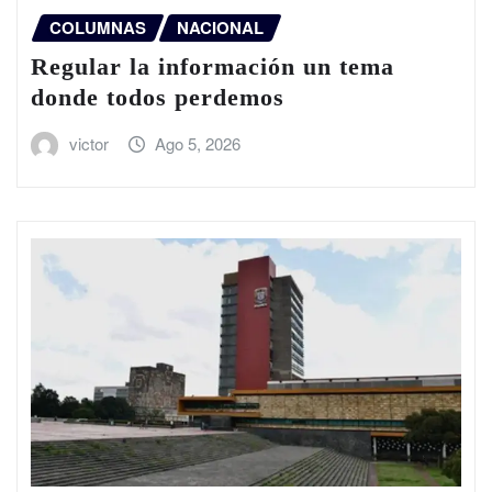
COLUMNAS
NACIONAL
Regular la información un tema
donde todos perdemos
victor
Ago 5, 2026