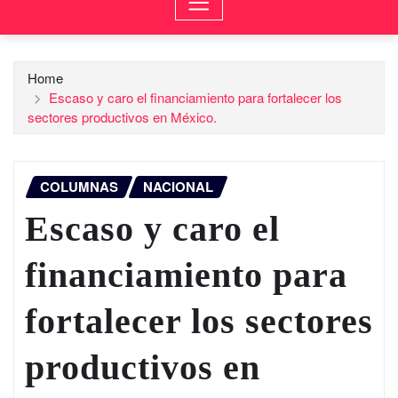
Home
Escaso y caro el financiamiento para fortalecer los
sectores productivos en México.
COLUMNAS
NACIONAL
Escaso y caro el
financiamiento para
fortalecer los sectores
productivos en