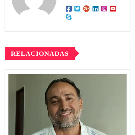
RELACIONADAS