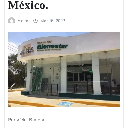
México.
victor
Mar 15, 2022
Por Víctor Barrera