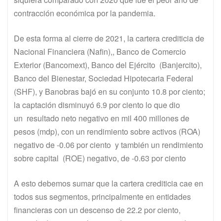
contracción económica por la pandemia.
De esta forma al cierre de 2021, la cartera crediticia de
Nacional Financiera (Nafin),, Banco de Comercio
Exterior (Bancomext), Banco del Ejército (Banjercito),
Banco del Bienestar, Sociedad Hipotecaria Federal
(SHF), y Banobras bajó en su conjunto 10.8 por ciento;
la captación disminuyó 6.9 por ciento lo que dio
un resultado neto negativo en mil 400 millones de
pesos (mdp), con un rendimiento sobre activos (ROA)
negativo de -0.06 por ciento y también un rendimiento
sobre capital (ROE) negativo, de -0.63 por ciento
A esto debemos sumar que la cartera crediticia cae en
todos sus segmentos, principalmente en entidades
financieras con un descenso de 22.2 por ciento,