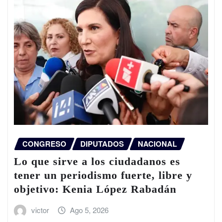
CONGRESO
DIPUTADOS
NACIONAL
Lo que sirve a los ciudadanos es
tener un periodismo fuerte, libre y
objetivo: Kenia López Rabadán
victor
Ago 5, 2026