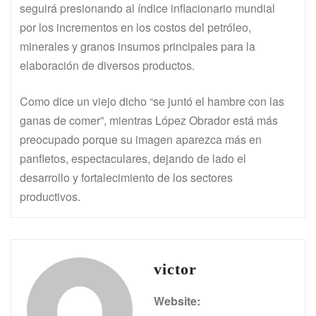
seguirá presionando al índice inflacionario mundial
por los incrementos en los costos del petróleo,
minerales y granos insumos principales para la
elaboración de diversos productos.
Como dice un viejo dicho “se juntó el hambre con las
ganas de comer”, mientras López Obrador está más
preocupado porque su imagen aparezca más en
panfletos, espectaculares, dejando de lado el
desarrollo y fortalecimiento de los sectores
productivos.
victor
Website: