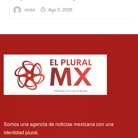
victor
Ago 5, 2026
Somos una agencia de noticias mexicana con una
identidad plural.