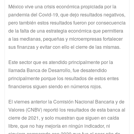
México vive una crisis económica propiciada por la
pandemia del Covid-19, que dejo resultados negativos,
pero también estos resultados fueron por consecuencia
de la falta de una estrategia económica que permitiera
a las medianas, pequeñas y microempresas fortalecer
sus finanzas y evitar con ello el cierre de las mismas.
Este sector que es atendido principalmente por la
llamada Banca de Desarrollo, fue desatendido
principalmente porque los resultados de estos entes
financieros siguen siendo en números rojos.
El viernes anterior la Comisión Nacional Bancaria y de
Valores (CNBV) reportó los resultados de esta banca al
cierre de 2021, y solo muestran que siguen en caída
libre, que no hay mejoría en ningún indicador, ni
siquiera comparado con 2020 que fue el peor año de