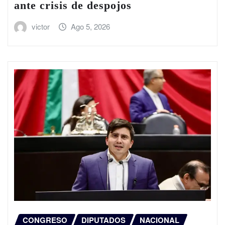
ante crisis de despojos
victor
Ago 5, 2026
CONGRESO
DIPUTADOS
NACIONAL