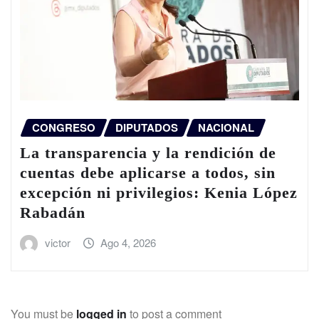
CONGRESO
DIPUTADOS
NACIONAL
La transparencia y la rendición de
cuentas debe aplicarse a todos, sin
excepción ni privilegios: Kenia López
Rabadán
victor
Ago 4, 2026
You must be
logged in
to post a comment