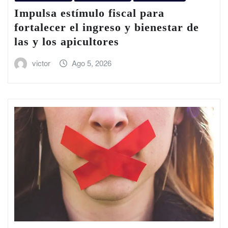
Impulsa estímulo fiscal para
fortalecer el ingreso y bienestar de
las y los apicultores
victor
Ago 5, 2026