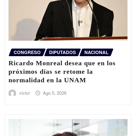
CONGRESO
DIPUTADOS
NACIONAL
Ricardo Monreal desea que en los
próximos días se retome la
normalidad en la UNAM
victor
Ago 5, 2026