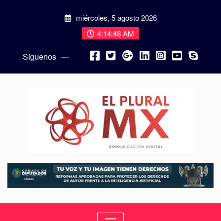
miércoles, 5 agosto 2026
4:14:50 AM
Síguenos