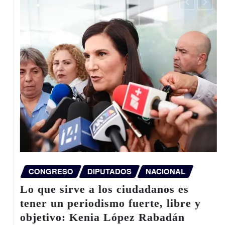
CONGRESO
DIPUTADOS
NACIONAL
Lo que sirve a los ciudadanos es
tener un periodismo fuerte, libre y
objetivo: Kenia López Rabadán