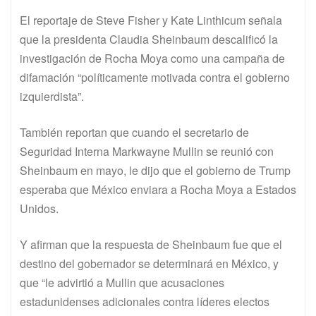
El reportaje de Steve Fisher y Kate Linthicum señala
que la presidenta Claudia Sheinbaum descalificó la
investigación de Rocha Moya como una campaña de
difamación “políticamente motivada contra el gobierno
izquierdista”.
También reportan que cuando el secretario de
Seguridad Interna Markwayne Mullin se reunió con
Sheinbaum en mayo, le dijo que el gobierno de Trump
esperaba que México enviara a Rocha Moya a Estados
Unidos.
Y afirman que la respuesta de Sheinbaum fue que el
destino del gobernador se determinará en México, y
que “le advirtió a Mullin que acusaciones
estadunidenses adicionales contra líderes electos