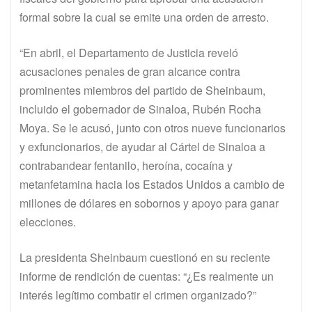
formal sobre la cual se emite una orden de arresto.
“En abril, el Departamento de Justicia reveló
acusaciones penales de gran alcance contra
prominentes miembros del partido de Sheinbaum,
incluido el gobernador de Sinaloa, Rubén Rocha
Moya. Se le acusó, junto con otros nueve funcionarios
y exfuncionarios, de ayudar al Cártel de Sinaloa a
contrabandear fentanilo, heroína, cocaína y
metanfetamina hacia los Estados Unidos a cambio de
millones de dólares en sobornos y apoyo para ganar
elecciones.
La presidenta Sheinbaum cuestionó en su reciente
informe de rendición de cuentas: “¿Es realmente un
interés legítimo combatir el crimen organizado?”