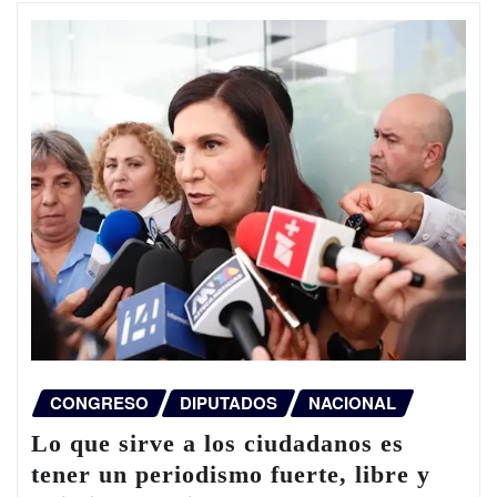
CONGRESO
DIPUTADOS
NACIONAL
Lo que sirve a los ciudadanos es
tener un periodismo fuerte, libre y