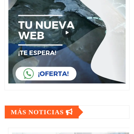
MÁS NOTICIAS