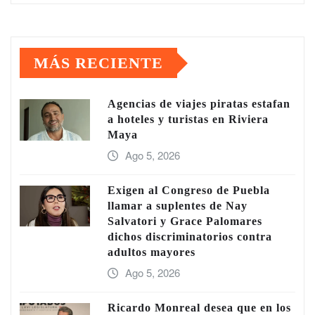
MÁS RECIENTE
Agencias de viajes piratas estafan
a hoteles y turistas en Riviera
Maya
Ago 5, 2026
Exigen al Congreso de Puebla
llamar a suplentes de Nay
Salvatori y Grace Palomares
dichos discriminatorios contra
adultos mayores
Ago 5, 2026
Ricardo Monreal desea que en los