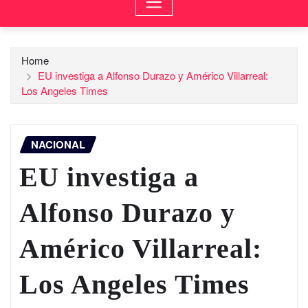
Home
EU investiga a Alfonso Durazo y Américo Villarreal:
Los Angeles Times
NACIONAL
EU investiga a
Alfonso Durazo y
Américo Villarreal:
Los Angeles Times