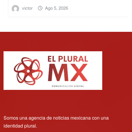
victor
Ago 5, 2026
Somos una agencia de noticias mexicana con una
identidad plural.