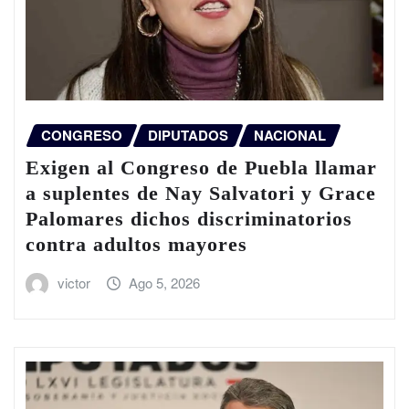
CONGRESO
DIPUTADOS
NACIONAL
Exigen al Congreso de Puebla llamar
a suplentes de Nay Salvatori y Grace
Palomares dichos discriminatorios
contra adultos mayores
victor
Ago 5, 2026