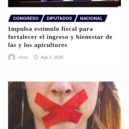
CONGRESO
DIPUTADOS
NACIONAL
Impulsa estímulo fiscal para
fortalecer el ingreso y bienestar de
las y los apicultores
victor
Ago 5, 2026