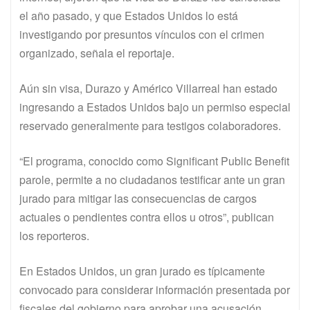
el año pasado, y que Estados Unidos lo está
investigando por presuntos vínculos con el crimen
organizado, señala el reportaje.
Aún sin visa, Durazo y Américo Villarreal han estado
ingresando a Estados Unidos bajo un permiso especial
reservado generalmente para testigos colaboradores.
“El programa, conocido como Significant Public Benefit
parole, permite a no ciudadanos testificar ante un gran
jurado para mitigar las consecuencias de cargos
actuales o pendientes contra ellos u otros”, publican
los reporteros.
En Estados Unidos, un gran jurado es típicamente
convocado para considerar información presentada por
fiscales del gobierno para aprobar una acusación