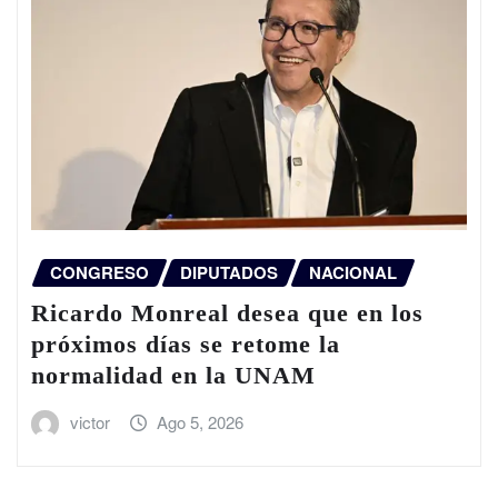
CONGRESO
DIPUTADOS
NACIONAL
Ricardo Monreal desea que en los
próximos días se retome la
normalidad en la UNAM
victor
Ago 5, 2026