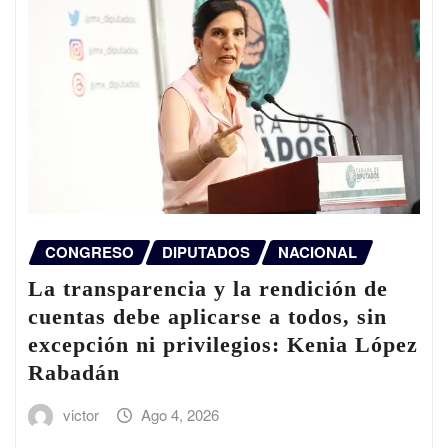
CONGRESO
DIPUTADOS
NACIONAL
La transparencia y la rendición de
cuentas debe aplicarse a todos, sin
excepción ni privilegios: Kenia López
Rabadán
victor
Ago 4, 2026