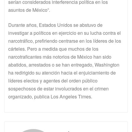
serían considerados interferencia política en los
asuntos de México”.
Durante años, Estados Unidos se abstuvo de
investigar a políticos en ejercicio en su lucha contra el
narcotráfico, prefiriendo centrarse en los líderes de los
cárteles. Pero a medida que muchos de los
narcotraficantes más notorios de México han sido
abatidos, arrestados o se han entregado, Washington
ha redirigido su atención hacia el enjuiciamiento de
líderes electos y agentes del orden público
sospechosos de estar involucrados en el crimen
organizado, publica Los Angeles Times.