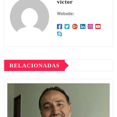
victor
Website:
RELACIONADAS