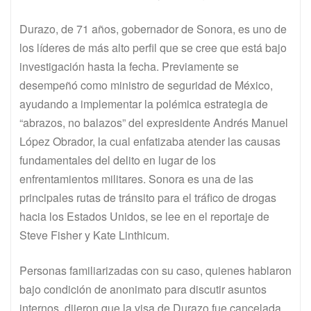
Durazo, de 71 años, gobernador de Sonora, es uno de
los líderes de más alto perfil que se cree que está bajo
investigación hasta la fecha. Previamente se
desempeñó como ministro de seguridad de México,
ayudando a implementar la polémica estrategia de
“abrazos, no balazos” del expresidente Andrés Manuel
López Obrador, la cual enfatizaba atender las causas
fundamentales del delito en lugar de los
enfrentamientos militares. Sonora es una de las
principales rutas de tránsito para el tráfico de drogas
hacia los Estados Unidos, se lee en el reportaje de
Steve Fisher y Kate Linthicum.
Personas familiarizadas con su caso, quienes hablaron
bajo condición de anonimato para discutir asuntos
internos, dijeron que la visa de Durazo fue cancelada