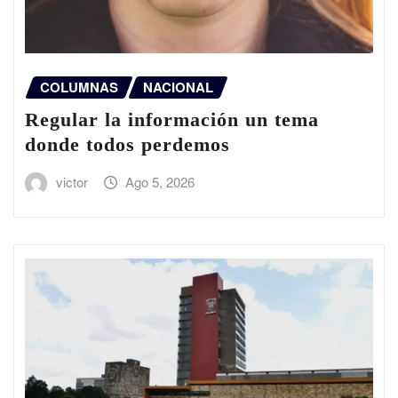
COLUMNAS
NACIONAL
Regular la información un tema
donde todos perdemos
victor
Ago 5, 2026