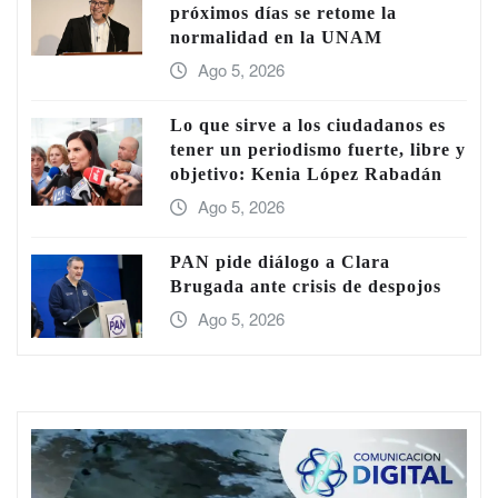
próximos días se retome la
normalidad en la UNAM
Ago 5, 2026
Lo que sirve a los ciudadanos es
tener un periodismo fuerte, libre y
objetivo: Kenia López Rabadán
Ago 5, 2026
PAN pide diálogo a Clara
Brugada ante crisis de despojos
Ago 5, 2026