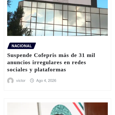
NACIONAL
Suspende Cofepris más de 31 mil
anuncios irregulares en redes
sociales y plataformas
victor
Ago 4, 2026