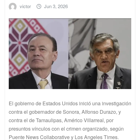
victor
Jun 3, 2026
El gobierno de Estados Unidos inició una investigación
contra el gobernador de Sonora, Alfonso Durazo, y
contra el de Tamaulipas, Américo Villarreal, por
presuntos vínculos con el crimen organizado, según
Puente News Collaborative y Los Angeles Times.