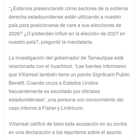
“¿Estamos presenciando cómo sectores de la extrema
derecha estadounidense están utilizando a nuestro
país para posicionarse de cara a sus elecciones de
2026? ¿O pretenden influir en la elección de 2027 en
nuestro país?, preguntó la mandataria.
La investigación del gobernador de Tamaulipas está
relacionada con el huachicol. “Las fuentes informaron
que Villarreal también tiene un parole Signficant Public
Benefit. Cuando cruza a Estados Unidos
frecuentemente es escoltado por oficiales
estadunidenses”, una persona con conocimiento del
caso informó a Fisher y Linthicum.
Villarreal calificó de falso toda acusación en su contra
en una declaración a los reporteros sobre el asunto.