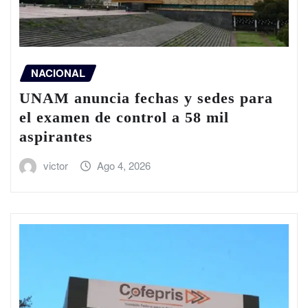
NACIONAL
UNAM anuncia fechas y sedes para
el examen de control a 58 mil
aspirantes
victor
Ago 4, 2026