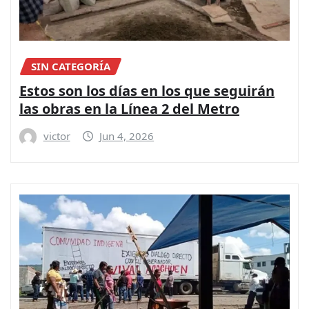
SIN CATEGORÍA
Estos son los días en los que seguirán
las obras en la Línea 2 del Metro
victor
Jun 4, 2026