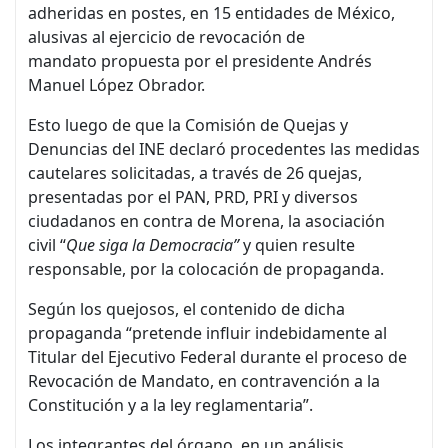
adheridas en postes, en 15 entidades de México,
alusivas al ejercicio de revocación de
mandato propuesta por el presidente Andrés
Manuel López Obrador.
Esto luego de que la Comisión de Quejas y
Denuncias del INE declaró procedentes las medidas
cautelares solicitadas, a través de 26 quejas,
presentadas por el PAN, PRD, PRI y diversos
ciudadanos en contra de Morena, la asociación
civil “
Que siga la Democracia
”
y quien resulte
responsable, por la colocación de propaganda.
Según los quejosos, el contenido de dicha
propaganda “pretende influir indebidamente al
Titular del Ejecutivo Federal durante el proceso de
Revocación de Mandato, en contravención a la
Constitución y a la ley reglamentaria”.
Los integrantes del órgano, en un análisis