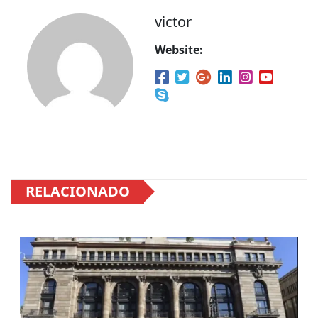
victor
Website:
RELACIONADO