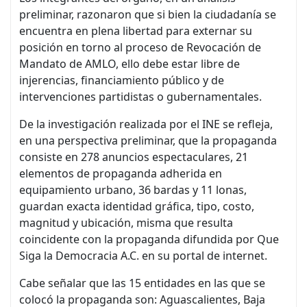
preliminar, razonaron que si bien la ciudadanía se
encuentra en plena libertad para externar su
posición en torno al proceso de Revocación de
Mandato de AMLO, ello debe estar libre de
injerencias, financiamiento público y de
intervenciones partidistas o gubernamentales.
De la investigación realizada por el INE se refleja,
en una perspectiva preliminar, que la propaganda
consiste en 278 anuncios espectaculares, 21
elementos de propaganda adherida en
equipamiento urbano, 36 bardas y 11 lonas,
guardan exacta identidad gráfica, tipo, costo,
magnitud y ubicación, misma que resulta
coincidente con la propaganda difundida por Que
Siga la Democracia A.C. en su portal de internet.
Cabe señalar que las 15 entidades en las que se
colocó la propaganda son: Aguascalientes, Baja