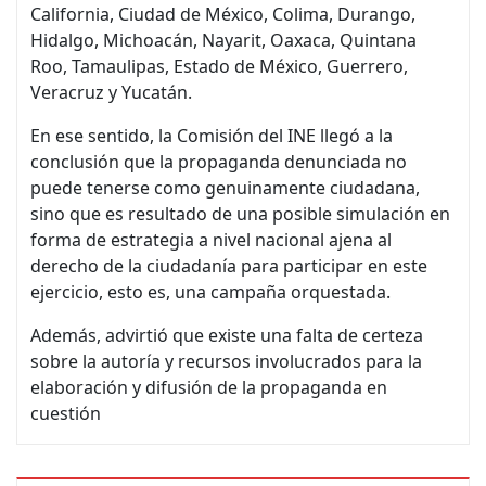
California, Ciudad de México, Colima, Durango,
Hidalgo, Michoacán, Nayarit, Oaxaca, Quintana
Roo, Tamaulipas, Estado de México, Guerrero,
Veracruz y Yucatán.
En ese sentido, la Comisión del INE llegó a la
conclusión que la propaganda denunciada no
puede tenerse como genuinamente ciudadana,
sino que es resultado de una posible simulación en
forma de estrategia a nivel nacional ajena al
derecho de la ciudadanía para participar en este
ejercicio, esto es, una campaña orquestada.
Además, advirtió que existe una falta de certeza
sobre la autoría y recursos involucrados para la
elaboración y difusión de la propaganda en
cuestión