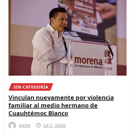
SIN CATEGORÍA
Vinculan nuevamente por violencia
familiar al medio hermano de
Cuauhtémoc Blanco
victor
Jul 2, 2026