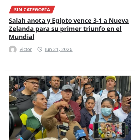
SIN CATEGORÍA
Salah anota y Egipto vence 3-1 a Nueva
Zelanda para su primer triunfo en el
Mundial
victor
Jun 21, 2026