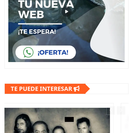
TE PUEDE INTERESAR