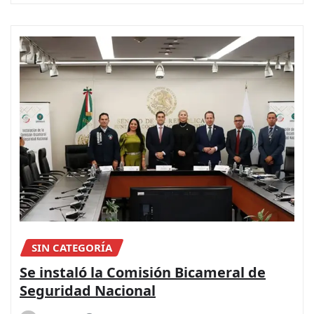
SIN CATEGORÍA
Se instaló la Comisión Bicameral de
Seguridad Nacional