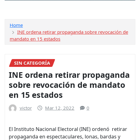
Home
INE ordena retirar propaganda sobre revocación de
mandato en 15 estados
SIN CATEGORÍA
INE ordena retirar propaganda
sobre revocación de mandato
en 15 estados
victor
Mar 12, 2022
0
El Instituto Nacional Electoral (INE) ordenó retirar
propaganda en espectaculares, lonas, bardas y