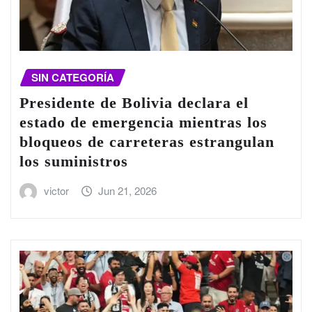
SIN CATEGORÍA
Presidente de Bolivia declara el
estado de emergencia mientras los
bloqueos de carreteras estrangulan
los suministros
victor
Jun 21, 2026