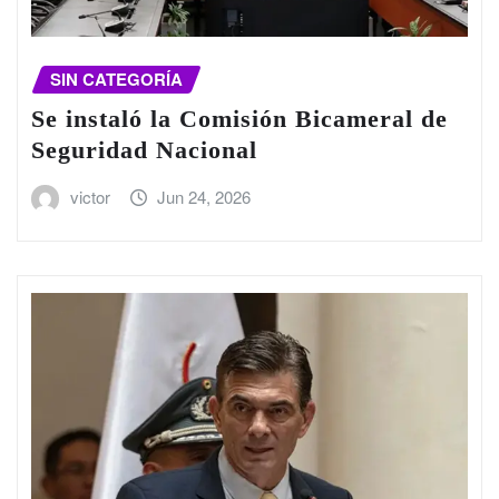
SIN CATEGORÍA
Se instaló la Comisión Bicameral de
Seguridad Nacional
victor
Jun 24, 2026