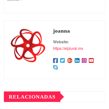
joanna
Website:
https://elplural.mx
RELACIONADAS