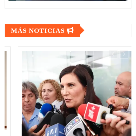
MÁS NOTICIAS