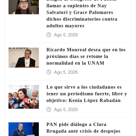
llamar a suplentes de Nay
Salvatori y Grace Palomares
dichos discriminatorios contra
adultos mayores
Ago 5, 2026
Ricardo Monreal desea que en los
próximos días se retome la
normalidad en la UNAM
Ago 5, 2026
Lo que sirve a los ciudadanos es
tener un periodismo fuerte, libre y
objetivo: Kenia López Rabadán
Ago 5, 2026
PAN pide diálogo a Clara
Brugada ante crisis de despojos