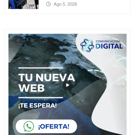
Ago 5, 2026