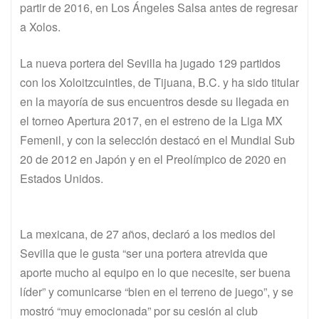
partir de 2016, en Los Ángeles Salsa antes de regresar
a Xolos.
La nueva portera del Sevilla ha jugado 129 partidos
con los Xoloitzcuintles, de Tijuana, B.C. y ha sido titular
en la mayoría de sus encuentros desde su llegada en
el torneo Apertura 2017, en el estreno de la Liga MX
Femenil, y con la selección destacó en el Mundial Sub
20 de 2012 en Japón y en el Preolímpico de 2020 en
Estados Unidos.
La mexicana, de 27 años, declaró a los medios del
Sevilla que le gusta “ser una portera atrevida que
aporte mucho al equipo en lo que necesite, ser buena
líder” y comunicarse “bien en el terreno de juego”, y se
mostró “muy emocionada” por su cesión al club