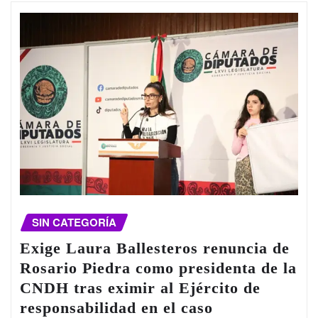
SIN CATEGORÍA
Exige Laura Ballesteros renuncia de
Rosario Piedra como presidenta de la
CNDH tras eximir al Ejército de
responsabilidad en el caso