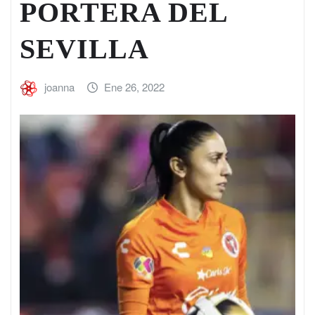
PORTERA DEL
SEVILLA
joanna
Ene 26, 2022