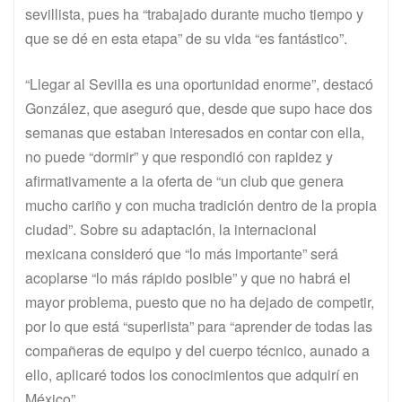
sevillista, pues ha “trabajado durante mucho tiempo y
que se dé en esta etapa” de su vida “es fantástico”.
“Llegar al Sevilla es una oportunidad enorme”, destacó
González, que aseguró que, desde que supo hace dos
semanas que estaban interesados en contar con ella,
no puede “dormir” y que respondió con rapidez y
afirmativamente a la oferta de “un club que genera
mucho cariño y con mucha tradición dentro de la propia
ciudad”. Sobre su adaptación, la internacional
mexicana consideró que “lo más importante” será
acoplarse “lo más rápido posible” y que no habrá el
mayor problema, puesto que no ha dejado de competir,
por lo que está “superlista” para “aprender de todas las
compañeras de equipo y del cuerpo técnico, aunado a
ello, aplicaré todos los conocimientos que adquirí en
México”.