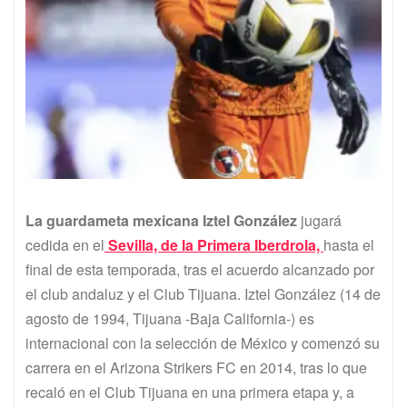
La guardameta mexicana Iztel González
jugará
cedida en el
Sevilla, de la Primera Iberdrola,
hasta el
final de esta temporada, tras el acuerdo alcanzado por
el club andaluz y el Club Tijuana. Iztel González (14 de
agosto de 1994, Tijuana -Baja California-) es
internacional con la selección de México y comenzó su
carrera en el Arizona Strikers FC en 2014, tras lo que
recaló en el Club Tijuana en una primera etapa y, a