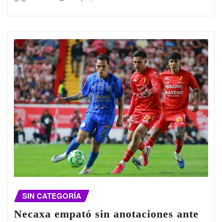
SIN CATEGORÍA
Necaxa empató sin anotaciones ante