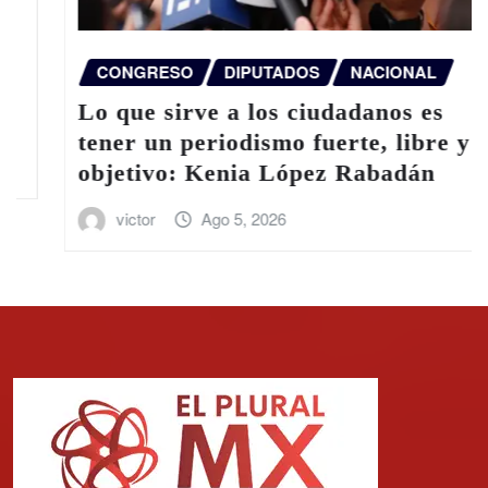
CONGRESO
DIPUTADOS
NACIONAL
Lo que sirve a los ciudadanos es
tener un periodismo fuerte, libre y
objetivo: Kenia López Rabadán
victor
Ago 5, 2026