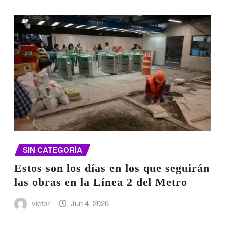
SIN CATEGORÍA
Estos son los días en los que seguirán
las obras en la Línea 2 del Metro
victor
Jun 4, 2026