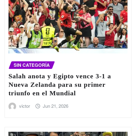
SIN CATEGORÍA
Salah anota y Egipto vence 3-1 a
Nueva Zelanda para su primer
triunfo en el Mundial
victor
Jun 21, 2026