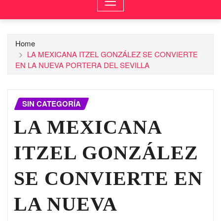
Home
LA MEXICANA ITZEL GONZÁLEZ SE CONVIERTE
EN LA NUEVA PORTERA DEL SEVILLA
SIN CATEGORÍA
LA MEXICANA
ITZEL GONZÁLEZ
SE CONVIERTE EN
LA NUEVA