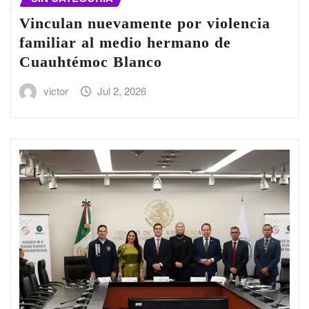
Vinculan nuevamente por violencia
familiar al medio hermano de
Cuauhtémoc Blanco
victor
Jul 2, 2026