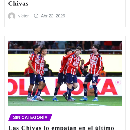
Chivas
victor
Abr 22, 2026
SIN CATEGORÍA
Las Chivas lo empatan en el último