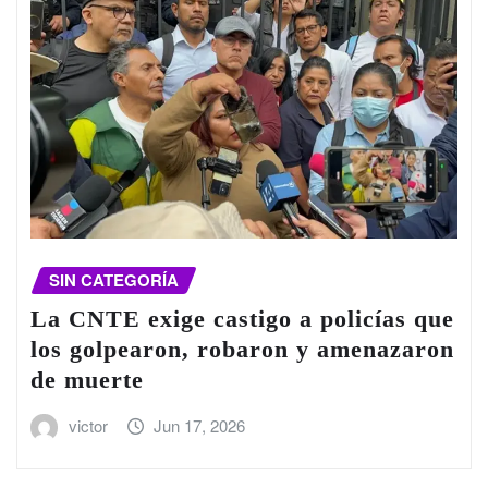
SIN CATEGORÍA
La CNTE exige castigo a policías que
los golpearon, robaron y amenazaron
de muerte
victor
Jun 17, 2026