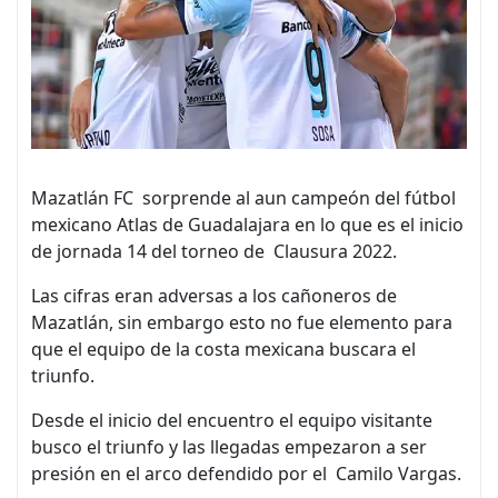
Mazatlán FC sorprende al aun campeón del fútbol
mexicano Atlas de Guadalajara en lo que es el inicio
de jornada 14 del torneo de Clausura 2022.
Las cifras eran adversas a los cañoneros de
Mazatlán, sin embargo esto no fue elemento para
que el equipo de la costa mexicana buscara el
triunfo.
Desde el inicio del encuentro el equipo visitante
busco el triunfo y las llegadas empezaron a ser
presión en el arco defendido por el Camilo Vargas.