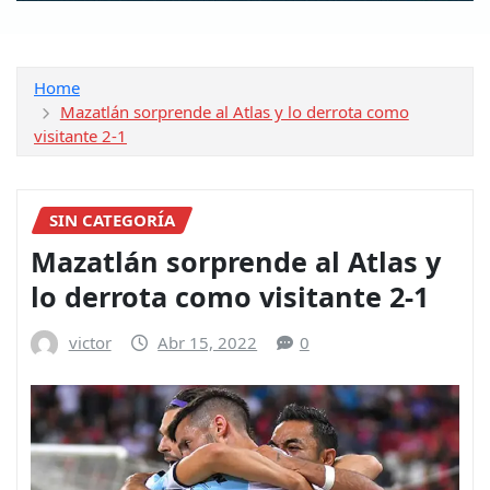
Home
Mazatlán sorprende al Atlas y lo derrota como
visitante 2-1
SIN CATEGORÍA
Mazatlán sorprende al Atlas y
lo derrota como visitante 2-1
victor
Abr 15, 2022
0