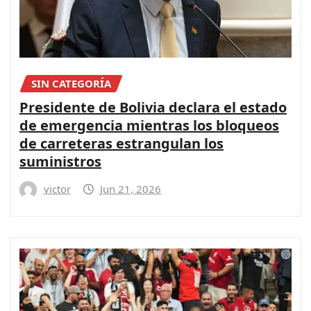
SIN CATEGORÍA
Presidente de Bolivia declara el estado
de emergencia mientras los bloqueos
de carreteras estrangulan los
suministros
victor
Jun 21, 2026