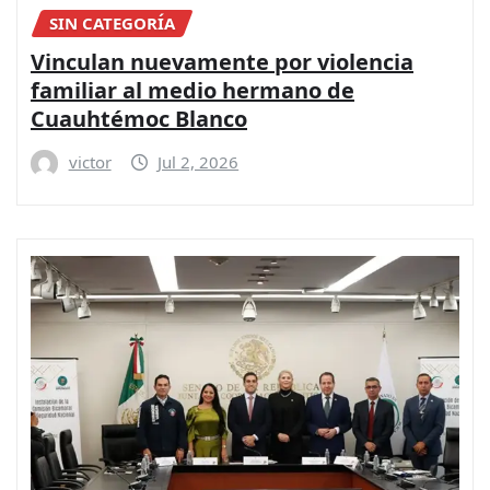
SIN CATEGORÍA
Vinculan nuevamente por violencia
familiar al medio hermano de
Cuauhtémoc Blanco
victor
Jul 2, 2026