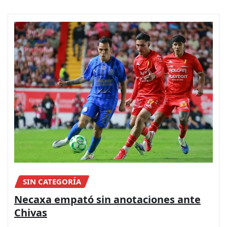
SIN CATEGORÍA
Necaxa empató sin anotaciones ante
Chivas