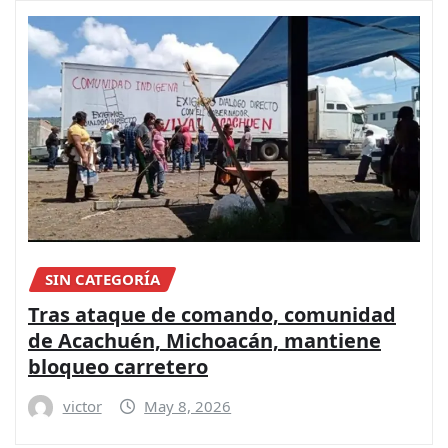
SIN CATEGORÍA
Tras ataque de comando, comunidad
de Acachuén, Michoacán, mantiene
bloqueo carretero
victor
May 8, 2026