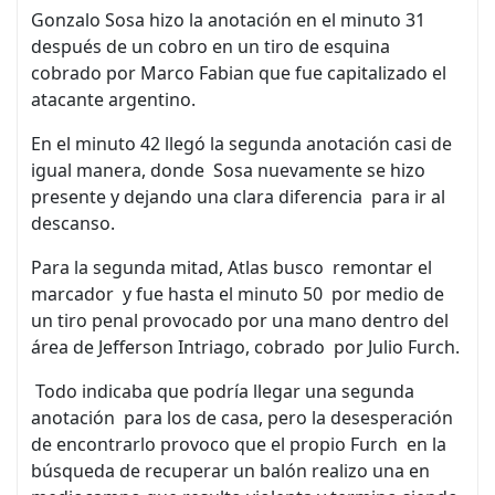
Gonzalo Sosa hizo la anotación en el minuto 31
después de un cobro en un tiro de esquina
cobrado por Marco Fabian que fue capitalizado el
atacante argentino.
En el minuto 42 llegó la segunda anotación casi de
igual manera, donde Sosa nuevamente se hizo
presente y dejando una clara diferencia para ir al
descanso.
Para la segunda mitad, Atlas busco remontar el
marcador y fue hasta el minuto 50 por medio de
un tiro penal provocado por una mano dentro del
área de Jefferson Intriago, cobrado por Julio Furch.
Todo indicaba que podría llegar una segunda
anotación para los de casa, pero la desesperación
de encontrarlo provoco que el propio Furch en la
búsqueda de recuperar un balón realizo una en