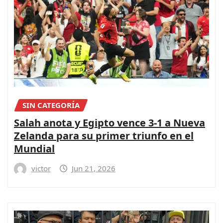
SIN CATEGORÍA
Salah anota y Egipto vence 3-1 a Nueva
Zelanda para su primer triunfo en el
Mundial
victor
Jun 21, 2026