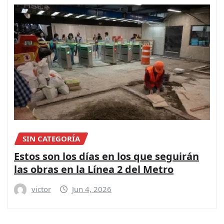
SIN CATEGORÍA
Estos son los días en los que seguirán
las obras en la Línea 2 del Metro
victor
Jun 4, 2026