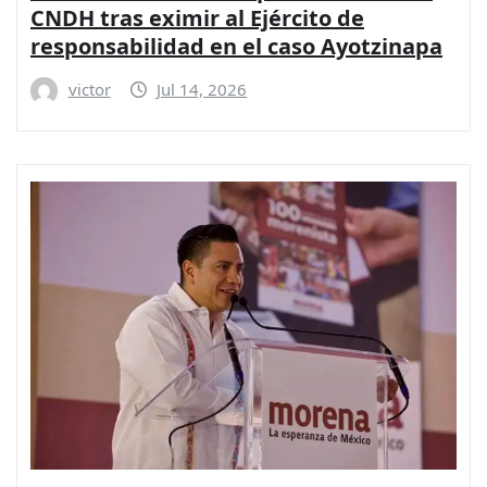
CNDH tras eximir al Ejército de
responsabilidad en el caso Ayotzinapa
victor
Jul 14, 2026