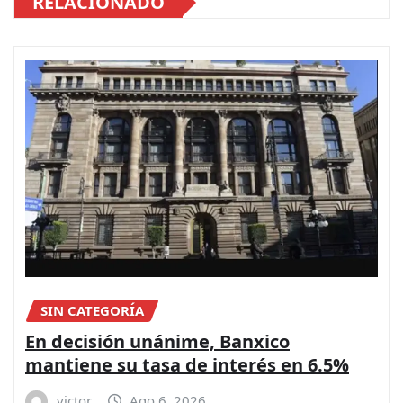
RELACIONADO
SIN CATEGORÍA
En decisión unánime, Banxico
mantiene su tasa de interés en 6.5%
victor
Ago 6, 2026