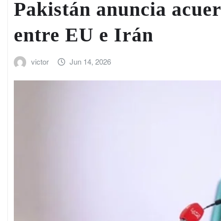
Pakistán anuncia acuer
entre EU e Irán
victor
Jun 14, 2026