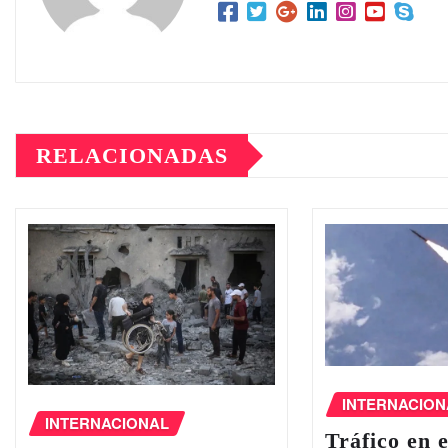
RELACIONADAS
INTERNACION
INTERNACIONAL
Tráfico en e