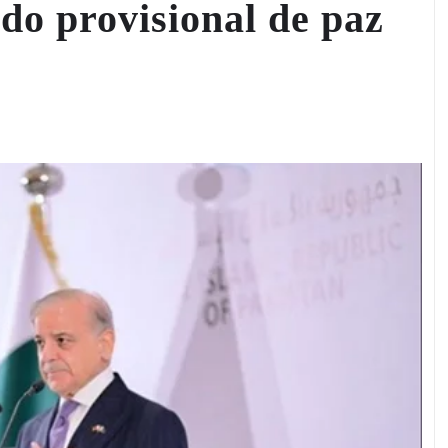
do provisional de paz