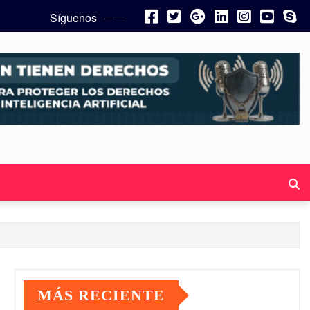
Síguenos
MÁS RECIENTE