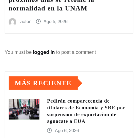
normalidad en la UNAM
victor
Ago 5, 2026
You must be
logged in
to post a comment
MÁS RECIENTE
Pedirán comparecencia de
titulares de Economía y SRE por
suspensión de exportación de
aguacate a EUA
Ago 6, 2026