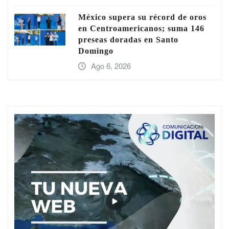
México supera su récord de oros
en Centroamericanos; suma 146
preseas doradas en Santo
Domingo
Ago 6, 2026