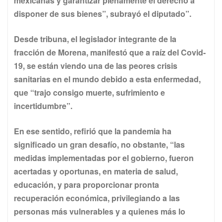
mexicanas y garantizar plenamente el derecho a
disponer de sus bienes”, subrayó el diputado”.
Desde tribuna, el legislador integrante de la
fracción de Morena, manifestó que a raíz del Covid-
19, se están viendo una de las peores crisis
sanitarias en el mundo debido a esta enfermedad,
que “trajo consigo muerte, sufrimiento e
incertidumbre”.
En ese sentido, refirió que la pandemia ha
significado un gran desafío, no obstante, “las
medidas implementadas por el gobierno, fueron
acertadas y oportunas, en materia de salud,
educación, y para proporcionar pronta
recuperación económica, privilegiando a las
personas más vulnerables y a quienes más lo