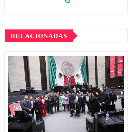
RELACIONADAS