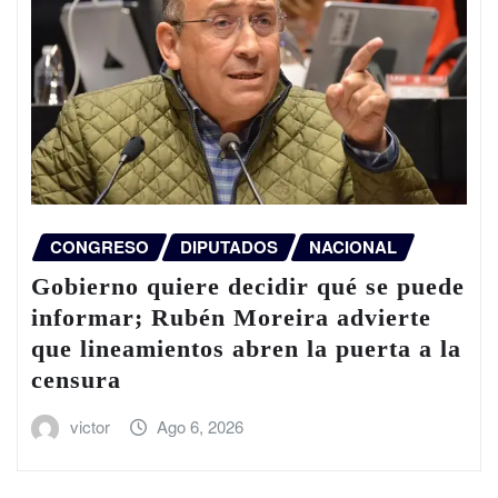
CONGRESO
DIPUTADOS
NACIONAL
Gobierno quiere decidir qué se puede
informar; Rubén Moreira advierte
que lineamientos abren la puerta a la
censura
victor
Ago 6, 2026