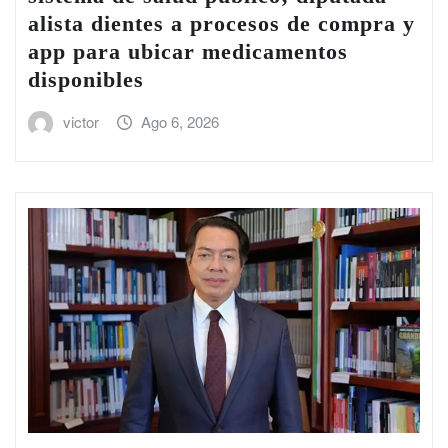
alista dientes a procesos de compra y
app para ubicar medicamentos
disponibles
victor
Ago 6, 2026