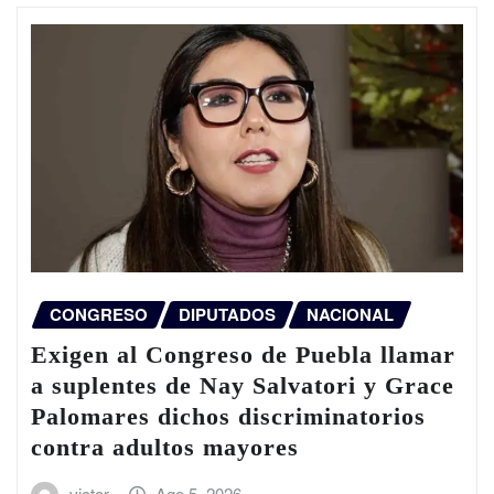
CONGRESO
DIPUTADOS
NACIONAL
Exigen al Congreso de Puebla llamar
a suplentes de Nay Salvatori y Grace
Palomares dichos discriminatorios
contra adultos mayores
victor
Ago 5, 2026