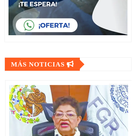
MÁS NOTICIAS