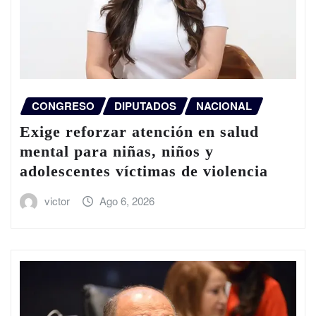
CONGRESO
DIPUTADOS
NACIONAL
Exige reforzar atención en salud
mental para niñas, niños y
adolescentes víctimas de violencia
victor
Ago 6, 2026