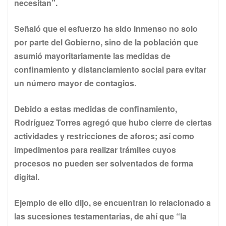
necesitan”.
S
eñaló que el esfuerzo ha sido inmenso no solo
por parte del Gobierno, sino de la población que
asumió mayoritariamente las medidas de
confinamiento y distanciamiento social para evitar
un número mayor de contagios.
Debido a estas medidas de confinamiento,
Rodríguez Torres agregó que hubo cierre de ciertas
actividades y restricciones de aforos; así como
impedimentos para realizar trámites cuyos
procesos no pueden ser solventados de forma
digital.
Ejemplo de ello dijo, se encuentran lo relacionado a
las sucesiones testamentarias, de ahí que “la