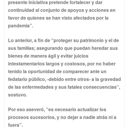
presente iniciativa pretende fortalecer y dar
continuidad al conjunto de apoyos y acciones en
favor de quienes se han visto afectados por la
pandemia”.
Lo anterior, a fin de “proteger su patrimonio y el de
sus familias; asegurando que puedan heredar sus
bienes de manera ágil y evitar juicios
intestamentarios largos y costosos, por no haber
tenido la oportunidad de comparecer ante un
fedatario público, -debido entre otros- a la gravedad
de las enfermedades y sus fatales consecuencias”,
sostuvo.
Por eso aseveró, “es necesario actualizar los
procesos sucesorios, y no dejar a nadie atrás ni a
fuera”.