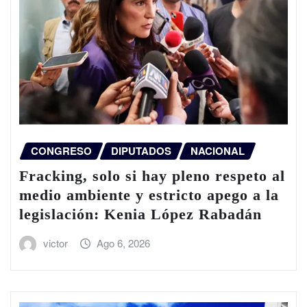
CONGRESO
DIPUTADOS
NACIONAL
Fracking, solo si hay pleno respeto al
medio ambiente y estricto apego a la
legislación: Kenia López Rabadán
victor
Ago 6, 2026