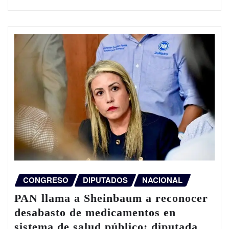
CONGRESO
DIPUTADOS
NACIONAL
PAN llama a Sheinbaum a reconocer
desabasto de medicamentos en
sistema de salud público; diputada