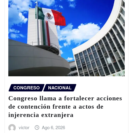
CONGRESO
NACIONAL
Congreso llama a fortalecer acciones
de contención frente a actos de
injerencia extranjera
victor
Ago 6, 2026