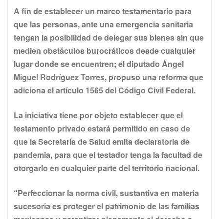
A fin de establecer un marco testamentario para
que las personas, ante una emergencia sanitaria
tengan la posibilidad de delegar sus bienes sin que
medien obstáculos burocráticos desde cualquier
lugar donde se encuentren; el diputado Ángel
Miguel Rodríguez Torres, propuso una reforma que
adiciona el artículo 1565 del Código Civil Federal.
La iniciativa tiene por objeto establecer que el
testamento privado estará permitido en caso de
que la Secretaría de Salud emita declaratoria de
pandemia, para que el testador tenga la facultad de
otorgarlo en cualquier parte del territorio nacional.
“Perfeccionar la norma civil, sustantiva en materia
sucesoria es proteger el patrimonio de las familias