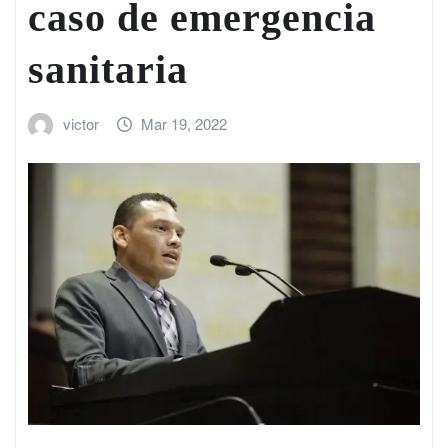
caso de emergencia
sanitaria
victor
Mar 19, 2022