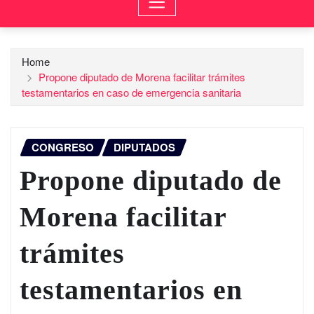
Home
Propone diputado de Morena facilitar trámites
testamentarios en caso de emergencia sanitaria
CONGRESO
DIPUTADOS
Propone diputado de
Morena facilitar
trámites
testamentarios en