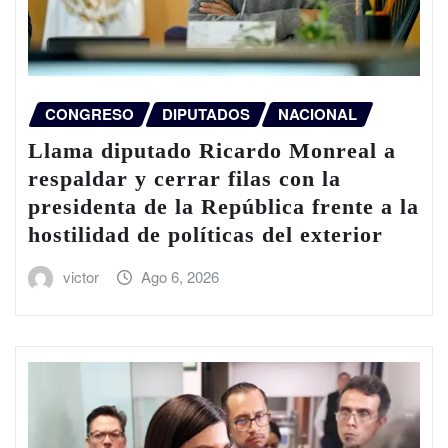
CONGRESO
DIPUTADOS
NACIONAL
Llama diputado Ricardo Monreal a
respaldar y cerrar filas con la
presidenta de la República frente a la
hostilidad de políticas del exterior
victor
Ago 6, 2026