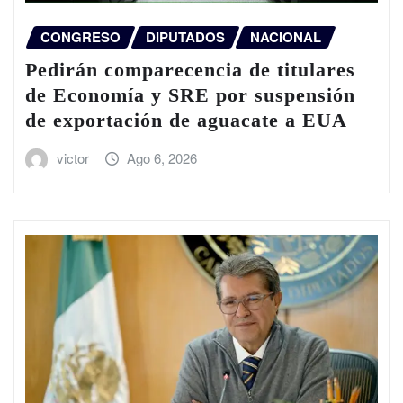
CONGRESO
DIPUTADOS
NACIONAL
Pedirán comparecencia de titulares
de Economía y SRE por suspensión
de exportación de aguacate a EUA
victor
Ago 6, 2026