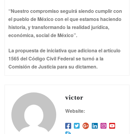
“Nuestro compromiso seguirá siendo cumplir con
el pueblo de México con el que estamos haciendo
historia, y transformando la realidad jurídica,
económica, social de México”.
La propuesta de iniciativa que adiciona el artículo
1565 del Código Civil Federal se turnó a la
Comisión de Justicia para su dictamen.
victor
Website: