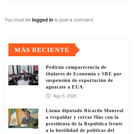
You must be
logged in
to post a comment
MÁS RECIENTE
Pedirán comparecencia de
titulares de Economía y SRE por
suspensión de exportación de
aguacate a EUA
Ago 6, 2026
Llama diputado Ricardo Monreal
a respaldar y cerrar filas con la
presidenta de la República frente
a la hostilidad de políticas del