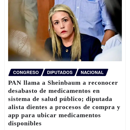
CONGRESO
DIPUTADOS
NACIONAL
PAN llama a Sheinbaum a reconocer
desabasto de medicamentos en
sistema de salud público; diputada
alista dientes a procesos de compra y
app para ubicar medicamentos
disponibles