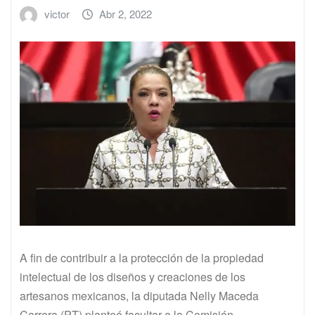
victor
Abr 2, 2022
A fin de contribuir a la protección de la propiedad
intelectual de los diseños y creaciones de los
artesanos mexicanos, la diputada Nelly Maceda
Carrera (PT) planteó facultar a la Comisión