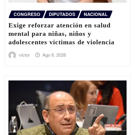
CONGRESO
DIPUTADOS
NACIONAL
Exige reforzar atención en salud
mental para niñas, niños y
adolescentes víctimas de violencia
victor
Ago 6, 2026