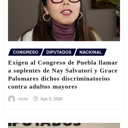
CONGRESO
DIPUTADOS
NACIONAL
Exigen al Congreso de Puebla llamar
a suplentes de Nay Salvatori y Grace
Palomares dichos discriminatorios
contra adultos mayores
victor
Ago 5, 2026