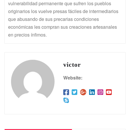
vulnerabilidad permanente que sufren los pueblos
originarios los vuelve presas fáciles de intermediarios
que abusando de sus precarias condiciones
económicas les compran sus creaciones artesanales
en precios ínfimos.
victor
Website: