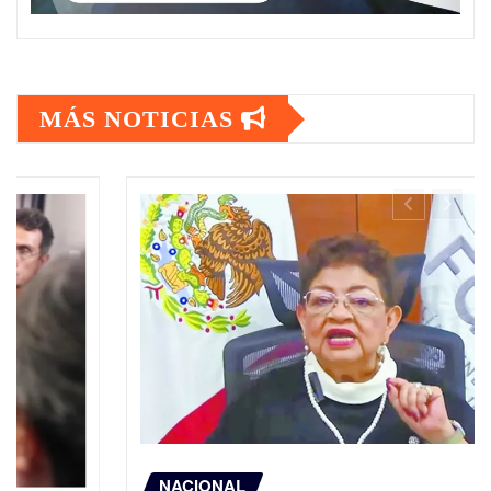
MÁS NOTICIAS
NACIONAL