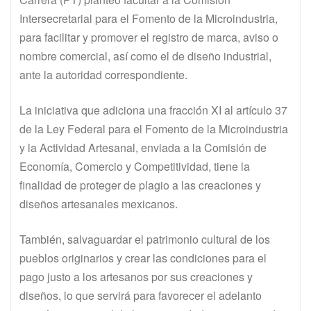
Intersecretarial para el Fomento de la Microindustria,
para facilitar y promover el registro de marca, aviso o
nombre comercial, así como el de diseño industrial,
ante la autoridad correspondiente.
La iniciativa que adiciona una fracción XI al artículo 37
de la Ley Federal para el Fomento de la Microindustria
y la Actividad Artesanal, enviada a la Comisión de
Economía, Comercio y Competitividad, tiene la
finalidad de proteger de plagio a las creaciones y
diseños artesanales mexicanos.
También, salvaguardar el patrimonio cultural de los
pueblos originarios y crear las condiciones para el
pago justo a los artesanos por sus creaciones y
diseños, lo que servirá para favorecer el adelanto