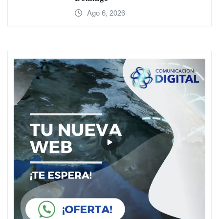
Ago 6, 2026