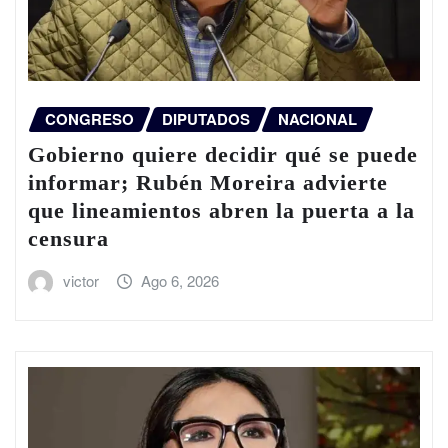
CONGRESO
DIPUTADOS
NACIONAL
Gobierno quiere decidir qué se puede
informar; Rubén Moreira advierte
que lineamientos abren la puerta a la
censura
victor
Ago 6, 2026