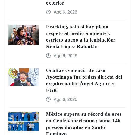
exterior
Ago 6, 2026
Fracking, solo si hay pleno
respeto al medio ambiente y
estricto apego a la legislación:
Kenia López Rabadán
Ago 6, 2026
Ocultar evidencia de caso
Ayotzinapa fue orden directa del
exgobernador Ángel Aguirre:
FGR
Ago 6, 2026
México supera su récord de oros
en Centroamericanos; suma 146
preseas doradas en Santo
Domingo