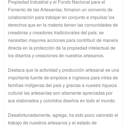
Propiedad Industrial y el Fondo Nacional para el
Fomento de las Artesanías, firmaron un convenio de
colaboración para trabajar en conjunto e impulsar los
derechos que en la materia tienen las comunidades de
creadoras y creadores tradicionales del país, se
necesitan mayores acciones para contribuir de manera
directa en la protección de la propiedad intelectual de
los diseños y creaciones de nuestros artesanos.
Destaca que la actividad y producción artesanal es una
importante fuente de empleos e ingresos para miles de
familias indígenas del país y gracias a nuestra riqueza
cultural las artesanías son altamente apreciadas por
sus elaborados y coloridos diseños en todo el mundo.
Desafortunadamente, agrega, ha sido poco valorado el
trabajo de nuestros artesanos y el estado de