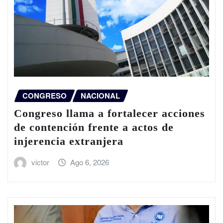
CONGRESO
NACIONAL
Congreso llama a fortalecer acciones
de contención frente a actos de
injerencia extranjera
victor
Ago 6, 2026