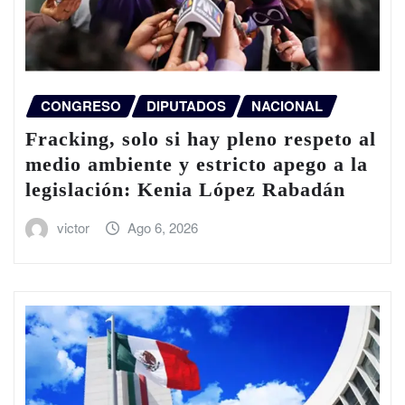
CONGRESO
DIPUTADOS
NACIONAL
Fracking, solo si hay pleno respeto al
medio ambiente y estricto apego a la
legislación: Kenia López Rabadán
victor
Ago 6, 2026