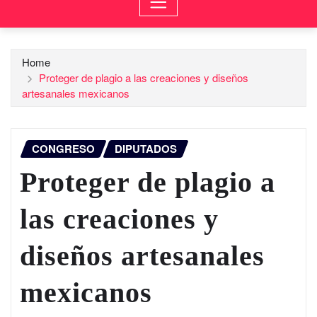
Home
Proteger de plagio a las creaciones y diseños
artesanales mexicanos
CONGRESO
DIPUTADOS
Proteger de plagio a
las creaciones y
diseños artesanales
mexicanos