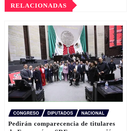
RELACIONADAS
CONGRESO
DIPUTADOS
NACIONAL
Pedirán comparecencia de titulares