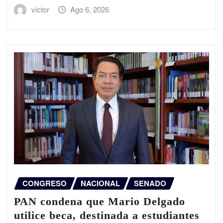
victor
Ago 6, 2026
CONGRESO
NACIONAL
SENADO
PAN condena que Mario Delgado
utilice beca, destinada a estudiantes