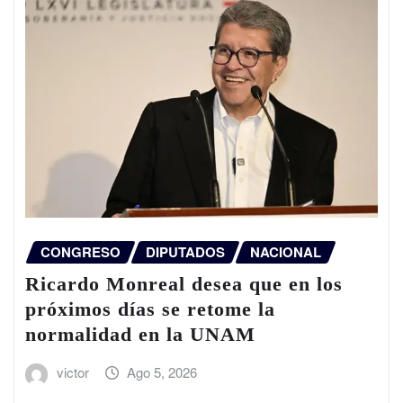
CONGRESO
DIPUTADOS
NACIONAL
Ricardo Monreal desea que en los
próximos días se retome la
normalidad en la UNAM
victor
Ago 5, 2026