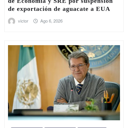
de Economía y SRE por suspensión
de exportación de aguacate a EUA
victor
Ago 6, 2026