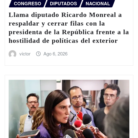
CONGRESO
DIPUTADOS
NACIONAL
Llama diputado Ricardo Monreal a
respaldar y cerrar filas con la
presidenta de la República frente a la
hostilidad de políticas del exterior
victor
Ago 6, 2026