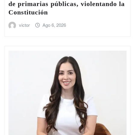
de primarias públicas, violentando la
Constitución
victor
Ago 6, 2026