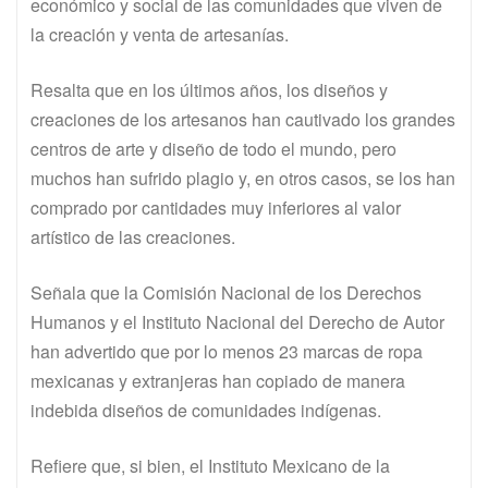
económico y social de las comunidades que viven de
la creación y venta de artesanías.
Resalta que en los últimos años, los diseños y
creaciones de los artesanos han cautivado los grandes
centros de arte y diseño de todo el mundo, pero
muchos han sufrido plagio y, en otros casos, se los han
comprado por cantidades muy inferiores al valor
artístico de las creaciones.
Señala que la Comisión Nacional de los Derechos
Humanos y el Instituto Nacional del Derecho de Autor
han advertido que por lo menos 23 marcas de ropa
mexicanas y extranjeras han copiado de manera
indebida diseños de comunidades indígenas.
Refiere que, si bien, el Instituto Mexicano de la